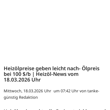
Heizölpreise geben leicht nach- Ölpreis
bei 100 $/b | Heizöl-News vom
18.03.2026
Mittwoch, 18.03.2026
um 07:42 Uhr von tanke-
günstig Redaktion