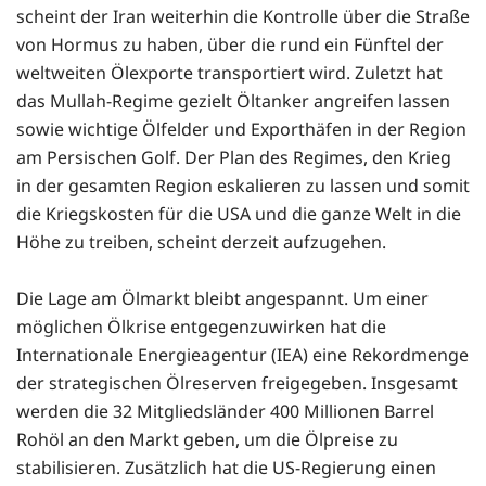
scheint der Iran weiterhin die Kontrolle über die Straße
von Hormus zu haben, über die rund ein Fünftel der
weltweiten Ölexporte transportiert wird. Zuletzt hat
das Mullah-Regime gezielt Öltanker angreifen lassen
sowie wichtige Ölfelder und Exporthäfen in der Region
am Persischen Golf. Der Plan des Regimes, den Krieg
in der gesamten Region eskalieren zu lassen und somit
die Kriegskosten für die USA und die ganze Welt in die
Höhe zu treiben, scheint derzeit aufzugehen.
Die Lage am Ölmarkt bleibt angespannt. Um einer
möglichen Ölkrise entgegenzuwirken hat die
Internationale Energieagentur (IEA) eine Rekordmenge
der strategischen Ölreserven freigegeben. Insgesamt
werden die 32 Mitgliedsländer 400 Millionen Barrel
Rohöl an den Markt geben, um die Ölpreise zu
stabilisieren. Zusätzlich hat die US-Regierung einen