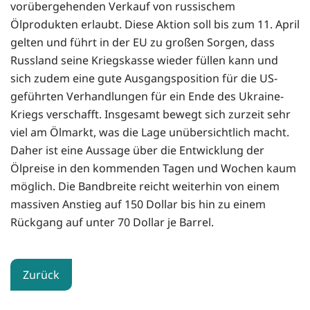
vorübergehenden Verkauf von russischem
Ölprodukten erlaubt. Diese Aktion soll bis zum 11. April
gelten und führt in der EU zu großen Sorgen, dass
Russland seine Kriegskasse wieder füllen kann und
sich zudem eine gute Ausgangsposition für die US-
geführten Verhandlungen für ein Ende des Ukraine-
Kriegs verschafft. Insgesamt bewegt sich zurzeit sehr
viel am Ölmarkt, was die Lage unübersichtlich macht.
Daher ist eine Aussage über die Entwicklung der
Ölpreise in den kommenden Tagen und Wochen kaum
möglich. Die Bandbreite reicht weiterhin von einem
massiven Anstieg auf 150 Dollar bis hin zu einem
Rückgang auf unter 70 Dollar je Barrel.
Zurück