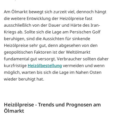
Am Ölmarkt bewegt sich zurzeit viel, dennoch hängt
die weitere Entwicklung der Heizölpreise fast
ausschließlich von der Dauer und Härte des Iran-
Kriegs ab. Sollte sich die Lage am Persischen Golf
beruhigen, sind die Aussichten für sinkende
Heizölpreise sehr gut, denn abgesehen von den
geopolitischen Faktoren ist der Weltölmarkt
fundamental gut versorgt. Verbraucher sollten daher
kurzfristige
Heizölbestellung
vermeiden und wenn
möglich, warten bis sich die Lage im Nahen Osten
wieder beruhigt hat.
Heizölpreise - Trends und Prognosen am
Ölmarkt