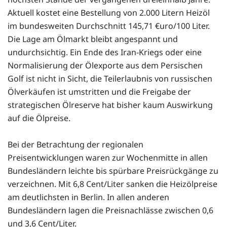
Aktuell kostet eine Bestellung von 2.000 Litern Heizöl
im bundesweiten Durchschnitt 145,71 €uro/100 Liter.
Die Lage am Ölmarkt bleibt angespannt und
undurchsichtig. Ein Ende des Iran-Kriegs oder eine
Normalisierung der Ölexporte aus dem Persischen
Golf ist nicht in Sicht, die Teilerlaubnis von russischen
Ölverkäufen ist umstritten und die Freigabe der
strategischen Ölreserve hat bisher kaum Auswirkung
auf die Ölpreise.
Bei der Betrachtung der regionalen
Preisentwicklungen waren zur Wochenmitte in allen
Bundesländern leichte bis spürbare Preisrückgänge zu
verzeichnen. Mit 6,8 Cent/Liter sanken die Heizölpreise
am deutlichsten in Berlin. In allen anderen
Bundesländern lagen die Preisnachlässe zwischen 0,6
und 3,6 Cent/Liter.