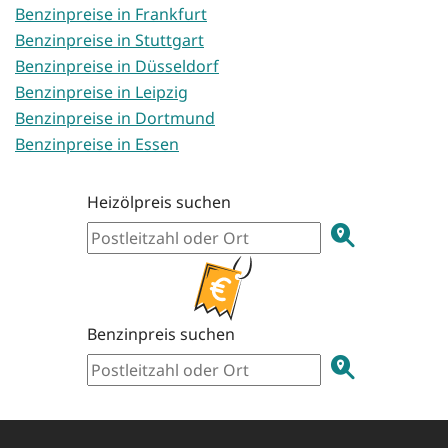
Benzinpreise in Frankfurt
Benzinpreise in Stuttgart
Benzinpreise in Düsseldorf
Benzinpreise in Leipzig
Benzinpreise in Dortmund
Benzinpreise in Essen
Heizölpreis suchen
Benzinpreis suchen