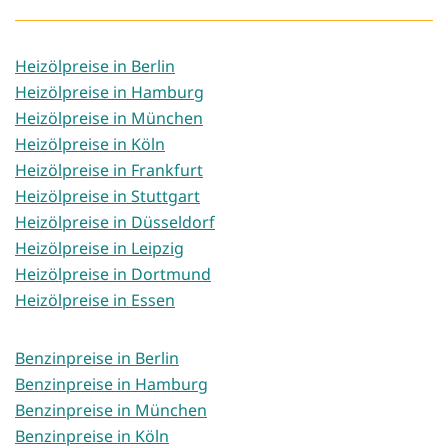
Heizölpreise in Berlin
Heizölpreise in Hamburg
Heizölpreise in München
Heizölpreise in Köln
Heizölpreise in Frankfurt
Heizölpreise in Stuttgart
Heizölpreise in Düsseldorf
Heizölpreise in Leipzig
Heizölpreise in Dortmund
Heizölpreise in Essen
Benzinpreise in Berlin
Benzinpreise in Hamburg
Benzinpreise in München
Benzinpreise in Köln