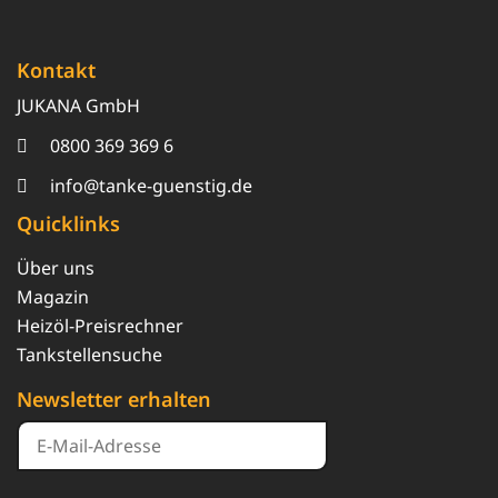
Kontakt
JUKANA GmbH
0800 369 369 6
info@tanke-guenstig.de
Quicklinks
Über uns
Magazin
Heizöl-Preisrechner
Tankstellensuche
Newsletter erhalten