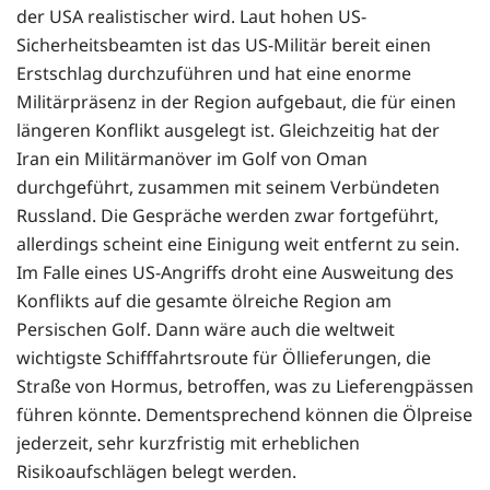
der USA realistischer wird. Laut hohen US-
Sicherheitsbeamten ist das US-Militär bereit einen
Erstschlag durchzuführen und hat eine enorme
Militärpräsenz in der Region aufgebaut, die für einen
längeren Konflikt ausgelegt ist. Gleichzeitig hat der
Iran ein Militärmanöver im Golf von Oman
durchgeführt, zusammen mit seinem Verbündeten
Russland. Die Gespräche werden zwar fortgeführt,
allerdings scheint eine Einigung weit entfernt zu sein.
Im Falle eines US-Angriffs droht eine Ausweitung des
Konflikts auf die gesamte ölreiche Region am
Persischen Golf. Dann wäre auch die weltweit
wichtigste Schifffahrtsroute für Öllieferungen, die
Straße von Hormus, betroffen, was zu Lieferengpässen
führen könnte. Dementsprechend können die Ölpreise
jederzeit, sehr kurzfristig mit erheblichen
Risikoaufschlägen belegt werden.