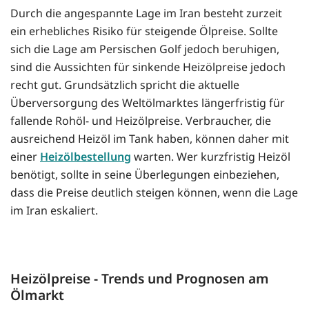
Durch die angespannte Lage im Iran besteht zurzeit
ein erhebliches Risiko für steigende Ölpreise. Sollte
sich die Lage am Persischen Golf jedoch beruhigen,
sind die Aussichten für sinkende Heizölpreise jedoch
recht gut. Grundsätzlich spricht die aktuelle
Überversorgung des Weltölmarktes längerfristig für
fallende Rohöl- und Heizölpreise. Verbraucher, die
ausreichend Heizöl im Tank haben, können daher mit
einer
Heizölbestellung
warten. Wer kurzfristig Heizöl
benötigt, sollte in seine Überlegungen einbeziehen,
dass die Preise deutlich steigen können, wenn die Lage
im Iran eskaliert.
Heizölpreise - Trends und Prognosen am
Ölmarkt