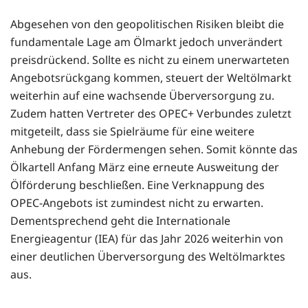
Abgesehen von den geopolitischen Risiken bleibt die
fundamentale Lage am Ölmarkt jedoch unverändert
preisdrückend. Sollte es nicht zu einem unerwarteten
Angebotsrückgang kommen, steuert der Weltölmarkt
weiterhin auf eine wachsende Überversorgung zu.
Zudem hatten Vertreter des OPEC+ Verbundes zuletzt
mitgeteilt, dass sie Spielräume für eine weitere
Anhebung der Fördermengen sehen. Somit könnte das
Ölkartell Anfang März eine erneute Ausweitung der
Ölförderung beschließen. Eine Verknappung des
OPEC-Angebots ist zumindest nicht zu erwarten.
Dementsprechend geht die Internationale
Energieagentur (IEA) für das Jahr 2026 weiterhin von
einer deutlichen Überversorgung des Weltölmarktes
aus.