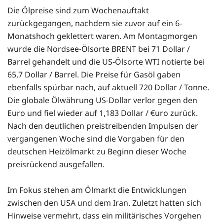
Die Ölpreise sind zum Wochenauftakt
zurückgegangen, nachdem sie zuvor auf ein 6-
Monatshoch geklettert waren. Am Montagmorgen
wurde die Nordsee-Ölsorte BRENT bei 71 Dollar /
Barrel gehandelt und die US-Ölsorte WTI notierte bei
65,7 Dollar / Barrel. Die Preise für Gasöl gaben
ebenfalls spürbar nach, auf aktuell 720 Dollar / Tonne.
Die globale Ölwährung US-Dollar verlor gegen den
Euro und fiel wieder auf 1,183 Dollar / €uro zurück.
Nach den deutlichen preistreibenden Impulsen der
vergangenen Woche sind die Vorgaben für den
deutschen Heizölmarkt zu Beginn dieser Woche
preisrückend ausgefallen.
Im Fokus stehen am Ölmarkt die Entwicklungen
zwischen den USA und dem Iran. Zuletzt hatten sich
Hinweise vermehrt, dass ein militärisches Vorgehen