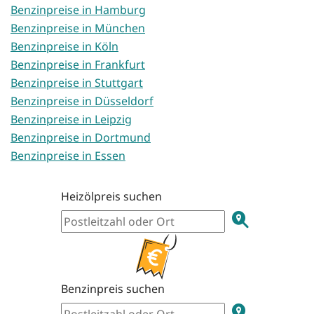
Benzinpreise in Hamburg
Benzinpreise in München
Benzinpreise in Köln
Benzinpreise in Frankfurt
Benzinpreise in Stuttgart
Benzinpreise in Düsseldorf
Benzinpreise in Leipzig
Benzinpreise in Dortmund
Benzinpreise in Essen
Heizölpreis suchen
Benzinpreis suchen