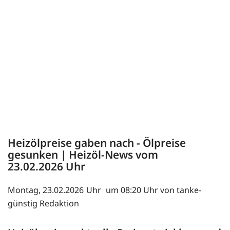
Heizölpreise gaben nach - Ölpreise
gesunken | Heizöl-News vom
23.02.2026
Montag, 23.02.2026
um 08:20 Uhr von tanke-
günstig Redaktion