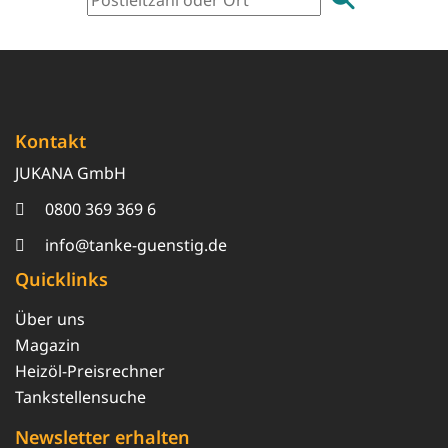
Kontakt
JUKANA GmbH
0800 369 369 6
info@tanke-guenstig.de
Quicklinks
Über uns
Magazin
Heizöl-Preisrechner
Tankstellensuche
Newsletter erhalten