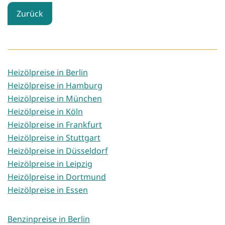
Zurück
Heizölpreise in Berlin
Heizölpreise in Hamburg
Heizölpreise in München
Heizölpreise in Köln
Heizölpreise in Frankfurt
Heizölpreise in Stuttgart
Heizölpreise in Düsseldorf
Heizölpreise in Leipzig
Heizölpreise in Dortmund
Heizölpreise in Essen
Benzinpreise in Berlin