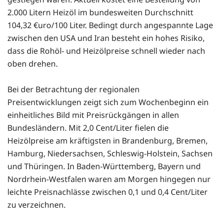
2.000 Litern Heizöl im bundesweiten Durchschnitt
104,32 €uro/100 Liter. Bedingt durch angespannte Lage
zwischen den USA und Iran besteht ein hohes Risiko,
dass die Rohöl- und Heizölpreise schnell wieder nach
oben drehen.
Bei der Betrachtung der regionalen
Preisentwicklungen zeigt sich zum Wochenbeginn ein
einheitliches Bild mit Preisrückgängen in allen
Bundesländern. Mit 2,0 Cent/Liter fielen die
Heizölpreise am kräftigsten in Brandenburg, Bremen,
Hamburg, Niedersachsen, Schleswig-Holstein, Sachsen
und Thüringen. In Baden-Württemberg, Bayern und
Nordrhein-Westfalen waren am Morgen hingegen nur
leichte Preisnachlässe zwischen 0,1 und 0,4 Cent/Liter
zu verzeichnen.