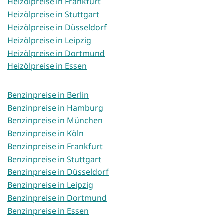
Heizölpreise in Frankfurt
Heizölpreise in Stuttgart
Heizölpreise in Düsseldorf
Heizölpreise in Leipzig
Heizölpreise in Dortmund
Heizölpreise in Essen
Benzinpreise in Berlin
Benzinpreise in Hamburg
Benzinpreise in München
Benzinpreise in Köln
Benzinpreise in Frankfurt
Benzinpreise in Stuttgart
Benzinpreise in Düsseldorf
Benzinpreise in Leipzig
Benzinpreise in Dortmund
Benzinpreise in Essen