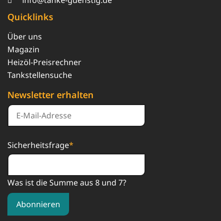
Quicklinks
Über uns
Magazin
Heizöl-Preisrechner
Tankstellensuche
Newsletter erhalten
Sicherheitsfrage
*
Was ist die Summe aus 8 und 7?
Abonnieren