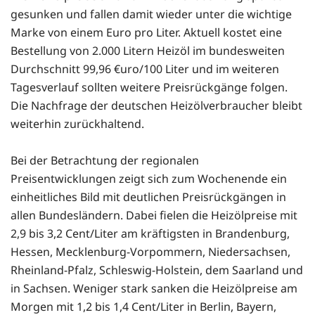
gesunken und fallen damit wieder unter die wichtige
Marke von einem Euro pro Liter. Aktuell kostet eine
Bestellung von 2.000 Litern Heizöl im bundesweiten
Durchschnitt 99,96 €uro/100 Liter und im weiteren
Tagesverlauf sollten weitere Preisrückgänge folgen.
Die Nachfrage der deutschen Heizölverbraucher bleibt
weiterhin zurückhaltend.
Bei der Betrachtung der regionalen
Preisentwicklungen zeigt sich zum Wochenende ein
einheitliches Bild mit deutlichen Preisrückgängen in
allen Bundesländern. Dabei fielen die Heizölpreise mit
2,9 bis 3,2 Cent/Liter am kräftigsten in Brandenburg,
Hessen, Mecklenburg-Vorpommern, Niedersachsen,
Rheinland-Pfalz, Schleswig-Holstein, dem Saarland und
in Sachsen. Weniger stark sanken die Heizölpreise am
Morgen mit 1,2 bis 1,4 Cent/Liter in Berlin, Bayern,