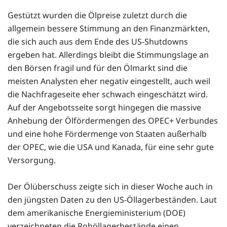
Gestützt wurden die Ölpreise zuletzt durch die
allgemein bessere Stimmung an den Finanzmärkten,
die sich auch aus dem Ende des US-Shutdowns
ergeben hat. Allerdings bleibt die Stimmungslage an
den Börsen fragil und für den Ölmarkt sind die
meisten Analysten eher negativ eingestellt, auch weil
die Nachfrageseite eher schwach eingeschätzt wird.
Auf der Angebotsseite sorgt hingegen die massive
Anhebung der Ölfördermengen des OPEC+ Verbundes
und eine hohe Fördermenge von Staaten außerhalb
der OPEC, wie die USA und Kanada, für eine sehr gute
Versorgung.
Der Ölüberschuss zeigte sich in dieser Woche auch in
den jüngsten Daten zu den US-Öllagerbeständen. Laut
dem amerikanische Energieministerium (DOE)
verzeichneten die Rohöllagerbestände einen