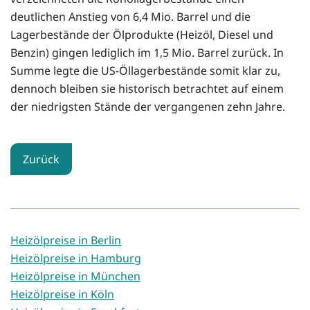
deutlichen Anstieg von 6,4 Mio. Barrel und die
Lagerbestände der Ölprodukte (Heizöl, Diesel und
Benzin) gingen lediglich im 1,5 Mio. Barrel zurück. In
Summe legte die US-Öllagerbestände somit klar zu,
dennoch bleiben sie historisch betrachtet auf einem
der niedrigsten Stände der vergangenen zehn Jahre.
Zurück
Heizölpreise in Berlin
Heizölpreise in Hamburg
Heizölpreise in München
Heizölpreise in Köln