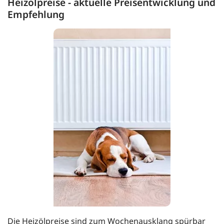
Heizölpreise - aktuelle Preisentwicklung und
Empfehlung
Die Heizölpreise sind zum Wochenausklang spürbar