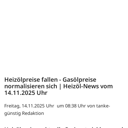
Heizölpreise fallen - Gasölpreise
normalisieren sich | Heizöl-News vom
14.11.2025
Freitag, 14.11.2025
um 08:38 Uhr von tanke-
günstig Redaktion