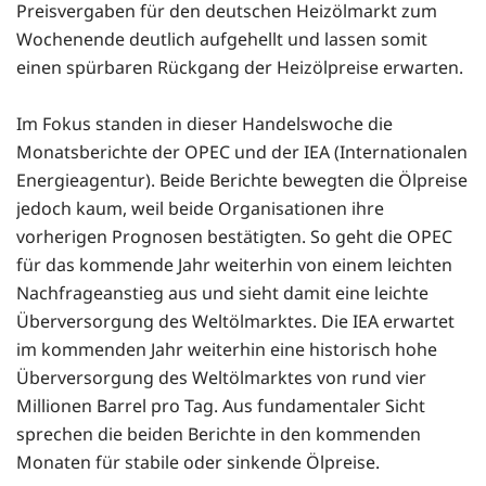
Preisvergaben für den deutschen Heizölmarkt zum
Wochenende deutlich aufgehellt und lassen somit
einen spürbaren Rückgang der Heizölpreise erwarten.
Im Fokus standen in dieser Handelswoche die
Monatsberichte der OPEC und der IEA (Internationalen
Energieagentur). Beide Berichte bewegten die Ölpreise
jedoch kaum, weil beide Organisationen ihre
vorherigen Prognosen bestätigten. So geht die OPEC
für das kommende Jahr weiterhin von einem leichten
Nachfrageanstieg aus und sieht damit eine leichte
Überversorgung des Weltölmarktes. Die IEA erwartet
im kommenden Jahr weiterhin eine historisch hohe
Überversorgung des Weltölmarktes von rund vier
Millionen Barrel pro Tag. Aus fundamentaler Sicht
sprechen die beiden Berichte in den kommenden
Monaten für stabile oder sinkende Ölpreise.