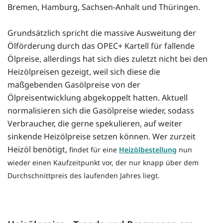
Bremen, Hamburg, Sachsen-Anhalt und Thüringen.
Grundsätzlich spricht die massive Ausweitung der
Ölförderung durch das OPEC+ Kartell für fallende
Ölpreise, allerdings hat sich dies zuletzt nicht bei den
Heizölpreisen gezeigt, weil sich diese die
maßgebenden Gasölpreise von der
Ölpreisentwicklung abgekoppelt hatten. Aktuell
normalisieren sich die Gasölpreise wieder, sodass
Verbraucher, die gerne spekulieren, auf weiter
sinkende Heizölpreise setzen können. Wer zurzeit
Heizöl benötigt,
findet für eine
Heizölbestellung
nun
wieder einen Kaufzeitpunkt vor, der nur knapp über dem
Durchschnittpreis des laufenden Jahres liegt.