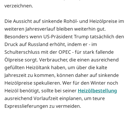
verzeichnen.
Die Aussicht auf sinkende Rohöl- und Heizölpreise im
weiteren Jahresverlauf bleiben weiterhin gut.
Besonders wenn US-Präsident Trump tatsächlich den
Druck auf Russland erhöht, indem er - im
Schulterschluss mit der OPEC - für stark fallende
Ölpreise sorgt. Verbraucher, die einen ausreichend
gefüllten Heizöltank haben, um über die kalte
Jahreszeit zu kommen, können daher auf sinkende
Heizölpreise spekulieren. Wer für den Winter noch
Heizöl benötigt, sollte bei seiner
Heizölbestellung
ausreichend Vorlaufzeit einplanen, um teure
Expresslieferungen zu vermeiden.