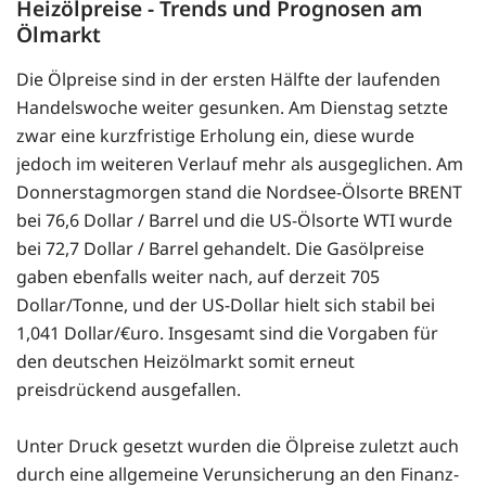
Heizölpreise - Trends und Prognosen am
Ölmarkt
Die Ölpreise sind in der ersten Hälfte der laufenden
Handelswoche weiter gesunken. Am Dienstag setzte
zwar eine kurzfristige Erholung ein, diese wurde
jedoch im weiteren Verlauf mehr als ausgeglichen. Am
Donnerstagmorgen stand die Nordsee-Ölsorte BRENT
bei 76,6 Dollar / Barrel und die US-Ölsorte WTI wurde
bei 72,7 Dollar / Barrel gehandelt. Die Gasölpreise
gaben ebenfalls weiter nach, auf derzeit 705
Dollar/Tonne, und der US-Dollar hielt sich stabil bei
1,041 Dollar/€uro. Insgesamt sind die Vorgaben für
den deutschen Heizölmarkt somit erneut
preisdrückend ausgefallen.
Unter Druck gesetzt wurden die Ölpreise zuletzt auch
durch eine allgemeine Verunsicherung an den Finanz-