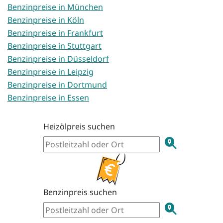
Benzinpreise in München
Benzinpreise in Köln
Benzinpreise in Frankfurt
Benzinpreise in Stuttgart
Benzinpreise in Düsseldorf
Benzinpreise in Leipzig
Benzinpreise in Dortmund
Benzinpreise in Essen
Heizölpreis suchen
Benzinpreis suchen