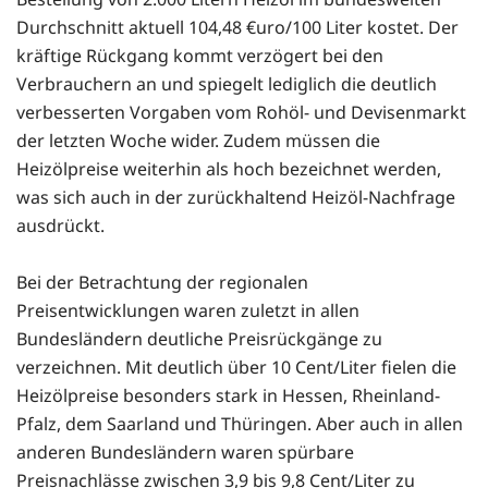
Durchschnitt aktuell 104,48 €uro/100 Liter kostet. Der
kräftige Rückgang kommt verzögert bei den
Verbrauchern an und spiegelt lediglich die deutlich
verbesserten Vorgaben vom Rohöl- und Devisenmarkt
der letzten Woche wider. Zudem müssen die
Heizölpreise weiterhin als hoch bezeichnet werden,
was sich auch in der zurückhaltend Heizöl-Nachfrage
ausdrückt.
Bei der Betrachtung der regionalen
Preisentwicklungen waren zuletzt in allen
Bundesländern deutliche Preisrückgänge zu
verzeichnen. Mit deutlich über 10 Cent/Liter fielen die
Heizölpreise besonders stark in Hessen, Rheinland-
Pfalz, dem Saarland und Thüringen. Aber auch in allen
anderen Bundesländern waren spürbare
Preisnachlässe zwischen 3,9 bis 9,8 Cent/Liter zu