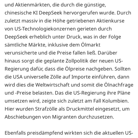
und Aktienmärkten, die durch die günstige,
chinesische KI DeepSeek hervorgerufen wurde. Durch
zuletzt massiv in die Höhe getriebenen Aktienkurse
von US-Technologiekonzernen gerieten durch
DeepSeek erheblich unter Druck, was in der Folge
sämtliche Märkte, inklusive dem Ölmarkt
verunsicherte und die Preise fallen ließ. Darüber
hinaus sorgt die geplante Zollpolitik der neuen US-
Regierung dafür, dass die Ölpreise nachgeben. Sollten
die USA universelle Zölle auf Importe einführen, dann
wird dies die Weltwirtschaft und somit die Ölnachfrage
und -Preise belasten. Das die US-Regierung ihre Pläne
umsetzen wird, zeigte sich zuletzt am Fall Kolumbien.
Hier wurden Strafzölle als Druckmittel eingesetzt, um
Abschiebungen von Migranten durchzusetzen.
Ebenfalls preisdämpfend wirkten sich die aktuellen US-