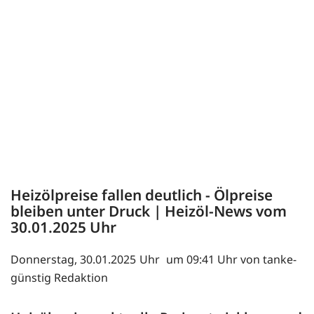
Heizölpreise fallen deutlich - Ölpreise
bleiben unter Druck | Heizöl-News vom
30.01.2025
Donnerstag, 30.01.2025
um 09:41 Uhr von tanke-
günstig Redaktion