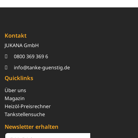
Kontakt
JUKANA GmbH
0800 369 369 6
info@tanke-guenstig.de
Quicklinks
Über uns
Magazin
Heizöl-Preisrechner
Tankstellensuche
Newsletter erhalten