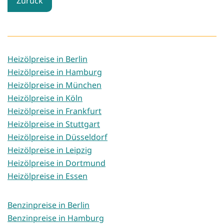
Zurück
Heizölpreise in Berlin
Heizölpreise in Hamburg
Heizölpreise in München
Heizölpreise in Köln
Heizölpreise in Frankfurt
Heizölpreise in Stuttgart
Heizölpreise in Düsseldorf
Heizölpreise in Leipzig
Heizölpreise in Dortmund
Heizölpreise in Essen
Benzinpreise in Berlin
Benzinpreise in Hamburg