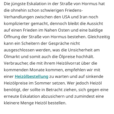
Die jüngste Eskalation in der Straße von Hormus hat
die ohnehin schon schwierigen Friedens-
Verhandlungen zwischen den USA und Iran noch
komplizierter gemacht, dennoch bleibt die Aussicht
auf einen Frieden im Nahen Osten und eine baldige
Öffnung der Straße von Hormus bestehen. Gleichzeitig
kann ein Scheitern der Gespräche nicht
ausgeschlossen werden, was die Unsicherheit am
Ölmarkt und somit auch die Ölpreise hochhält.
Verbraucher, die mit ihrem Heizölvorrat über die
kommenden Monate kommen, empfehlen wir mit
einer
Heizölbestellung
zu warten und auf sinkende
Heizölpreise im Sommer setzen. Wer jedoch Heizöl
benötigt, der sollte in Betracht ziehen, sich gegen eine
erneute Eskalation abzusichern und zumindest eine
kleinere Menge Heizöl bestellen.