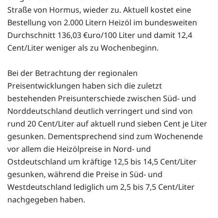
Straße von Hormus, wieder zu. Aktuell kostet eine
Bestellung von 2.000 Litern Heizöl im bundesweiten
Durchschnitt 136,03 €uro/100 Liter und damit 12,4
Cent/Liter weniger als zu Wochenbeginn.
Bei der Betrachtung der regionalen
Preisentwicklungen haben sich die zuletzt
bestehenden Preisunterschiede zwischen Süd- und
Norddeutschland deutlich verringert und sind von
rund 20 Cent/Liter auf aktuell rund sieben Cent je Liter
gesunken. Dementsprechend sind zum Wochenende
vor allem die Heizölpreise in Nord- und
Ostdeutschland um kräftige 12,5 bis 14,5 Cent/Liter
gesunken, während die Preise in Süd- und
Westdeutschland lediglich um 2,5 bis 7,5 Cent/Liter
nachgegeben haben.