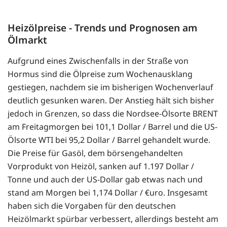
Heizölpreise - Trends und Prognosen am
Ölmarkt
Aufgrund eines Zwischenfalls in der Straße von
Hormus sind die Ölpreise zum Wochenausklang
gestiegen, nachdem sie im bisherigen Wochenverlauf
deutlich gesunken waren. Der Anstieg hält sich bisher
jedoch in Grenzen, so dass die Nordsee-Ölsorte BRENT
am Freitagmorgen bei 101,1 Dollar / Barrel und die US-
Ölsorte WTI bei 95,2 Dollar / Barrel gehandelt wurde.
Die Preise für Gasöl, dem börsengehandelten
Vorprodukt von Heizöl, sanken auf 1.197 Dollar /
Tonne und auch der US-Dollar gab etwas nach und
stand am Morgen bei 1,174 Dollar / €uro. Insgesamt
haben sich die Vorgaben für den deutschen
Heizölmarkt spürbar verbessert, allerdings besteht am