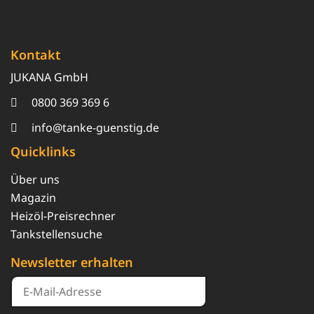
Kontakt
JUKANA GmbH
0800 369 369 6
info@tanke-guenstig.de
Quicklinks
Über uns
Magazin
Heizöl-Preisrechner
Tankstellensuche
Newsletter erhalten