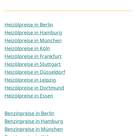
Heizölpreise in Berlin
Heizölpreise in Hamburg
Heizölpreise in München
Heizölpreise in Köln
Heizölpreise in Frankfurt
Heizölpreise in Stuttgart
Heizölpreise in Düsseldorf
Heizölpreise in Leipzig
Heizölpreise in Dortmund
Heizölpreise in Essen
Benzinpreise in Berlin
Benzinpreise in Hamburg
Benzinpreise in München