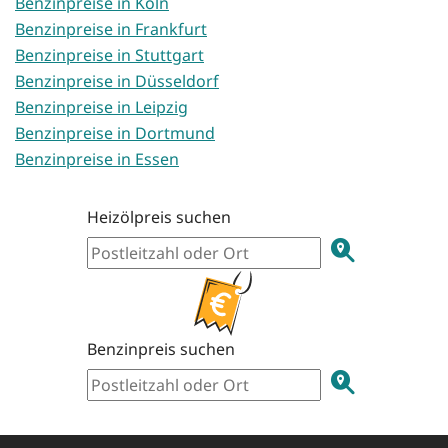
Benzinpreise in Köln
Benzinpreise in Frankfurt
Benzinpreise in Stuttgart
Benzinpreise in Düsseldorf
Benzinpreise in Leipzig
Benzinpreise in Dortmund
Benzinpreise in Essen
Heizölpreis suchen
Benzinpreis suchen