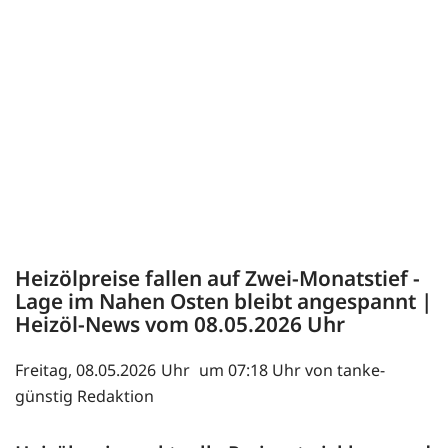
Heizölpreise fallen auf Zwei-Monatstief -
Lage im Nahen Osten bleibt angespannt |
Heizöl-News vom
08.05.2026
Freitag, 08.05.2026
um 07:18 Uhr von tanke-
günstig Redaktion