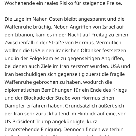
Wochenende ein reales Risiko für steigende Preise.
Die Lage im Nahen Osten bleibt angespannt und die
Waffenruhe brüchig. Neben Angriffen von Israel auf
den Libanon, kam es in der Nacht auf Freitag zu einem
Zwischenfall in der Straße von Hormus. Vermutlich
wollten die USA einen iranischen Öltanker festsetzen
und in der Folge kam es zu gegenseitigen Angriffen,
bei denen auch Ziele im Iran zerstört wurden. USA und
Iran beschuldigen sich gegenseitig zuerst die fragile
Waffenruhe gebrochen zu haben, wodurch die
diplomatischen Bemühungen für ein Ende des Kriegs
und der Blockade der Straße von Hormus einen
Dämpfer erfahren haben. Grundsätzlich äußert sich
der Iran sehr zurückhaltend im Hinblick auf eine, von
US-Präsident Trump angekündigte, kurz
bevorstehende Einigung. Dennoch finden weiterhin