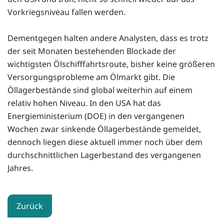
Vorkriegsniveau fallen werden.
Dementgegen halten andere Analysten, dass es trotz
der seit Monaten bestehenden Blockade der
wichtigsten Ölschifffahrtsroute, bisher keine größeren
Versorgungsprobleme am Ölmarkt gibt. Die
Öllagerbestände sind global weiterhin auf einem
relativ hohen Niveau. In den USA hat das
Energieministerium (DOE) in den vergangenen
Wochen zwar sinkende Öllagerbestände gemeldet,
dennoch liegen diese aktuell immer noch über dem
durchschnittlichen Lagerbestand des vergangenen
Jahres.
Zurück