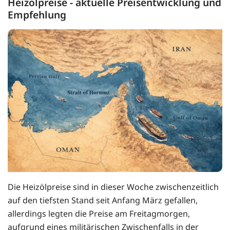
Heizölpreise - aktuelle Preisentwicklung und
Empfehlung
Die Heizölpreise sind in dieser Woche zwischenzeitlich
auf den tiefsten Stand seit Anfang März gefallen,
allerdings legten die Preise am Freitagmorgen,
aufgrund eines militärischen Zwischenfalls in der