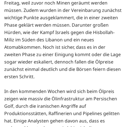
Freitag, weil zuvor noch Minen geräumt werden
müssen. Zudem wurden in der Vereinbarung zunächst
wichtige Punkte ausgeklammert, die in einer zweiten
Phase geklärt werden müssen. Darunter großen
Hürden, wie der Kampf Israels gegen die Hisbollah-
Miliz im Süden des Libanon und ein neues
Atomabkommen. Noch ist sicher, dass es in der
zweiten Phase zu einer Einigung kommt oder die Lage
sogar wieder eskaliert, dennoch fallen die Ölpreise
zunächst einmal deutlich und die Börsen feiern diesen
ersten Schritt.
In den kommenden Wochen wird sich beim Ölpreis
zeigen wie massiv die Ölinfrastruktur am Persischen
Golf, durch die iranischen Angriffe auf
Produktionsstätten, Raffinerien und Pipelines gelitten
hat. Einige Analysten gehen davon aus, dass es