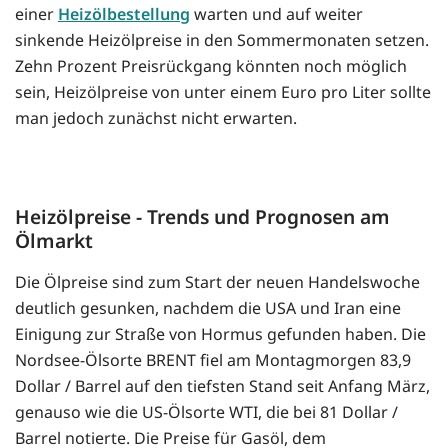
einer
Heizölbestellung
warten und auf weiter
sinkende Heizölpreise in den Sommermonaten setzen.
Zehn Prozent Preisrückgang könnten noch möglich
sein, Heizölpreise von unter einem Euro pro Liter sollte
man jedoch zunächst nicht erwarten.
Heizölpreise - Trends und Prognosen am
Ölmarkt
Die Ölpreise sind zum Start der neuen Handelswoche
deutlich gesunken, nachdem die USA und Iran eine
Einigung zur Straße von Hormus gefunden haben. Die
Nordsee-Ölsorte BRENT fiel am Montagmorgen 83,9
Dollar / Barrel auf den tiefsten Stand seit Anfang März,
genauso wie die US-Ölsorte WTI, die bei 81 Dollar /
Barrel notierte. Die Preise für Gasöl, dem