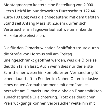
Montagmorgen kostete eine Bestellung von 2.000
Litern Heizöl im bundesweiten Durchschnitt 122,44
€uro/100 Liter, was gleichbedeutend mit dem tiefsten
Stand seit Anfang März ist. Zudem dürfen sich
Verbraucher im Tagesverlauf auf weiter sinkende
Heizölpreise einstellen.
Die für den Ölmarkt wichtige Schifffahrtsroute durch
die Straße von Hormus soll am Freitag
uneingeschränkt geöffnet werden, was die Ölpreise
deutlich fallen lässt. Auch wenn dies nur der erste
Schritt einer weiterhin komplizierten Verhandlung für
einen dauerhaften Frieden im Nahen Osten inklusive
eines neuen Atomabkommens mit dem Iran ist,
herrscht am Ölmarkt und den globalen Finanzmärkten
zunächst große Erleichterung. Trotz des deutlichen
Preisrückgangs können Verbraucher weiterhin mit