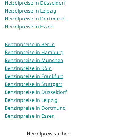
Heizölpreise in Düsseldorf
Heizölpreise in Leipzig
Heizölpreise in Dortmund
Heizölpreise in Essen
Benzinpreise in Berlin
Benzinpreise in Hamburg
Benzinpreise in München
Benzinpreise in Köln
Benzinpreise in Frankfurt
Benzinpreise in Stuttgart
Benzinpreise in Düsseldorf
Benzinpreise in Leipzig
Benzinpreise in Dortmund
Benzinpreise in Essen
Heizölpreis suchen