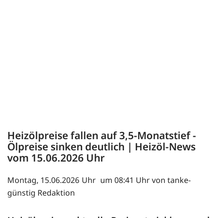
Heizölpreise fallen auf 3,5-Monatstief -
Ölpreise sinken deutlich | Heizöl-News
vom
15.06.2026
Montag, 15.06.2026
um 08:41 Uhr von tanke-
günstig Redaktion