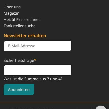
Über uns
Magazin
Heizöl-Preisrechner
Tankstellensuche
Newsletter erhalten
Sicherheitsfrage
*
Was ist die Summe aus 7 und 4?
Abonnieren