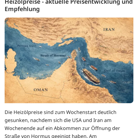
Heizölpreise - aktuelle Preisentwicklung und
Empfehlung
Die Heizölpreise sind zum Wochenstart deutlich
gesunken, nachdem sich die USA und Iran am
Wochenende auf ein Abkommen zur Öffnung der
Straße von Hormus geeinigt haben. Am