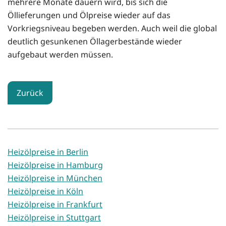
mehrere Monate dauern wird, bis sich die
Öllieferungen und Ölpreise wieder auf das
Vorkriegsniveau begeben werden. Auch weil die global
deutlich gesunkenen Öllagerbestände wieder
aufgebaut werden müssen.
Zurück
Heizölpreise in Berlin
Heizölpreise in Hamburg
Heizölpreise in München
Heizölpreise in Köln
Heizölpreise in Frankfurt
Heizölpreise in Stuttgart