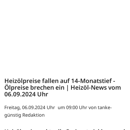
Heizölpreise fallen auf 14-Monatstief -
Ölpreise brechen ein | Heizöl-News vom
06.09.2024
Freitag, 06.09.2024
um 09:00 Uhr von tanke-
günstig Redaktion