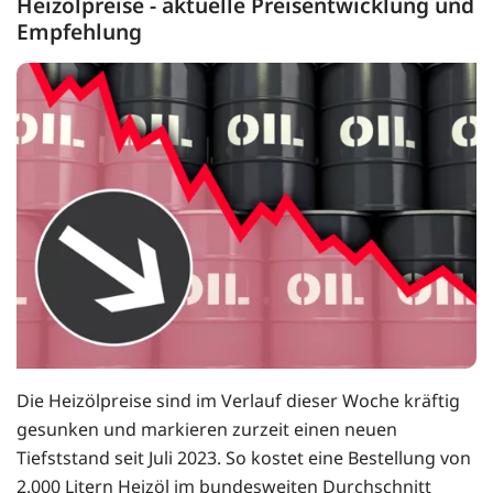
Heizölpreise - aktuelle Preisentwicklung und
Empfehlung
Die Heizölpreise sind im Verlauf dieser Woche kräftig
gesunken und markieren zurzeit einen neuen
Tiefststand seit Juli 2023. So kostet eine Bestellung von
2.000 Litern Heizöl im bundesweiten Durchschnitt