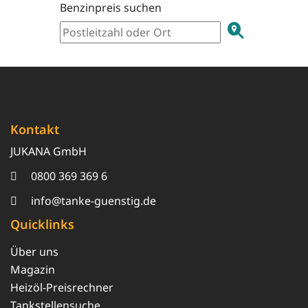
Benzinpreis suchen
Kontakt
JUKANA GmbH
0800 369 369 6
info@tanke-guenstig.de
Quicklinks
Über uns
Magazin
Heizöl-Preisrechner
Tankstellensuche