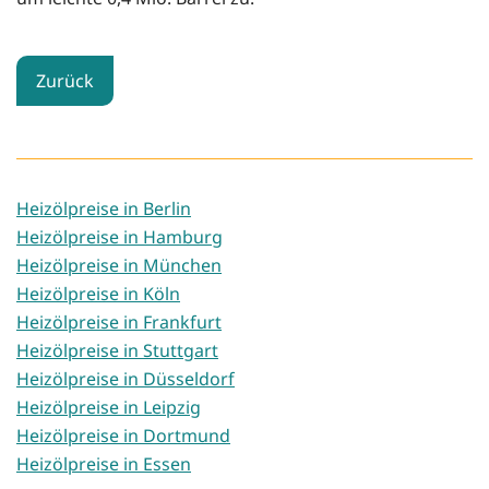
Zurück
Heizölpreise in Berlin
Heizölpreise in Hamburg
Heizölpreise in München
Heizölpreise in Köln
Heizölpreise in Frankfurt
Heizölpreise in Stuttgart
Heizölpreise in Düsseldorf
Heizölpreise in Leipzig
Heizölpreise in Dortmund
Heizölpreise in Essen