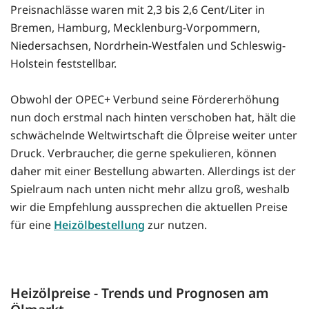
Preisnachlässe waren mit 2,3 bis 2,6 Cent/Liter in
Bremen, Hamburg, Mecklenburg-Vorpommern,
Niedersachsen, Nordrhein-Westfalen und Schleswig-
Holstein feststellbar.
Obwohl der OPEC+ Verbund seine Fördererhöhung
nun doch erstmal nach hinten verschoben hat, hält die
schwächelnde Weltwirtschaft die Ölpreise weiter unter
Druck. Verbraucher, die gerne spekulieren, können
daher mit einer Bestellung abwarten. Allerdings ist der
Spielraum nach unten nicht mehr allzu groß, weshalb
wir die Empfehlung aussprechen die aktuellen Preise
für eine
Heizölbestellung
zur nutzen.
Heizölpreise - Trends und Prognosen am