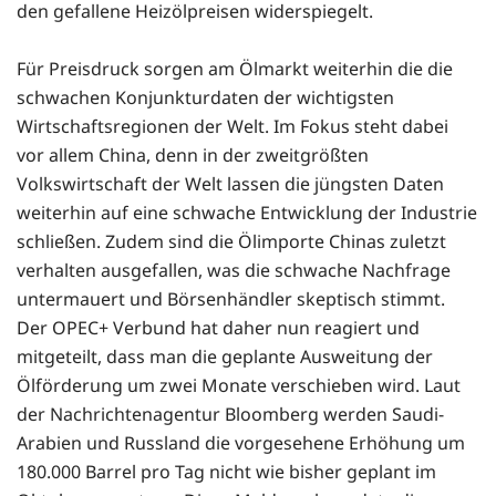
den gefallene Heizölpreisen widerspiegelt.
Für Preisdruck sorgen am Ölmarkt weiterhin die die
schwachen Konjunkturdaten der wichtigsten
Wirtschaftsregionen der Welt. Im Fokus steht dabei
vor allem China, denn in der zweitgrößten
Volkswirtschaft der Welt lassen die jüngsten Daten
weiterhin auf eine schwache Entwicklung der Industrie
schließen. Zudem sind die Ölimporte Chinas zuletzt
verhalten ausgefallen, was die schwache Nachfrage
untermauert und Börsenhändler skeptisch stimmt.
Der OPEC+ Verbund hat daher nun reagiert und
mitgeteilt, dass man die geplante Ausweitung der
Ölförderung um zwei Monate verschieben wird. Laut
der Nachrichtenagentur Bloomberg werden Saudi-
Arabien und Russland die vorgesehene Erhöhung um
180.000 Barrel pro Tag nicht wie bisher geplant im