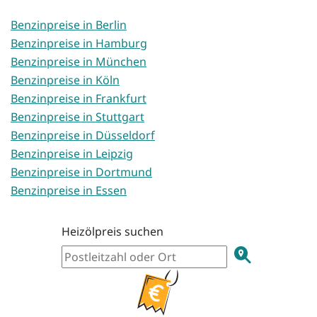
Benzinpreise in Berlin
Benzinpreise in Hamburg
Benzinpreise in München
Benzinpreise in Köln
Benzinpreise in Frankfurt
Benzinpreise in Stuttgart
Benzinpreise in Düsseldorf
Benzinpreise in Leipzig
Benzinpreise in Dortmund
Benzinpreise in Essen
Heizölpreis suchen