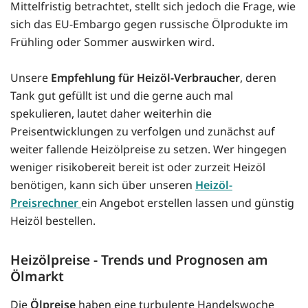
Mittelfristig betrachtet, stellt sich jedoch die Frage, wie
sich das EU-Embargo gegen russische Ölprodukte im
Frühling oder Sommer auswirken wird.
Unsere
Empfehlung für Heizöl-Verbraucher
, deren
Tank gut gefüllt ist und die gerne auch mal
spekulieren, lautet daher weiterhin die
Preisentwicklungen zu verfolgen und zunächst auf
weiter fallende Heizölpreise zu setzen. Wer hingegen
weniger risikobereit bereit ist oder zurzeit Heizöl
benötigen, kann sich über unseren
Heizöl-
Preisrechner
ein Angebot erstellen lassen und günstig
Heizöl bestellen.
Heizölpreise - Trends und Prognosen am
Ölmarkt
Die
Ölpreise
haben eine turbulente Handelswoche