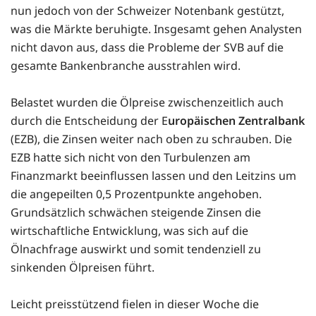
nun jedoch von der Schweizer Notenbank gestützt,
was die Märkte beruhigte. Insgesamt gehen Analysten
nicht davon aus, dass die Probleme der SVB auf die
gesamte Bankenbranche ausstrahlen wird.
Belastet wurden die Ölpreise zwischenzeitlich auch
durch die Entscheidung der E
uropäischen Zentralbank
(EZB), die Zinsen weiter nach oben zu schrauben. Die
EZB hatte sich nicht von den Turbulenzen am
Finanzmarkt beeinflussen lassen und den Leitzins um
die angepeilten 0,5 Prozentpunkte angehoben.
Grundsätzlich schwächen steigende Zinsen die
wirtschaftliche Entwicklung, was sich auf die
Ölnachfrage auswirkt und somit tendenziell zu
sinkenden Ölpreisen führt.
Leicht preisstützend fielen in dieser Woche die