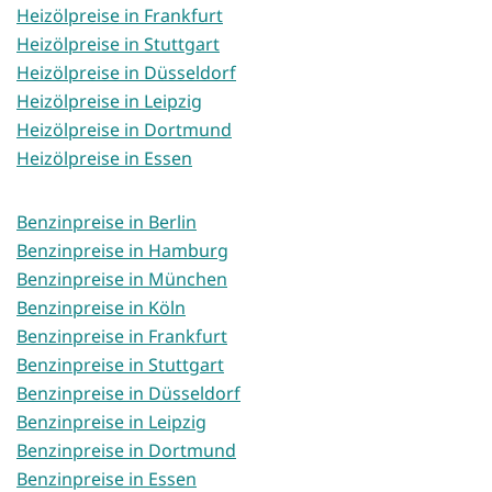
Heizölpreise in Frankfurt
Heizölpreise in Stuttgart
Heizölpreise in Düsseldorf
Heizölpreise in Leipzig
Heizölpreise in Dortmund
Heizölpreise in Essen
Benzinpreise in Berlin
Benzinpreise in Hamburg
Benzinpreise in München
Benzinpreise in Köln
Benzinpreise in Frankfurt
Benzinpreise in Stuttgart
Benzinpreise in Düsseldorf
Benzinpreise in Leipzig
Benzinpreise in Dortmund
Benzinpreise in Essen