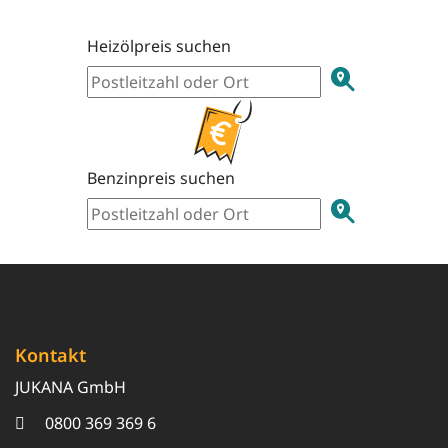
Heizölpreis suchen
Benzinpreis suchen
Kontakt
JUKANA GmbH
0800 369 369 6