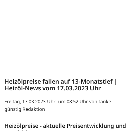
Heizölpreise fallen auf 13-Monatstief |
Heizöl-News vom
17.03.2023
Freitag, 17.03.2023
um 08:52 Uhr von tanke-
günstig Redaktion
Heizölpreise - aktuelle Preisentwicklung und