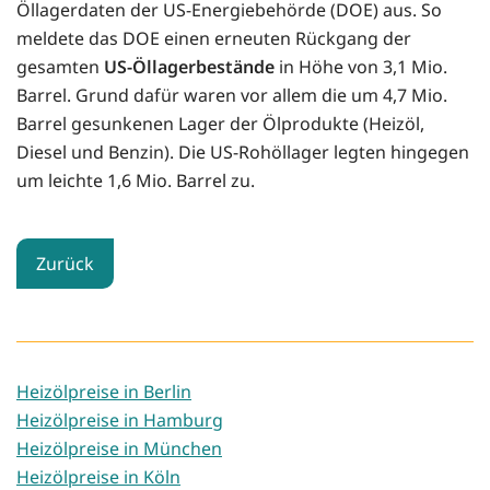
Öllagerdaten der US-Energiebehörde (DOE) aus. So
meldete das DOE einen erneuten Rückgang der
gesamten
US-Öllagerbestände
in Höhe von 3,1 Mio.
Barrel. Grund dafür waren vor allem die um 4,7 Mio.
Barrel gesunkenen Lager der Ölprodukte (Heizöl,
Diesel und Benzin). Die US-Rohöllager legten hingegen
um leichte 1,6 Mio. Barrel zu.
Zurück
Heizölpreise in Berlin
Heizölpreise in Hamburg
Heizölpreise in München
Heizölpreise in Köln