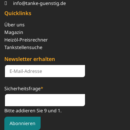
info@tanke-guenstig.de
Quicklinks
Über uns
Magazin
Heizöl-Preisrechner
Tankstellensuche
Newsletter erhalten
Sicherheitsfrage
*
Bitte addieren Sie 9 und 1.
Abonnieren