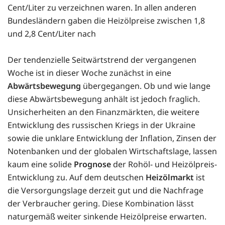
Cent/Liter zu verzeichnen waren. In allen anderen
Bundesländern gaben die Heizölpreise zwischen 1,8
und 2,8 Cent/Liter nach
Der tendenzielle Seitwärtstrend der vergangenen
Woche ist in dieser Woche zunächst in eine
Abwärtsbewegung
übergegangen. Ob und wie lange
diese Abwärtsbewegung anhält ist jedoch fraglich.
Unsicherheiten an den Finanzmärkten, die weitere
Entwicklung des russischen Kriegs in der Ukraine
sowie die unklare Entwicklung der Inflation, Zinsen der
Notenbanken und der globalen Wirtschaftslage, lassen
kaum eine solide
Prognose
der Rohöl- und Heizölpreis-
Entwicklung zu. Auf dem deutschen
Heizölmarkt
ist
die Versorgungslage derzeit gut und die Nachfrage
der Verbraucher gering. Diese Kombination lässt
naturgemäß weiter sinkende Heizölpreise erwarten.