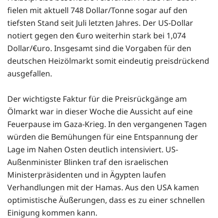
fielen mit aktuell 748 Dollar/Tonne sogar auf den
tiefsten Stand seit Juli letzten Jahres. Der US-Dollar
notiert gegen den €uro weiterhin stark bei 1,074
Dollar/€uro. Insgesamt sind die Vorgaben für den
deutschen Heizölmarkt somit eindeutig preisdrückend
ausgefallen.
Der wichtigste Faktur für die Preisrückgänge am
Ölmarkt war in dieser Woche die Aussicht auf eine
Feuerpause im Gaza-Krieg. In den vergangenen Tagen
würden die Bemühungen für eine Entspannung der
Lage im Nahen Osten deutlich intensiviert. US-
Außenminister Blinken traf den israelischen
Ministerpräsidenten und in Ägypten laufen
Verhandlungen mit der Hamas. Aus den USA kamen
optimistische Äußerungen, dass es zu einer schnellen
Einigung kommen kann.