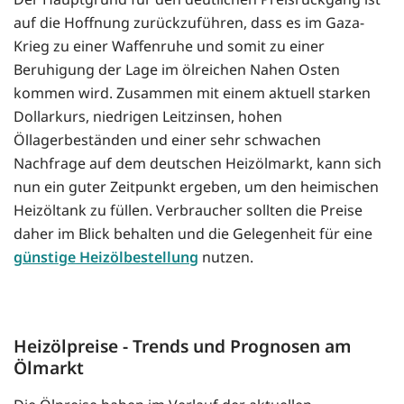
auf die Hoffnung zurückzuführen, dass es im Gaza-
Krieg zu einer Waffenruhe und somit zu einer
Beruhigung der Lage im ölreichen Nahen Osten
kommen wird. Zusammen mit einem aktuell starken
Dollarkurs, niedrigen Leitzinsen, hohen
Öllagerbeständen und einer sehr schwachen
Nachfrage auf dem deutschen Heizölmarkt, kann sich
nun ein guter Zeitpunkt ergeben, um den heimischen
Heizöltank zu füllen. Verbraucher sollten die Preise
daher im Blick behalten und die Gelegenheit für eine
günstige Heizölbestellung
nutzen.
Heizölpreise - Trends und Prognosen am
Ölmarkt