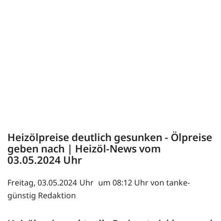
Heizölpreise deutlich gesunken - Ölpreise
geben nach | Heizöl-News vom
03.05.2024
Freitag, 03.05.2024
um 08:12 Uhr von tanke-
günstig Redaktion