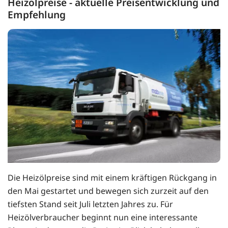
Heizölpreise - aktuelle Preisentwicklung und
Empfehlung
Die Heizölpreise sind mit einem kräftigen Rückgang in
den Mai gestartet und bewegen sich zurzeit auf den
tiefsten Stand seit Juli letzten Jahres zu. Für
Heizölverbraucher beginnt nun eine interessante