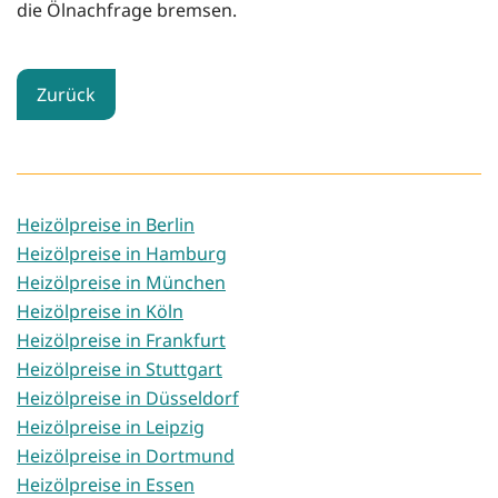
die Ölnachfrage bremsen.
Zurück
Heizölpreise in Berlin
Heizölpreise in Hamburg
Heizölpreise in München
Heizölpreise in Köln
Heizölpreise in Frankfurt
Heizölpreise in Stuttgart
Heizölpreise in Düsseldorf
Heizölpreise in Leipzig
Heizölpreise in Dortmund
Heizölpreise in Essen