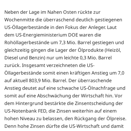
Neben der Lage im Nahen Osten rückte zur
Wochenmitte die überraschend deutlich gestiegenen
US-Öllagerbestände in den Fokus der Anleger. Laut
dem US-Energieministerium DOE waren die
Rohöllagerbestände um 7,3 Mio. Barrel gestiegen und
gleichzeitig gingen die Lager der Ölprodukte (Heizöl,
Diesel und Benzin) nur um leichte 0,3 Mio. Barrel
zurück. Insgesamt verzeichneten die US-
Öllagerbestände somit einen kräftigen Anstieg um 7,0
auf aktuell 803,9 Mio. Barrel. Der überraschende
Anstieg deutet auf eine schwache US-Ölnachfrage und
somit auf eine Abschwächung der Wirtschaft hin. Vor
dem Hintergrund bestärkte die Zinsentscheidung der
US-Notenbank FED, die Zinsen weiterhin auf einem
hohen Niveau zu belassen, den Rückgang der Ölpreise.
Denn hohe Zinsen dürfte die US-Wirtschaft und damit