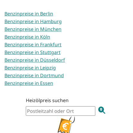
Benzinpreise in Berlin
Benzinpreise in Hamburg
Benzinpreise in München
Benzinpreise in Köln
Benzinpreise in Frankfurt
Benzinpreise in Stuttgart
Benzinpreise in Düsseldorf
Benzinpreise in Leipzig
Benzinpreise in Dortmund
Benzinpreise in Essen
Heizölpreis suchen