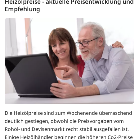
Heizölpreise - aktuelle Preisentwicklung und
Empfehlung
Die Heizölpreise sind zum Wochenende überraschend
deutlich gestiegen, obwohl die Preisvorgaben vom
Rohöl- und Devisenmarkt recht stabil ausgefallen ist.
Einige Heizölhändler beginnen die höheren Co2-Preise