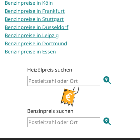
Benzinpreise in Köln
Benzinpreise in Frankfurt
Benzinpreise in Stuttgart
Benzinpreise in Düsseldorf
Benzinpreise in Leipzig
Benzinpreise in Dortmund
Benzinpreise in Essen
Heizölpreis suchen
Benzinpreis suchen