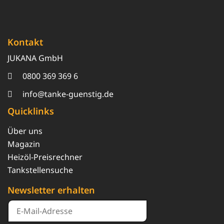
Kontakt
JUKANA GmbH
0800 369 369 6
info@tanke-guenstig.de
Quicklinks
Über uns
Magazin
Heizöl-Preisrechner
Tankstellensuche
Newsletter erhalten