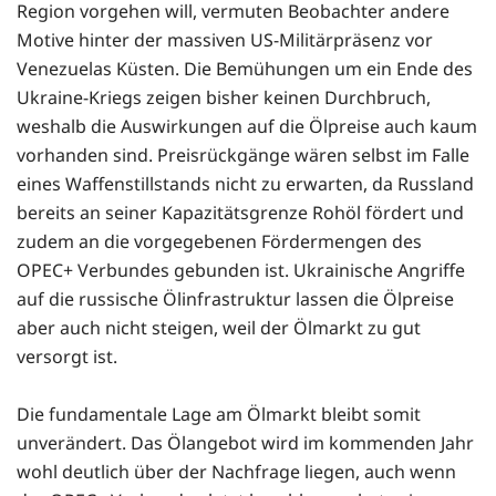
Region vorgehen will, vermuten Beobachter andere
Motive hinter der massiven US-Militärpräsenz vor
Venezuelas Küsten. Die Bemühungen um ein Ende des
Ukraine-Kriegs zeigen bisher keinen Durchbruch,
weshalb die Auswirkungen auf die Ölpreise auch kaum
vorhanden sind. Preisrückgänge wären selbst im Falle
eines Waffenstillstands nicht zu erwarten, da Russland
bereits an seiner Kapazitätsgrenze Rohöl fördert und
zudem an die vorgegebenen Fördermengen des
OPEC+ Verbundes gebunden ist. Ukrainische Angriffe
auf die russische Ölinfrastruktur lassen die Ölpreise
aber auch nicht steigen, weil der Ölmarkt zu gut
versorgt ist.
Die fundamentale Lage am Ölmarkt bleibt somit
unverändert. Das Ölangebot wird im kommenden Jahr
wohl deutlich über der Nachfrage liegen, auch wenn