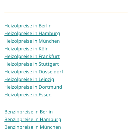
Heizölpreise in Berlin
Heizölpreise in Hamburg
Heizölpreise in München
Heizölpreise in Köln
Heizölpreise in Frankfurt
Heizölpreise in Stuttgart
Heizölpreise in Düsseldorf
Heizölpreise in Leipzig
Heizölpreise in Dortmund
Heizölpreise in Essen
Benzinpreise in Berlin
Benzinpreise in Hamburg
Benzinpreise in München