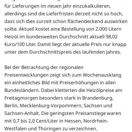
für Lieferungen im neuen Jahr einzukalkulieren,
allerdings sind die Lieferfristen derzeit nicht so hoch,
dass sich dies zurzeit schon flächendeckend auswirken
sollte. Aktuell kostet eine Bestellung von 2.000 Litern
Heizöl im bundesweiten Durchschnitt aktuell 98,02
€uro/100 Liter. Damit liegt der aktuelle Preis nur knapp
unter dem Durchschnittspreis des laufenden Jahres.
Bei der Betrachtung der regionalen
Preisentwicklungen zeigt sich zum Wochenausklang
ein einheitliches Bild mit Preiserhöhungen in allen
Bundesländern. Dabei kletterten die Heizölpreise am
Freitagmorgen besonders stark in Brandenburg,
Berlin, Mecklenburg-Vorpommern, Sachsen und
Sachsen-Anhalt. Die geringsten Preisanstiege waren
mit 0,7 bis 2,0 Cent/Liter in Hessen, Nordrhein-
Westfalen und Thüringen zu verzeichnen.