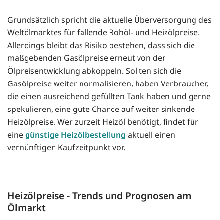
Grundsätzlich spricht die aktuelle Überversorgung des
Weltölmarktes für fallende Rohöl- und Heizölpreise.
Allerdings bleibt das Risiko bestehen, dass sich die
maßgebenden Gasölpreise erneut von der
Ölpreisentwicklung abkoppeln. Sollten sich die
Gasölpreise weiter normalisieren, haben Verbraucher,
die einen ausreichend gefüllten Tank haben und gerne
spekulieren, eine gute Chance auf weiter sinkende
Heizölpreise. Wer zurzeit Heizöl benötigt, findet für
eine
günstige Heizölbestellung
aktuell einen
vernünftigen Kaufzeitpunkt vor.
Heizölpreise - Trends und Prognosen am
Ölmarkt