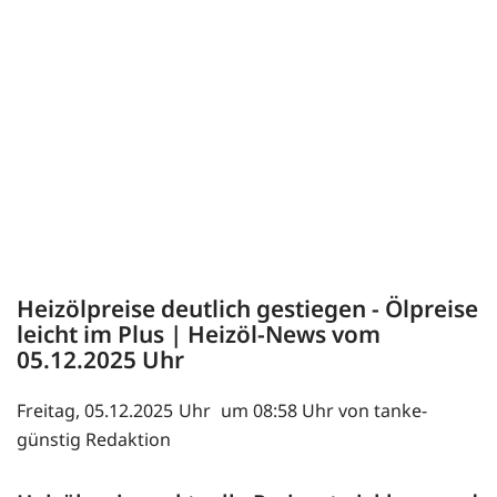
Heizölpreise deutlich gestiegen - Ölpreise
leicht im Plus | Heizöl-News vom
05.12.2025
Freitag, 05.12.2025
um 08:58 Uhr von tanke-
günstig Redaktion