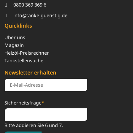
0800 369 369 6
info@tanke-guenstig.de
Quicklinks
Über uns
Magazin
Heizöl-Preisrechner
Tankstellensuche
Newsletter erhalten
Sicherheitsfrage
*
Bitte addieren Sie 6 und 7.