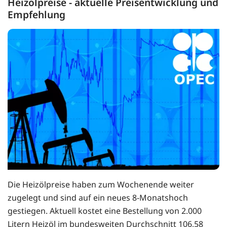
Heizölpreise - aktuelle Preisentwicklung und
Empfehlung
Die Heizölpreise haben zum Wochenende weiter
zugelegt und sind auf ein neues 8-Monatshoch
gestiegen. Aktuell kostet eine Bestellung von 2.000
Litern Heizöl im bundesweiten Durchschnitt 106,58