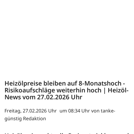
Heizölpreise bleiben auf 8-Monatshoch -
Risikoaufschläge weiterhin hoch | Heizöl-
News vom
27.02.2026
Freitag, 27.02.2026
um 08:34 Uhr von tanke-
günstig Redaktion