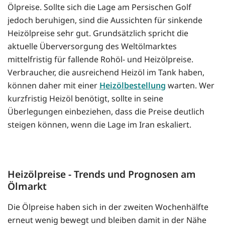
Ölpreise. Sollte sich die Lage am Persischen Golf
jedoch beruhigen, sind die Aussichten für sinkende
Heizölpreise sehr gut. Grundsätzlich spricht die
aktuelle Überversorgung des Weltölmarktes
mittelfristig für fallende Rohöl- und Heizölpreise.
Verbraucher, die ausreichend Heizöl im Tank haben,
können daher mit einer
Heizölbestellung
warten. Wer
kurzfristig Heizöl benötigt, sollte in seine
Überlegungen einbeziehen, dass die Preise deutlich
steigen können, wenn die Lage im Iran eskaliert.
Heizölpreise - Trends und Prognosen am
Ölmarkt
Die Ölpreise haben sich in der zweiten Wochenhälfte
erneut wenig bewegt und bleiben damit in der Nähe