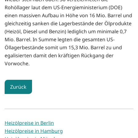
Rohöllager laut dem US-Energieministerium (DOE)
einen massiven Aufbau in Höhe von 16 Mio. Barrel und
gleichzeitig sanken die Lagerbestände der Ölprodukte
(Heizöl, Diesel und Benzin) lediglich um minimale 0,7
Mio. Barrel. In Summe legten die gesamten US-
Öllagerbestände somit um 15,3 Mio. Barrel zu und
egalisierten damit den kräftigen Rückgang der
Vorwoche.
Zurück
Heizölpreise in Berlin
Heizölpreise in Hamburg