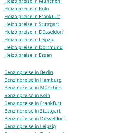
Heizölpreise in München
Heizölpreise in Köln
Heizölpreise in Frankfurt
Heizölpreise in Stuttgart
Heizölpreise in Düsseldorf
Heizölpreise in Leipzig
Heizölpreise in Dortmund
Heizölpreise in Essen
Benzinpreise in Berlin
Benzinpreise in Hamburg
Benzinpreise in München
Benzinpreise in Köln
Benzinpreise in Frankfurt
Benzinpreise in Stuttgart
Benzinpreise in Düsseldorf
Benzinpreise in Leipzig