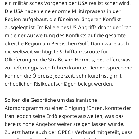
ein militärisches Vorgehen der USA realistischer wird.
Die USA haben eine enorme Militärpräsenz in der
Region aufgebaut, die für einen längeren Konflikt
ausgelegt ist. Im Falle eines US-Angriffs droht der Iran
mit einer Ausweitung des Konflikts auf die gesamte
ölreiche Region am Persischen Golf. Dann wäre auch
die weltweit wichtigste Schifffahrtsroute für
Öllieferungen, die Straße von Hormus, betroffen, was
zu Lieferengpässen führen könnte. Dementsprechend
können die Ölpreise jederzeit, sehr kurzfristig mit
erheblichen Risikoaufschlägen belegt werden.
Sollten die Gespräche um das iranische
Atomprogramm zu einer Einigung führen, könnte der
Iran jedoch seine Erdölexporte ausweiten, was das
bereits hohe Angebot weiter steigen lassen würde.
Zuletzt hatte auch der OPEC+ Verbund mitgeteilt, dass