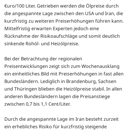
€uro/100 Liter. Getrieben werden die Ölpreise durch
die angespannte Lage zwischen den USA und Iran, die
kurzfristig zu weiteren Preiserhöhungen führen kann.
Mittelfristig erwarten Experten jedoch eine
Rücknahme der Risikoaufschläge und somit deutlich
sinkende Rohöl- und Heizölpreise.
Bei der Betrachtung der regionalen
Preisentwicklungen zeigt sich zum Wochenausklang
ein einheitliches Bild mit Preiserhöhungen in fast allen
Bundesländern. Lediglich in Brandenburg, Sachsen
und Thüringen blieben die Heizölpreise stabil. In allen
anderen Bundesländern lagen die Preisanstiege
zwischen 0,7 bis 1,1 Cent/Liter.
Durch die angespannte Lage im Iran besteht zurzeit
ein erhebliches Risiko für kurzfristig steigende