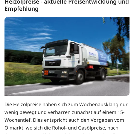
Heizölpreise - aktuelle Preisentwicklung und
Empfehlung
Die Heizölpreise haben sich zum Wochenausklang nur
wenig bewegt und verharren zunächst auf einem 15-
Wochentief. Dies entspricht auch den Vorgaben vom
Ölmarkt, wo sich die Rohöl- und Gasölpreise, nach