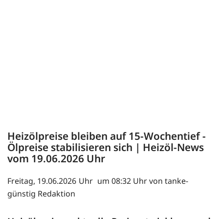
Heizölpreise bleiben auf 15-Wochentief -
Ölpreise stabilisieren sich | Heizöl-News
vom
19.06.2026
Freitag, 19.06.2026
um 08:32 Uhr von tanke-
günstig Redaktion