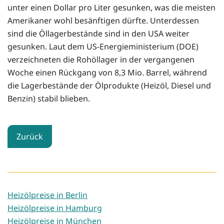
unter einen Dollar pro Liter gesunken, was die meisten
Amerikaner wohl besänftigen dürfte. Unterdessen
sind die Öllagerbestände sind in den USA weiter
gesunken. Laut dem US-Energieministerium (DOE)
verzeichneten die Rohöllager in der vergangenen
Woche einen Rückgang von 8,3 Mio. Barrel, während
die Lagerbestände der Ölprodukte (Heizöl, Diesel und
Benzin) stabil blieben.
Zurück
Heizölpreise in Berlin
Heizölpreise in Hamburg
Heizölpreise in München