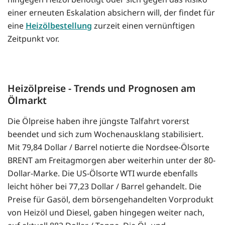
einer erneuten Eskalation absichern will, der findet für
eine
Heizölbestellung
zurzeit einen vernünftigen
Zeitpunkt vor.
Heizölpreise - Trends und Prognosen am
Ölmarkt
Die Ölpreise haben ihre jüngste Talfahrt vorerst
beendet und sich zum Wochenausklang stabilisiert.
Mit 79,84 Dollar / Barrel notierte die Nordsee-Ölsorte
BRENT am Freitagmorgen aber weiterhin unter der 80-
Dollar-Marke. Die US-Ölsorte WTI wurde ebenfalls
leicht höher bei 77,23 Dollar / Barrel gehandelt. Die
Preise für Gasöl, dem börsengehandelten Vorprodukt
von Heizöl und Diesel, gaben hingegen weiter nach,