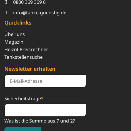
0800 369 369 6
info@tanke-guenstig.de
Quicklinks
Über uns
Magazin
Heizöl-Preisrechner
Tankstellensuche
Newsletter erhalten
Sicherheitsfrage
*
Was ist die Summe aus 7 und 2?