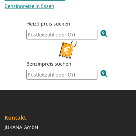
Benzinpreise in Essen
Heizölpreis suchen
Benzinpreis suchen
Kontakt
JUKANA GmbH