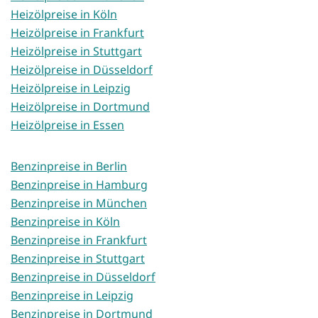
Heizölpreise in Köln
Heizölpreise in Frankfurt
Heizölpreise in Stuttgart
Heizölpreise in Düsseldorf
Heizölpreise in Leipzig
Heizölpreise in Dortmund
Heizölpreise in Essen
Benzinpreise in Berlin
Benzinpreise in Hamburg
Benzinpreise in München
Benzinpreise in Köln
Benzinpreise in Frankfurt
Benzinpreise in Stuttgart
Benzinpreise in Düsseldorf
Benzinpreise in Leipzig
Benzinpreise in Dortmund