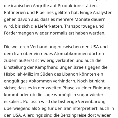
die iranischen Angriffe auf Produktionsstätten,
Raffinerien und Pipelines gelitten hat. Einige Analysten
gehen davon aus, dass es mehrere Monate dauern
wird, bis sich die Lieferketten, Transportwege und
Fördermengen wieder normalisiert haben werden.
Die weiteren Verhandlungen zwischen den USA und
dem Iran über ein neues Atomabkommen dürften
zudem äußerst schwierig verlaufen und auch die
Einstellung der Kampfhandlungen Israels gegen die
Hisbollah-Miliz im Süden des Libanon könnten ein
endgültiges Abkommen verhindern. Noch ist nicht
sicher, dass es in der zweiten Phase zu einer Einigung
kommt oder ob die Lage womöglich sogar wieder
eskaliert. Politisch wird die bisherige Vereinbarung
überwiegend als Sieg für den Iran interpretiert, auch in
den USA. Allerdings sind die Benzinpreise dort wieder