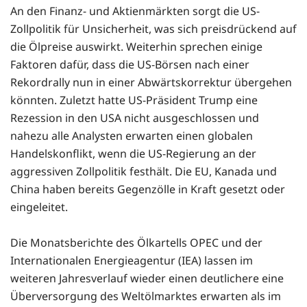
An den Finanz- und Aktienmärkten sorgt die US-
Zollpolitik für Unsicherheit, was sich preisdrückend auf
die Ölpreise auswirkt. Weiterhin sprechen einige
Faktoren dafür, dass die US-Börsen nach einer
Rekordrally nun in einer Abwärtskorrektur übergehen
könnten. Zuletzt hatte US-Präsident Trump eine
Rezession in den USA nicht ausgeschlossen und
nahezu alle Analysten erwarten einen globalen
Handelskonflikt, wenn die US-Regierung an der
aggressiven Zollpolitik festhält. Die EU, Kanada und
China haben bereits Gegenzölle in Kraft gesetzt oder
eingeleitet.
Die Monatsberichte des Ölkartells OPEC und der
Internationalen Energieagentur (IEA) lassen im
weiteren Jahresverlauf wieder einen deutlichere eine
Überversorgung des Weltölmarktes erwarten als im