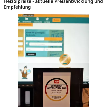
Heizölpreise - aktuelle Preisentwicklung und
Empfehlung