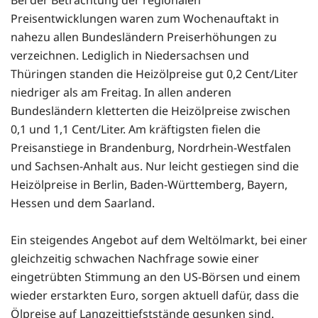
Preisentwicklungen waren zum Wochenauftakt in
nahezu allen Bundesländern Preiserhöhungen zu
verzeichnen. Lediglich in Niedersachsen und
Thüringen standen die Heizölpreise gut 0,2 Cent/Liter
niedriger als am Freitag. In allen anderen
Bundesländern kletterten die Heizölpreise zwischen
0,1 und 1,1 Cent/Liter. Am kräftigsten fielen die
Preisanstiege in Brandenburg, Nordrhein-Westfalen
und Sachsen-Anhalt aus. Nur leicht gestiegen sind die
Heizölpreise in Berlin, Baden-Württemberg, Bayern,
Hessen und dem Saarland.
Ein steigendes Angebot auf dem Weltölmarkt, bei einer
gleichzeitig schwachen Nachfrage sowie einer
eingetrübten Stimmung an den US-Börsen und einem
wieder erstarkten Euro, sorgen aktuell dafür, dass die
Ölpreise auf Langzeittiefststände gesunken sind.