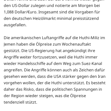
den US-Dollar zulegen und notierte am Morgen bei
1,088 Dollar/€uro. Insgesamt sind die Vorgaben für
den deutschen Heizölmarkt minimal preisstützend
ausgefallen.
Die amerikanischen Luftangriffe auf die Huthi-Miliz im
Jemen haben die Ölpreise zum Wochenauftakt
gestützt. Die US-Regierung hat angekündigt ihre
Angriffe weiter fortzusetzen, weil die Huthi immer
wieder Handelsschiffe auf dem Weg zum Suez-Kanal
angreifen. Die Angriffe können auch als Zeichen dafür
gesehen werden, dass die USA stärker gegen den Iran
vorgehen wollen, der die Huthi unterstützt. Es besteht
daher das Risko, dass die politischen Spannungen in
der Region wieder steigen, was die Ölpreise
tendenziell stützt.