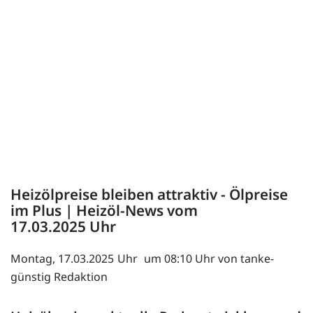
Heizölpreise bleiben attraktiv - Ölpreise
im Plus | Heizöl-News vom
17.03.2025
Montag, 17.03.2025
um 08:10 Uhr von tanke-
günstig Redaktion