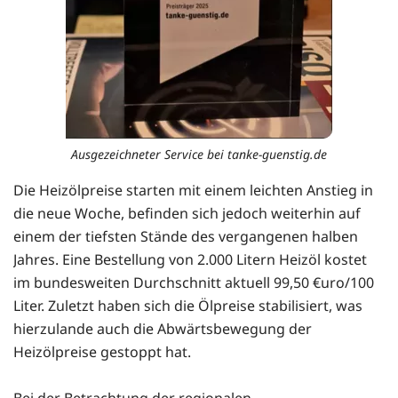
Ausgezeichneter Service bei tanke-guenstig.de
Die Heizölpreise starten mit einem leichten Anstieg in
die neue Woche, befinden sich jedoch weiterhin auf
einem der tiefsten Stände des vergangenen halben
Jahres. Eine Bestellung von 2.000 Litern Heizöl kostet
im bundesweiten Durchschnitt aktuell 99,50 €uro/100
Liter. Zuletzt haben sich die Ölpreise stabilisiert, was
hierzulande auch die Abwärtsbewegung der
Heizölpreise gestoppt hat.
Bei der Betrachtung der regionalen