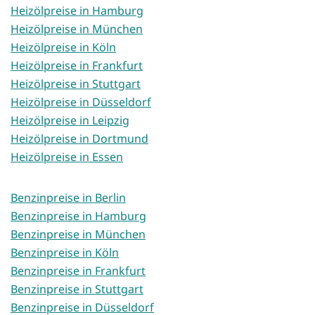
Heizölpreise in Hamburg
Heizölpreise in München
Heizölpreise in Köln
Heizölpreise in Frankfurt
Heizölpreise in Stuttgart
Heizölpreise in Düsseldorf
Heizölpreise in Leipzig
Heizölpreise in Dortmund
Heizölpreise in Essen
Benzinpreise in Berlin
Benzinpreise in Hamburg
Benzinpreise in München
Benzinpreise in Köln
Benzinpreise in Frankfurt
Benzinpreise in Stuttgart
Benzinpreise in Düsseldorf