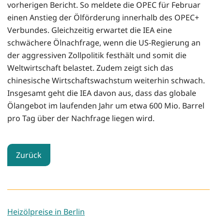
vorherigen Bericht. So meldete die OPEC für Februar
einen Anstieg der Ölförderung innerhalb des OPEC+
Verbundes. Gleichzeitig erwartet die IEA eine
schwächere Ölnachfrage, wenn die US-Regierung an
der aggressiven Zollpolitik festhält und somit die
Weltwirtschaft belastet. Zudem zeigt sich das
chinesische Wirtschaftswachstum weiterhin schwach.
Insgesamt geht die IEA davon aus, dass das globale
Ölangebot im laufenden Jahr um etwa 600 Mio. Barrel
pro Tag über der Nachfrage liegen wird.
Zurück
Heizölpreise in Berlin