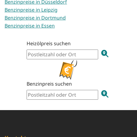
Benzinpreise in Düsseldorf
Benzinpreise in Leipzig
Benzinpreise in Dortmund
Benzinpreise in Essen
Heizölpreis suchen
Benzinpreis suchen