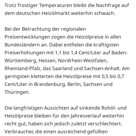
Trotz frostiger Temperaturen bleibt die Nachfrage auf
dem deutschen Heizölmarkt weiterhin schwach.
Bei der Betrachtung der regionalen
Preisentwicklungen zogen die Heizölpreise in allen
Bundesländern an. Dabei entfielen die kräftigsten
Preiserhöhungen mit 1,1 bis 1,4 Cent/Liter auf Baden-
Württemberg, Hessen, Nordrhein-Westfalen,
Rheinland-Pfalz, das Saarland und Sachsen-Anhalt. Am
geringsten kletterten die Heizölpreise mit 0,5 bis 0,7
Cent/Liter in Brandenburg, Berlin, Sachsen und
Thüringen.
Die langfristigen Aussichten auf sinkende Rohöl- und
Heizölpreise bleiben für den Jahresverlauf weiterhin
recht gut, haben sich jedoch zuletzt verschlechtert.
Verbraucher, die einen ausreichend gefüllten