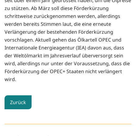
seit über einem Jahr gedrosselt haben, um die Ölpreise
zu stützen. Ab März soll diese Förderkürzung
schrittweise zurückgenommen werden, allerdings
werden bereits Stimmen laut, die eine erneute
Verlängerung der bestehenden Förderkürzung
vorschlagen. Aktuell gehen das Ölkartell OPEC und
Internationale Energieagentur (IEA) davon aus, dass
der Weltölmarkt im Jahresverlauf überversorgt sein
wird, allerdings nur unter der Voraussetzung, dass die
Förderkürzung der OPEC+ Staaten nicht verlängert
wird.
Zurück