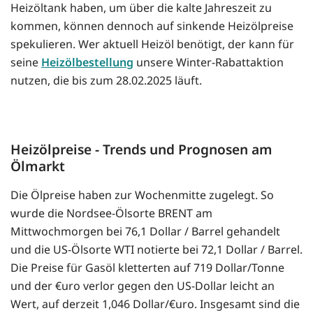
Heizöltank haben, um über die kalte Jahreszeit zu
kommen, können dennoch auf sinkende Heizölpreise
spekulieren. Wer aktuell Heizöl benötigt, der kann für
seine
Heizölbestellung
unsere Winter-Rabattaktion
nutzen, die bis zum 28.02.2025 läuft.
Heizölpreise - Trends und Prognosen am
Ölmarkt
Die Ölpreise haben zur Wochenmitte zugelegt. So
wurde die Nordsee-Ölsorte BRENT am
Mittwochmorgen bei 76,1 Dollar / Barrel gehandelt
und die US-Ölsorte WTI notierte bei 72,1 Dollar / Barrel.
Die Preise für Gasöl kletterten auf 719 Dollar/Tonne
und der €uro verlor gegen den US-Dollar leicht an
Wert, auf derzeit 1,046 Dollar/€uro. Insgesamt sind die