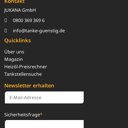
Kontakt
JUKANA GmbH
0800 369 369 6
info@tanke-guenstig.de
Quicklinks
Über uns
Magazin
Heizöl-Preisrechner
Tankstellensuche
Newsletter erhalten
Sicherheitsfrage
*