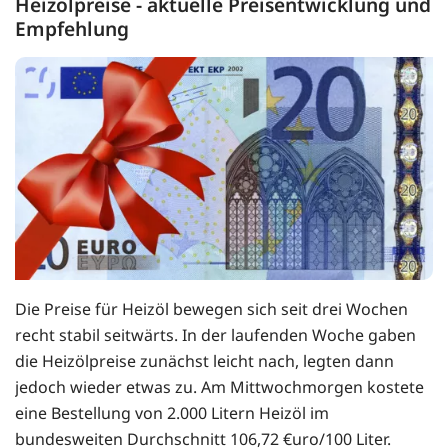
Heizölpreise - aktuelle Preisentwicklung und
Empfehlung
Die Preise für Heizöl bewegen sich seit drei Wochen
recht stabil seitwärts. In der laufenden Woche gaben
die Heizölpreise zunächst leicht nach, legten dann
jedoch wieder etwas zu. Am Mittwochmorgen kostete
eine Bestellung von 2.000 Litern Heizöl im
bundesweiten Durchschnitt 106,72 €uro/100 Liter.