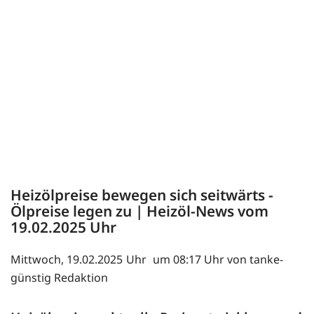
Heizölpreise bewegen sich seitwärts -
Ölpreise legen zu | Heizöl-News vom
19.02.2025
Mittwoch, 19.02.2025
um 08:17 Uhr von tanke-
günstig Redaktion