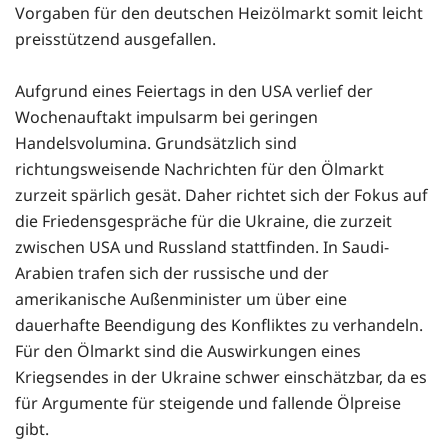
Vorgaben für den deutschen Heizölmarkt somit leicht
preisstützend ausgefallen.
Aufgrund eines Feiertags in den USA verlief der
Wochenauftakt impulsarm bei geringen
Handelsvolumina. Grundsätzlich sind
richtungsweisende Nachrichten für den Ölmarkt
zurzeit spärlich gesät. Daher richtet sich der Fokus auf
die Friedensgespräche für die Ukraine, die zurzeit
zwischen USA und Russland stattfinden. In Saudi-
Arabien trafen sich der russische und der
amerikanische Außenminister um über eine
dauerhafte Beendigung des Konfliktes zu verhandeln.
Für den Ölmarkt sind die Auswirkungen eines
Kriegsendes in der Ukraine schwer einschätzbar, da es
für Argumente für steigende und fallende Ölpreise
gibt.