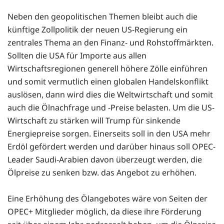
Neben den geopolitischen Themen bleibt auch die
künftige Zollpolitik der neuen US-Regierung ein
zentrales Thema an den Finanz- und Rohstoffmärkten.
Sollten die USA für Importe aus allen
Wirtschaftsregionen generell höhere Zölle einführen
und somit vermutlich einen globalen Handelskonflikt
auslösen, dann wird dies die Weltwirtschaft und somit
auch die Ölnachfrage und -Preise belasten. Um die US-
Wirtschaft zu stärken will Trump für sinkende
Energiepreise sorgen. Einerseits soll in den USA mehr
Erdöl gefördert werden und darüber hinaus soll OPEC-
Leader Saudi-Arabien davon überzeugt werden, die
Ölpreise zu senken bzw. das Angebot zu erhöhen.
Eine Erhöhung des Ölangebotes wäre von Seiten der
OPEC+ Mitglieder möglich, da diese ihre Förderung