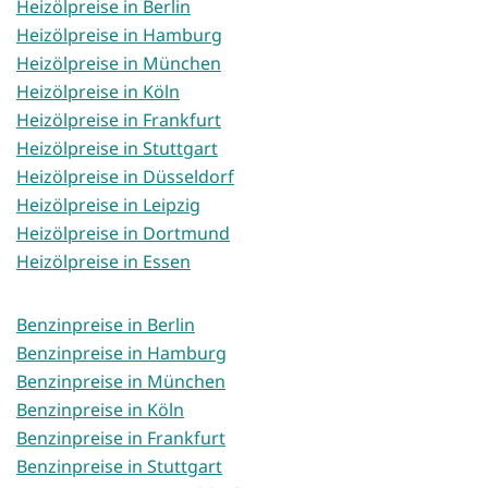
Heizölpreise in Berlin
Heizölpreise in Hamburg
Heizölpreise in München
Heizölpreise in Köln
Heizölpreise in Frankfurt
Heizölpreise in Stuttgart
Heizölpreise in Düsseldorf
Heizölpreise in Leipzig
Heizölpreise in Dortmund
Heizölpreise in Essen
Benzinpreise in Berlin
Benzinpreise in Hamburg
Benzinpreise in München
Benzinpreise in Köln
Benzinpreise in Frankfurt
Benzinpreise in Stuttgart