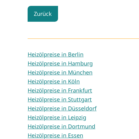
Zurück
Heizölpreise in Berlin
Heizölpreise in Hamburg
Heizölpreise in München
Heizölpreise in Köln
Heizölpreise in Frankfurt
Heizölpreise in Stuttgart
Heizölpreise in Düsseldorf
Heizölpreise in Leipzig
Heizölpreise in Dortmund
Heizölpreise in Essen