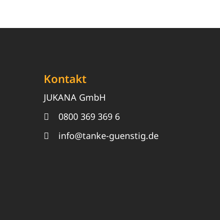
Kontakt
JUKANA GmbH
0800 369 369 6
info@tanke-guenstig.de