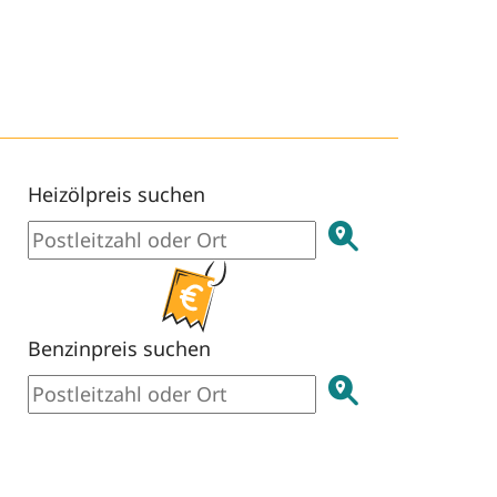
Heizölpreis suchen
Benzinpreis suchen