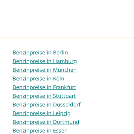
Benzinpreise in Berlin
Benzinpreise in Hamburg
Benzinpreise in München
Benzinpreise in Köln
Benzinpreise in Frankfurt
Benzinpreise in Stuttgart
Benzinpreise in Düsseldorf
Benzinpreise in Leipzig
Benzinpreise in Dortmund
Benzinpreise in Essen