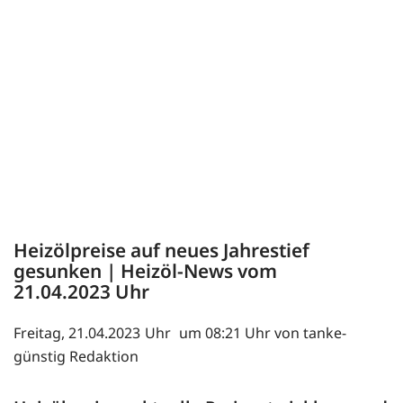
Heizölpreise auf neues Jahrestief
gesunken | Heizöl-News vom
21.04.2023
Freitag, 21.04.2023
um 08:21 Uhr von tanke-
günstig Redaktion