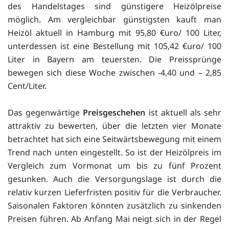
des Handelstages sind günstigere Heizölpreise
möglich. Am vergleichbar günstigsten kauft man
Heizöl aktuell in Hamburg mit 95,80 €uro/ 100 Liter,
unterdessen ist eine Bestellung mit 105,42 €uro/ 100
Liter in Bayern am teuersten. Die Preissprünge
bewegen sich diese Woche zwischen -4,40 und – 2,85
Cent/Liter.
Das gegenwärtige
Preisgeschehen
ist aktuell als sehr
attraktiv zu bewerten, über die letzten vier Monate
betrachtet hat sich eine Seitwärtsbewegung mit einem
Trend nach unten eingestellt. So ist der Heizölpreis im
Vergleich zum Vormonat um bis zu fünf Prozent
gesunken. Auch die Versorgungslage ist durch die
relativ kurzen Lieferfristen positiv für die Verbraucher.
Saisonalen Faktoren könnten zusätzlich zu sinkenden
Preisen führen. Ab Anfang Mai neigt sich in der Regel