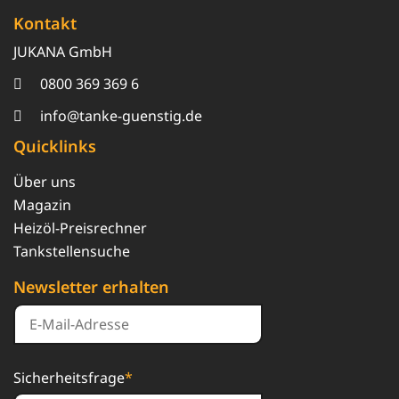
Kontakt
JUKANA GmbH
0800 369 369 6
info@tanke-guenstig.de
Quicklinks
Über uns
Magazin
Heizöl-Preisrechner
Tankstellensuche
Newsletter erhalten
Sicherheitsfrage
*