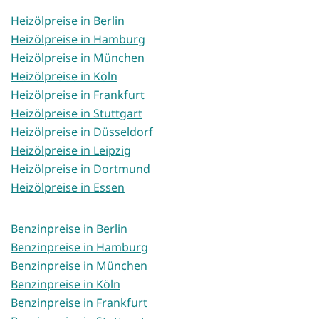
Heizölpreise in Berlin
Heizölpreise in Hamburg
Heizölpreise in München
Heizölpreise in Köln
Heizölpreise in Frankfurt
Heizölpreise in Stuttgart
Heizölpreise in Düsseldorf
Heizölpreise in Leipzig
Heizölpreise in Dortmund
Heizölpreise in Essen
Benzinpreise in Berlin
Benzinpreise in Hamburg
Benzinpreise in München
Benzinpreise in Köln
Benzinpreise in Frankfurt