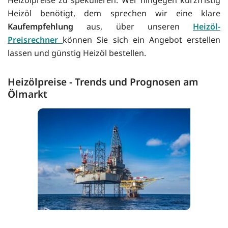
Heizöl benötigt, dem sprechen wir eine klare
Kaufempfehlung
aus, über unseren
Heizöl-
Preisrechner
können Sie sich ein Angebot erstellen
lassen und günstig Heizöl bestellen.
Heizölpreise - Trends und Prognosen am
Ölmarkt