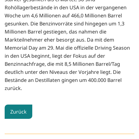
Rohöllagerbestände in den USA in der vergangenen
Woche um 4,6 Millionen auf 466,0 Millionen Barrel
gesunken. Die Benzinvorräte sind hingegen um 1,3
Millionen Barrel gestiegen, das nahmen die
Markteilnehmer eher besorgt aus. Da mit dem
Memorial Day am 29. Mai die offizielle Driving Season
in den USA beginnt, liegt der Fokus auf der
Benzinnachfrage, die mit 8,5 Millionen Barrel/Tag
deutlich unter den Niveaus der Vorjahre liegt. Die
Bestände an Destillaten gingen um 400.000 Barrel
zurück.
Zurück