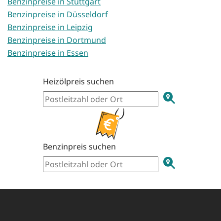
Benzinpreise in Stuttgart
Benzinpreise in Düsseldorf
Benzinpreise in Leipzig
Benzinpreise in Dortmund
Benzinpreise in Essen
Heizölpreis suchen
Benzinpreis suchen