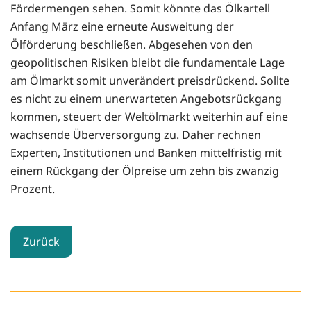
Fördermengen sehen. Somit könnte das Ölkartell
Anfang März eine erneute Ausweitung der
Ölförderung beschließen. Abgesehen von den
geopolitischen Risiken bleibt die fundamentale Lage
am Ölmarkt somit unverändert preisdrückend. Sollte
es nicht zu einem unerwarteten Angebotsrückgang
kommen, steuert der Weltölmarkt weiterhin auf eine
wachsende Überversorgung zu. Daher rechnen
Experten, Institutionen und Banken mittelfristig mit
einem Rückgang der Ölpreise um zehn bis zwanzig
Prozent.
Zurück