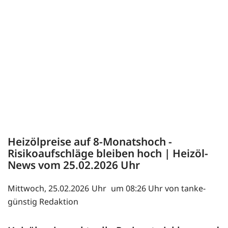
Heizölpreise auf 8-Monatshoch -
Risikoaufschläge bleiben hoch | Heizöl-
News vom
25.02.2026
Mittwoch, 25.02.2026
um 08:26 Uhr von tanke-
günstig Redaktion