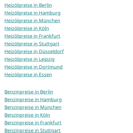
Heizölpreise in Berlin
Heizölpreise in Hamburg
Heizölpreise in München
Heizölpreise in Köln
Heizölpreise in Frankfurt
Heizölpreise in Stuttgart
Heizölpreise in Düsseldorf
Heizölpreise in Leipzig
Heizölpreise in Dortmund
Heizölpreise in Essen
Benzinpreise in Berlin
Benzinpreise in Hamburg
Benzinpreise in München
Benzinpreise in Köln
Benzinpreise in Frankfurt
Benzinpreise in Stuttgart