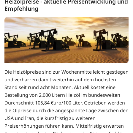
Heizölpreise - aktuelle Preisentwicklung und
Empfehlung
Die Heizölpreise sind zur Wochenmitte leicht gestiegen
und verharren damit weiterhin auf dem höchsten
Stand seit rund acht Monaten. Aktuell kostet eine
Bestellung von 2.000 Litern Heizöl im bundesweiten
Durchschnitt 105,84 €uro/100 Liter. Getrieben werden
die Ölpreise durch die angespannte Lage zwischen den
USA und Iran, die kurzfristig zu weiteren
Preiserhöhungen führen kann. Mittelfristig erwarten