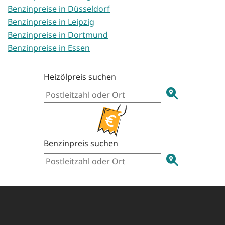
Benzinpreise in Düsseldorf
Benzinpreise in Leipzig
Benzinpreise in Dortmund
Benzinpreise in Essen
Heizölpreis suchen
Benzinpreis suchen