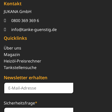
Kontakt
JUKANA GmbH
0800 369 369 6
info@tanke-guenstig.de
Quicklinks
Über uns
Magazin
Heizöl-Preisrechner
Tankstellensuche
Newsletter erhalten
Sicherheitsfrage
*