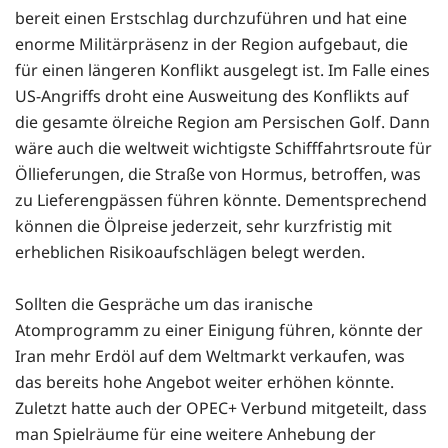
bereit einen Erstschlag durchzuführen und hat eine
enorme Militärpräsenz in der Region aufgebaut, die
für einen längeren Konflikt ausgelegt ist. Im Falle eines
US-Angriffs droht eine Ausweitung des Konflikts auf
die gesamte ölreiche Region am Persischen Golf. Dann
wäre auch die weltweit wichtigste Schifffahrtsroute für
Öllieferungen, die Straße von Hormus, betroffen, was
zu Lieferengpässen führen könnte. Dementsprechend
können die Ölpreise jederzeit, sehr kurzfristig mit
erheblichen Risikoaufschlägen belegt werden.
Sollten die Gespräche um das iranische
Atomprogramm zu einer Einigung führen, könnte der
Iran mehr Erdöl auf dem Weltmarkt verkaufen, was
das bereits hohe Angebot weiter erhöhen könnte.
Zuletzt hatte auch der OPEC+ Verbund mitgeteilt, dass
man Spielräume für eine weitere Anhebung der