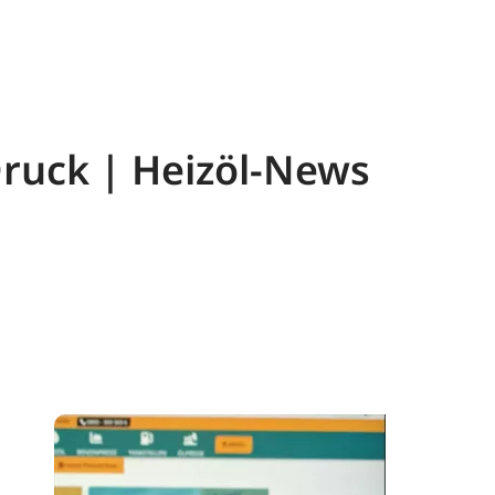
 Druck | Heizöl-News