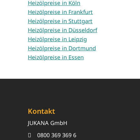
Heizölpreise in Köln
Heizölpreise in Frankfurt
Heizölpreise in Stuttgart
Heizölpreise in Düsseldorf
Heizölpreise in Leipzig
Heizölpreise in Dortmund
Heizölpreise in Essen
Kontakt
JUKANA GmbH
0800 369 369 6