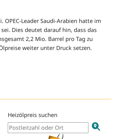
. OPEC-Leader Saudi-Arabien hatte im
sei. Dies deutet darauf hin, dass das
nsgesamt 2,2 Mio. Barrel pro Tag zu
lpreise weiter unter Druck setzen.
Heizölpreis suchen