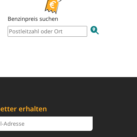
Benzinpreis suchen
etter erhalten