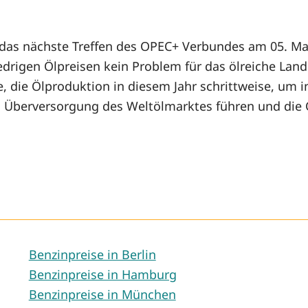
das nächste Treffen des OPEC+ Verbundes am 05. Mai
drigen Ölpreisen kein Problem für das ölreiche Land 
e, die Ölproduktion in diesem Jahr schrittweise, um i
n Überversorgung des Weltölmarktes führen und die Ö
Benzinpreise in Berlin
Benzinpreise in Hamburg
Benzinpreise in München