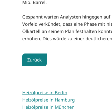
Mio. Barrel.
Gespannt warten Analysten hingegen auf 
Vorfeld verkündet, dass eine Phase mit nie
Ölkartell an seinem Plan festhalten könnt
erhöhen. Dies würde zu einer deutlichere
Zurück
Heizölpreise in Berlin
Heizölpreise in Hamburg
Heizölpreise in München