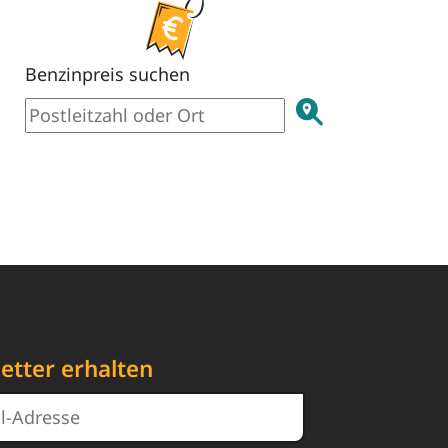
Benzinpreis suchen
etter erhalten