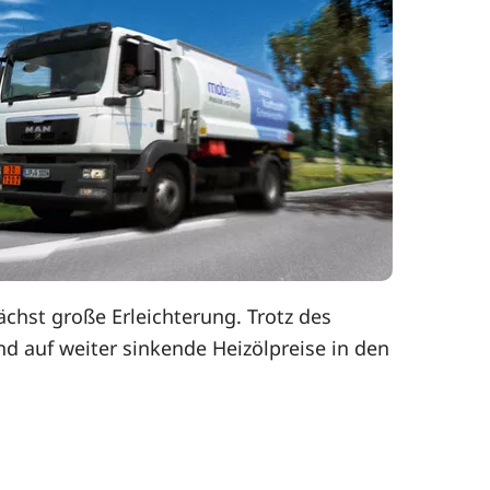
hst große Erleichterung. Trotz des
d auf weiter sinkende Heizölpreise in den