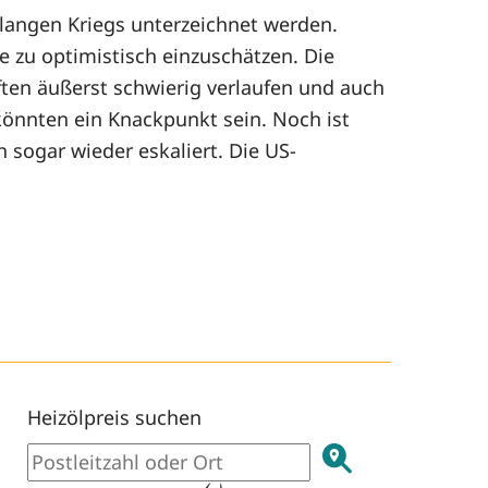
langen Kriegs unterzeichnet werden.
e zu optimistisch einzuschätzen. Die
en äußerst schwierig verlaufen und auch
könnten ein Knackpunkt sein. Noch ist
 sogar wieder eskaliert. Die US-
Heizölpreis suchen