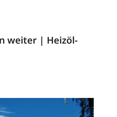
n weiter | Heizöl-