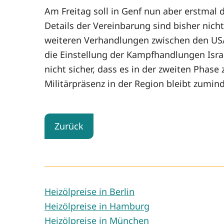
Am Freitag soll in Genf nun aber erstmal
Details der Vereinbarung sind bisher nich
weiteren Verhandlungen zwischen den US
die Einstellung der Kampfhandlungen Isra
nicht sicher, dass es in der zweiten Phas
Militärpräsenz in der Region bleibt zumi
Zurück
Heizölpreise in Berlin
Heizölpreise in Hamburg
Heizölpreise in München