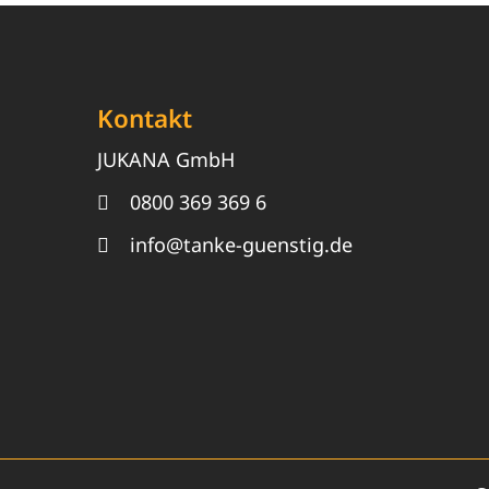
Kontakt
JUKANA GmbH
0800 369 369 6
info@tanke-guenstig.de