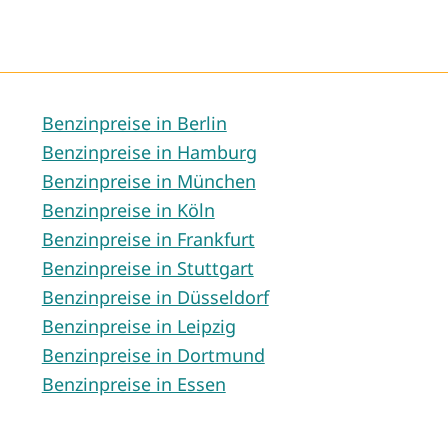
Benzinpreise in Berlin
Benzinpreise in Hamburg
Benzinpreise in München
Benzinpreise in Köln
Benzinpreise in Frankfurt
Benzinpreise in Stuttgart
Benzinpreise in Düsseldorf
Benzinpreise in Leipzig
Benzinpreise in Dortmund
Benzinpreise in Essen