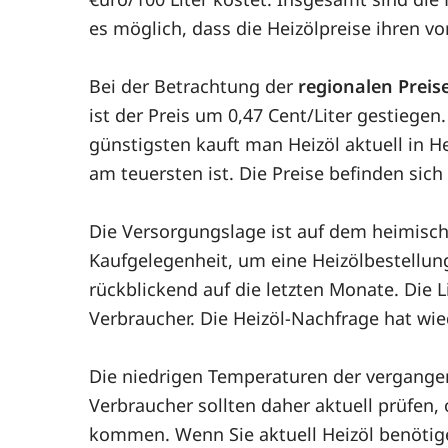
es möglich, dass die Heizölpreise ihren 
Bei der Betrachtung der
regionalen Preis
ist der Preis um 0,47 Cent/Liter gestiegen
günstigsten kauft man Heizöl aktuell in 
am teuersten ist. Die Preise befinden sich
Die Versorgungslage ist auf dem heimisch
Kaufgelegenheit, um eine Heizölbestellung 
rückblickend auf die letzten Monate. Die 
Verbraucher. Die Heizöl-Nachfrage hat w
Die niedrigen Temperaturen der vergang
Verbraucher sollten daher aktuell prüfen
kommen. Wenn Sie aktuell Heizöl benötig