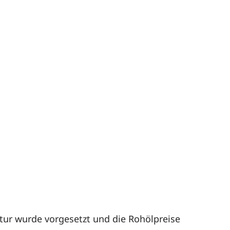
ktur wurde vorgesetzt und die Rohölpreise