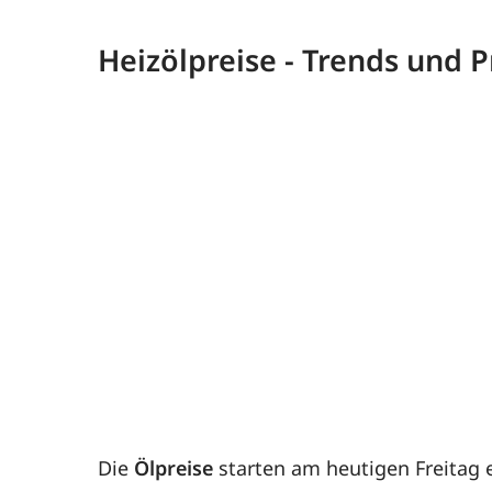
Heizölpreise - Trends und
Die
Ölpreise
starten am heutigen Freitag e