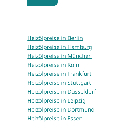
Heizölpreise in Berlin
Heizölpreise in Hamburg
Heizölpreise in München
Heizölpreise in Köln
Heizölpreise in Frankfurt
Heizölpreise in Stuttgart
Heizölpreise in Düsseldorf
Heizölpreise in Leipzig
Heizölpreise in Dortmund
Heizölpreise in Essen