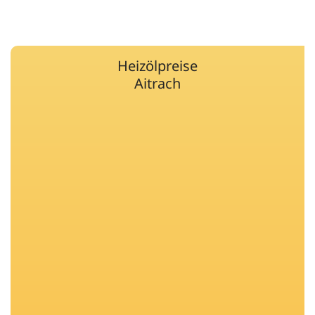
Heizölpreise
Aitrach