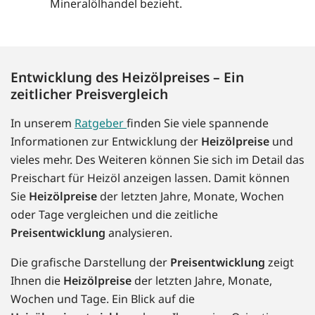
Mineralölhandel bezieht.
Entwicklung des Heizölpreises – Ein
zeitlicher Preisvergleich
In unserem
Ratgeber
finden Sie viele spannende
Informationen zur Entwicklung der
Heizölpreise
und
vieles mehr. Des Weiteren können Sie sich im Detail das
Preischart für Heizöl anzeigen lassen. Damit können
Sie
Heizölpreise
der letzten Jahre, Monate, Wochen
oder Tage vergleichen und die zeitliche
Preisentwicklung
analysieren.
Die grafische Darstellung der
Preisentwicklung
zeigt
Ihnen die
Heizölpreise
der letzten Jahre, Monate,
Wochen und Tage. Ein Blick auf die