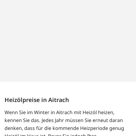
Heizölpreise in Aitrach
Wenn Sie im Winter in Aitrach mit Heizöl heizen,
kennen Sie das. Jedes Jahr müssen Sie erneut daran
denken, dass für die kommende Heizperiode genug
Heizöl im Haus ist. Bevor Sie jedoch Ihre