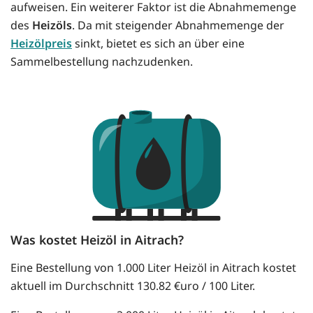
aufweisen. Ein weiterer Faktor ist die Abnahmemenge
des
Heizöls
. Da mit steigender Abnahmemenge der
Heizölpreis
sinkt, bietet es sich an über eine
Sammelbestellung nachzudenken.
Was kostet Heizöl in Aitrach?
Eine Bestellung von 1.000 Liter Heizöl in Aitrach kostet
aktuell im Durchschnitt 130.82 €uro / 100 Liter.