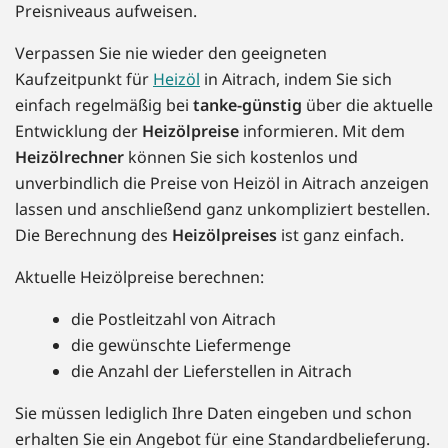
Preisniveaus aufweisen.
Verpassen Sie nie wieder den geeigneten
Kaufzeitpunkt für
Heizöl
in Aitrach, indem Sie sich
einfach regelmäßig bei
tanke-günstig
über die aktuelle
Entwicklung der
Heizölpreise
informieren. Mit dem
Heizölrechner
können Sie sich kostenlos und
unverbindlich die Preise von Heizöl in Aitrach anzeigen
lassen und anschließend ganz unkompliziert bestellen.
Die Berechnung des
Heizölpreises
ist ganz einfach.
Aktuelle Heizölpreise berechnen:
die Postleitzahl von Aitrach
die gewünschte Liefermenge
die Anzahl der Lieferstellen in Aitrach
Sie müssen lediglich Ihre Daten eingeben und schon
erhalten Sie ein Angebot für eine Standardbelieferung.