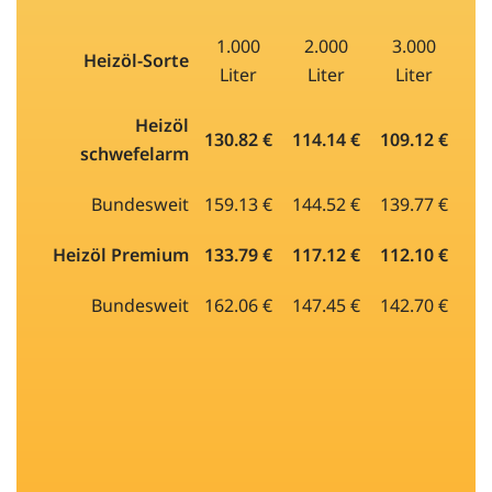
1.000
2.000
3.000
Heizöl-Sorte
Liter
Liter
Liter
Heizöl
130.82 €
114.14 €
109.12 €
schwefelarm
Bundesweit
159.13 €
144.52 €
139.77 €
Heizöl Premium
133.79 €
117.12 €
112.10 €
Bundesweit
162.06 €
147.45 €
142.70 €