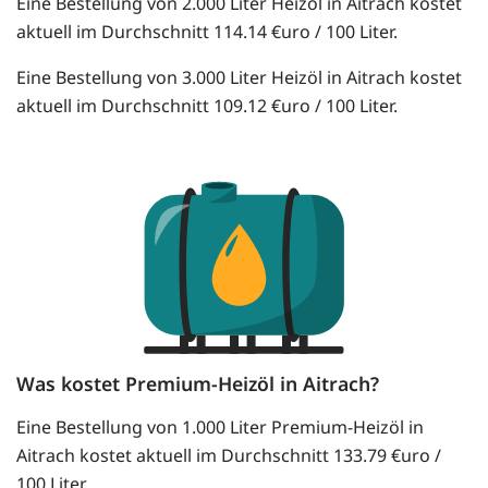
Eine Bestellung von 2.000 Liter Heizöl in Aitrach kostet
aktuell im Durchschnitt 114.14 €uro / 100 Liter.
Eine Bestellung von 3.000 Liter Heizöl in Aitrach kostet
aktuell im Durchschnitt 109.12 €uro / 100 Liter.
Was kostet Premium-Heizöl in Aitrach?
Eine Bestellung von 1.000 Liter Premium-Heizöl in
Aitrach kostet aktuell im Durchschnitt 133.79 €uro /
100 Liter.