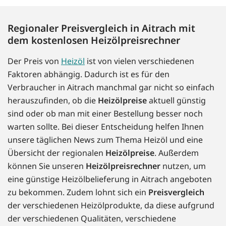
Regionaler Preisvergleich in Aitrach mit
dem kostenlosen Heizölpreisrechner
Der Preis von
Heizöl
ist von vielen verschiedenen
Faktoren abhängig. Dadurch ist es für den
Verbraucher in Aitrach manchmal gar nicht so einfach
herauszufinden, ob die
Heizölpreise
aktuell günstig
sind oder ob man mit einer Bestellung besser noch
warten sollte. Bei dieser Entscheidung helfen Ihnen
unsere täglichen News zum Thema Heizöl und eine
Übersicht der regionalen
Heizölpreise
. Außerdem
können Sie unseren
Heizölpreisrechner
nutzen, um
eine günstige Heizölbelieferung in Aitrach angeboten
zu bekommen. Zudem lohnt sich ein
Preisvergleich
der verschiedenen Heizölprodukte, da diese aufgrund
der verschiedenen Qualitäten, verschiedene