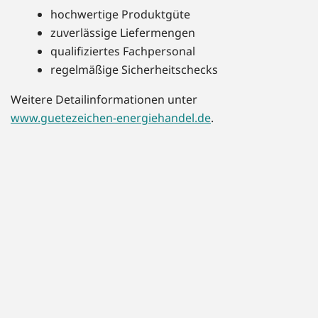
hochwertige Produktgüte
zuverlässige Liefermengen
qualifiziertes Fachpersonal
regelmäßige Sicherheitschecks
Weitere Detailinformationen unter
www.guetezeichen-energiehandel.de
.