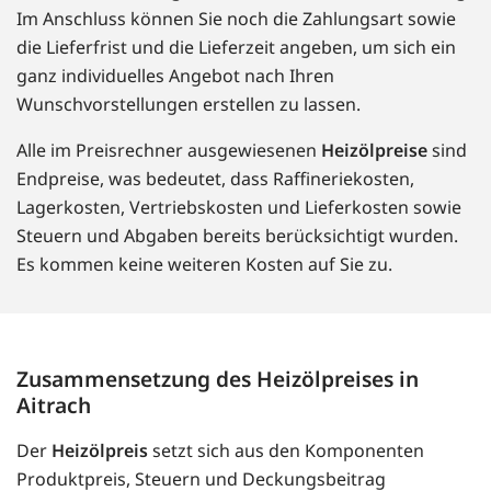
Im Anschluss können Sie noch die Zahlungsart sowie
die Lieferfrist und die Lieferzeit angeben, um sich ein
ganz individuelles Angebot nach Ihren
Wunschvorstellungen erstellen zu lassen.
Alle im Preisrechner ausgewiesenen
Heizölpreise
sind
Endpreise, was bedeutet, dass Raffineriekosten,
Lagerkosten, Vertriebskosten und Lieferkosten sowie
Steuern und Abgaben bereits berücksichtigt wurden.
Es kommen keine weiteren Kosten auf Sie zu.
Zusammensetzung des Heizölpreises in
Aitrach
Der
Heizölpreis
setzt sich aus den Komponenten
Produktpreis, Steuern und Deckungsbeitrag