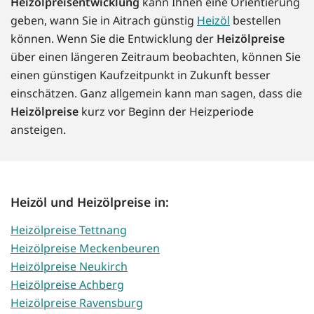
Heizölpreisentwicklung
kann Ihnen eine Orientierung
geben, wann Sie in Aitrach günstig
Heizöl
bestellen
können. Wenn Sie die Entwicklung der
Heizölpreise
über einen längeren Zeitraum beobachten, können Sie
einen günstigen Kaufzeitpunkt in Zukunft besser
einschätzen. Ganz allgemein kann man sagen, dass die
Heizölpreise
kurz vor Beginn der Heizperiode
ansteigen.
Heizöl und Heizölpreise in:
Heizölpreise Tettnang
Heizölpreise Meckenbeuren
Heizölpreise Neukirch
Heizölpreise Achberg
Heizölpreise Ravensburg