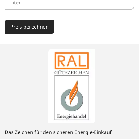
Preis berechnen
Das Zeichen für den sicheren Energie-Einkauf