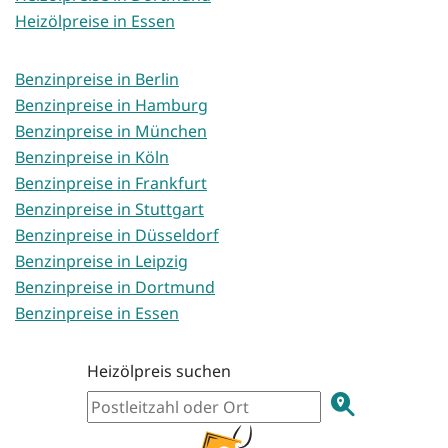
Heizölpreise in Essen
Benzinpreise in Berlin
Benzinpreise in Hamburg
Benzinpreise in München
Benzinpreise in Köln
Benzinpreise in Frankfurt
Benzinpreise in Stuttgart
Benzinpreise in Düsseldorf
Benzinpreise in Leipzig
Benzinpreise in Dortmund
Benzinpreise in Essen
Heizölpreis suchen