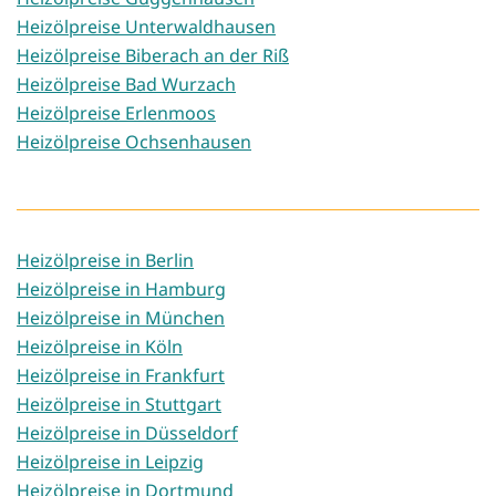
Heizölpreise Unterwaldhausen
Heizölpreise Biberach an der Riß
Heizölpreise Bad Wurzach
Heizölpreise Erlenmoos
Heizölpreise Ochsenhausen
Heizölpreise in Berlin
Heizölpreise in Hamburg
Heizölpreise in München
Heizölpreise in Köln
Heizölpreise in Frankfurt
Heizölpreise in Stuttgart
Heizölpreise in Düsseldorf
Heizölpreise in Leipzig
Heizölpreise in Dortmund