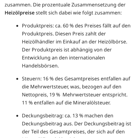
zusammen. Die prozentuale Zusammensetzung der
Heizölpreise
stellt sich dabei wie folgt zusammen:
Produktpreis: ca. 60 % des Preises fällt auf den
Produktpreis. Diesen Preis zahlt der
Heizölhändler im Einkauf an der Heizölbörse.
Der Produktpreis ist abhängig von der
Entwicklung an den internationalen
Handelsbörsen.
Steuern: 16 % des Gesamtpreises entfallen auf
die Mehrwertsteuer, was, bezogen auf den
Nettopreis, 19 % Mehrwertsteuer entspricht.
11 % entfallen auf die Mineralölsteuer.
Deckungsbeitrag: ca. 13 % machen den
Deckungsbeitrag aus. Der Deckungsbeitrag ist
der Teil des Gesamtpreises, der sich auf den