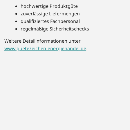
hochwertige Produktgüte
zuverlässige Liefermengen
qualifiziertes Fachpersonal
regelmäßige Sicherheitschecks
Weitere Detailinformationen unter
www.guetezeichen-energiehandel.de
.