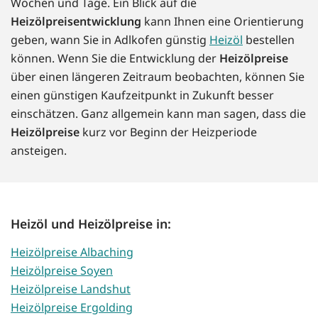
Wochen und Tage. Ein Blick auf die
Heizölpreisentwicklung
kann Ihnen eine Orientierung
geben, wann Sie in Adlkofen günstig
Heizöl
bestellen
können. Wenn Sie die Entwicklung der
Heizölpreise
über einen längeren Zeitraum beobachten, können Sie
einen günstigen Kaufzeitpunkt in Zukunft besser
einschätzen. Ganz allgemein kann man sagen, dass die
Heizölpreise
kurz vor Beginn der Heizperiode
ansteigen.
Heizöl und Heizölpreise in:
Heizölpreise Albaching
Heizölpreise Soyen
Heizölpreise Landshut
Heizölpreise Ergolding