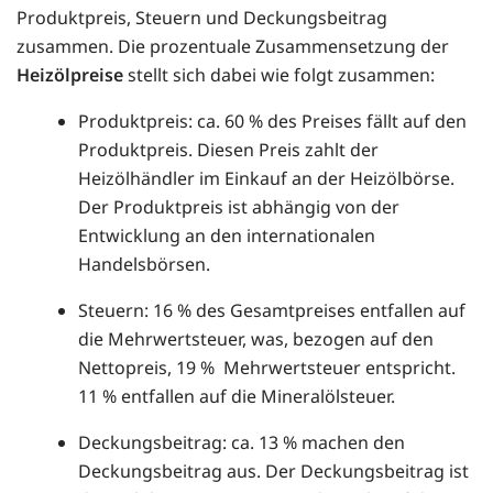
Produktpreis, Steuern und Deckungsbeitrag
zusammen. Die prozentuale Zusammensetzung der
Heizölpreise
stellt sich dabei wie folgt zusammen:
Produktpreis: ca. 60 % des Preises fällt auf den
Produktpreis. Diesen Preis zahlt der
Heizölhändler im Einkauf an der Heizölbörse.
Der Produktpreis ist abhängig von der
Entwicklung an den internationalen
Handelsbörsen.
Steuern: 16 % des Gesamtpreises entfallen auf
die Mehrwertsteuer, was, bezogen auf den
Nettopreis, 19 % Mehrwertsteuer entspricht.
11 % entfallen auf die Mineralölsteuer.
Deckungsbeitrag: ca. 13 % machen den
Deckungsbeitrag aus. Der Deckungsbeitrag ist