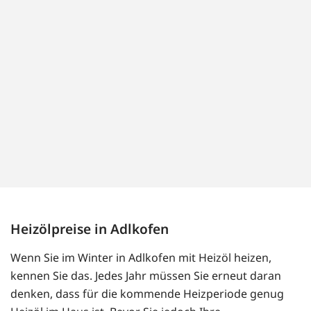
Heizölpreise in Adlkofen
Wenn Sie im Winter in Adlkofen mit Heizöl heizen,
kennen Sie das. Jedes Jahr müssen Sie erneut daran
denken, dass für die kommende Heizperiode genug