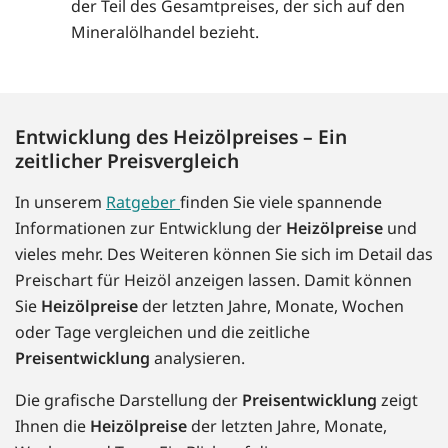
der Teil des Gesamtpreises, der sich auf den
Mineralölhandel bezieht.
Entwicklung des Heizölpreises – Ein
zeitlicher Preisvergleich
In unserem
Ratgeber
finden Sie viele spannende
Informationen zur Entwicklung der
Heizölpreise
und
vieles mehr. Des Weiteren können Sie sich im Detail das
Preischart für Heizöl anzeigen lassen. Damit können
Sie
Heizölpreise
der letzten Jahre, Monate, Wochen
oder Tage vergleichen und die zeitliche
Preisentwicklung
analysieren.
Die grafische Darstellung der
Preisentwicklung
zeigt
Ihnen die
Heizölpreise
der letzten Jahre, Monate,