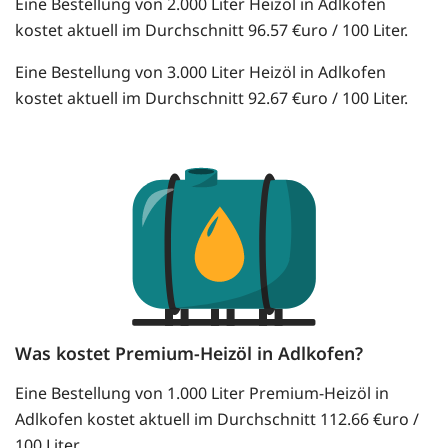
Eine Bestellung von 2.000 Liter Heizöl in Adlkofen
kostet aktuell im Durchschnitt 96.57 €uro / 100 Liter.
Eine Bestellung von 3.000 Liter Heizöl in Adlkofen
kostet aktuell im Durchschnitt 92.67 €uro / 100 Liter.
Was kostet Premium-Heizöl in Adlkofen?
Eine Bestellung von 1.000 Liter Premium-Heizöl in
Adlkofen kostet aktuell im Durchschnitt 112.66 €uro /
100 Liter.