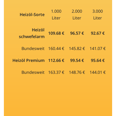
1.000
2.000
3.000
Heizöl-Sorte
Liter
Liter
Liter
Heizöl
109.68 €
96.57 €
92.67 €
schwefelarm
Bundesweit
160.44 €
145.82 €
141.07 €
Heizöl Premium
112.66 €
99.54 €
95.64 €
Bundesweit
163.37 €
148.76 €
144.01 €