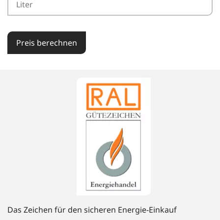
Preis berechnen
Das Zeichen für den sicheren Energie-Einkauf