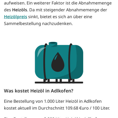
aufweisen. Ein weiterer Faktor ist die Abnahmemenge
des
Heizöls
. Da mit steigender Abnahmemenge der
Heizölpreis
sinkt, bietet es sich an über eine
Sammelbestellung nachzudenken.
Was kostet Heizöl in Adlkofen?
Eine Bestellung von 1.000 Liter Heizöl in Adlkofen
kostet aktuell im Durchschnitt 109.68 €uro / 100 Liter.