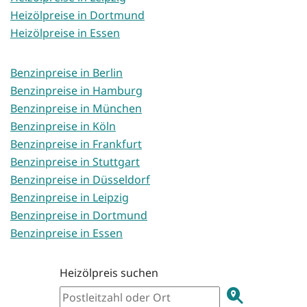
Heizölpreise in Dortmund
Heizölpreise in Essen
Benzinpreise in Berlin
Benzinpreise in Hamburg
Benzinpreise in München
Benzinpreise in Köln
Benzinpreise in Frankfurt
Benzinpreise in Stuttgart
Benzinpreise in Düsseldorf
Benzinpreise in Leipzig
Benzinpreise in Dortmund
Benzinpreise in Essen
Heizölpreis suchen