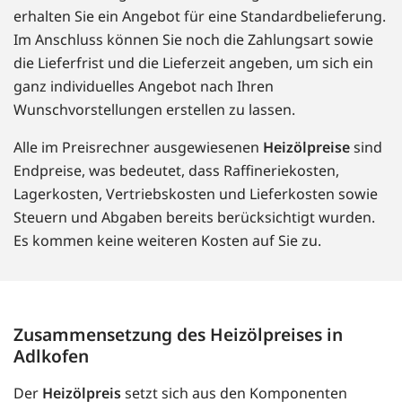
erhalten Sie ein Angebot für eine Standardbelieferung.
Im Anschluss können Sie noch die Zahlungsart sowie
die Lieferfrist und die Lieferzeit angeben, um sich ein
ganz individuelles Angebot nach Ihren
Wunschvorstellungen erstellen zu lassen.
Alle im Preisrechner ausgewiesenen
Heizölpreise
sind
Endpreise, was bedeutet, dass Raffineriekosten,
Lagerkosten, Vertriebskosten und Lieferkosten sowie
Steuern und Abgaben bereits berücksichtigt wurden.
Es kommen keine weiteren Kosten auf Sie zu.
Zusammensetzung des Heizölpreises in
Adlkofen
Der
Heizölpreis
setzt sich aus den Komponenten