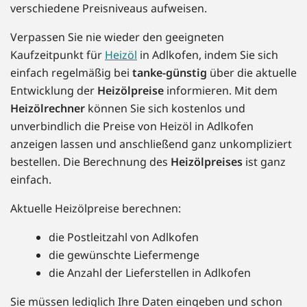
verschiedene Preisniveaus aufweisen.
Verpassen Sie nie wieder den geeigneten
Kaufzeitpunkt für
Heizöl
in Adlkofen, indem Sie sich
einfach regelmäßig bei
tanke-günstig
über die aktuelle
Entwicklung der
Heizölpreise
informieren. Mit dem
Heizölrechner
können Sie sich kostenlos und
unverbindlich die Preise von Heizöl in Adlkofen
anzeigen lassen und anschließend ganz unkompliziert
bestellen. Die Berechnung des
Heizölpreises
ist ganz
einfach.
Aktuelle Heizölpreise berechnen:
die Postleitzahl von Adlkofen
die gewünschte Liefermenge
die Anzahl der Lieferstellen in Adlkofen
Sie müssen lediglich Ihre Daten eingeben und schon