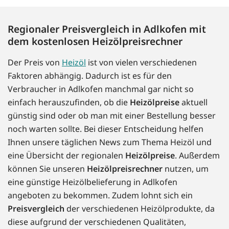
Regionaler Preisvergleich in Adlkofen mit
dem kostenlosen Heizölpreisrechner
Der Preis von
Heizöl
ist von vielen verschiedenen
Faktoren abhängig. Dadurch ist es für den
Verbraucher in Adlkofen manchmal gar nicht so
einfach herauszufinden, ob die
Heizölpreise
aktuell
günstig sind oder ob man mit einer Bestellung besser
noch warten sollte. Bei dieser Entscheidung helfen
Ihnen unsere täglichen News zum Thema Heizöl und
eine Übersicht der regionalen
Heizölpreise
. Außerdem
können Sie unseren
Heizölpreisrechner
nutzen, um
eine günstige Heizölbelieferung in Adlkofen
angeboten zu bekommen. Zudem lohnt sich ein
Preisvergleich
der verschiedenen Heizölprodukte, da
diese aufgrund der verschiedenen Qualitäten,