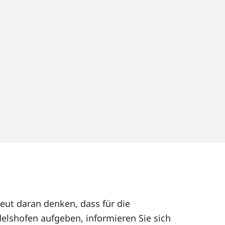
eut daran denken, dass für die
elshofen aufgeben, informieren Sie sich