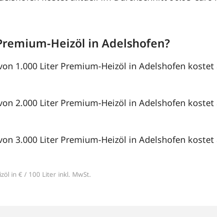
Premium-Heizöl in Adelshofen?
von 1.000 Liter Premium-Heizöl in Adelshofen kostet 
von 2.000 Liter Premium-Heizöl in Adelshofen kostet 
von 3.000 Liter Premium-Heizöl in Adelshofen kostet 
öl in € / 100 Liter inkl. MwSt.