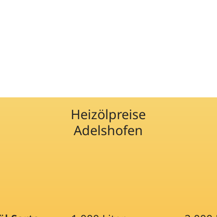
Heizölpreise
Adelshofen