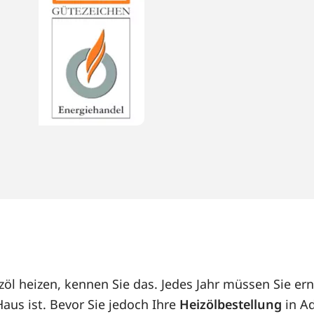
öl heizen, kennen Sie das. Jedes Jahr müssen Sie ern
us ist. Bevor Sie jedoch Ihre
Heizölbestellung
in Ad