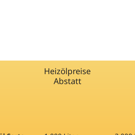
Heizölpreise
Abstatt