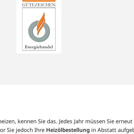
 heizen, kennen Sie das. Jedes Jahr müssen Sie erne
or Sie jedoch Ihre
Heizölbestellung
in Abstatt aufgeb