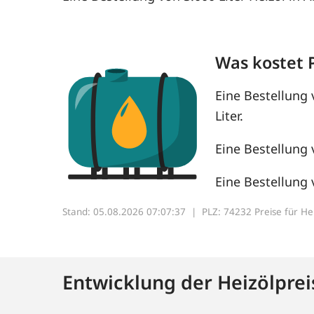
Was kostet 
Eine Bestellung 
Liter.
Eine Bestellung 
Eine Bestellung 
Stand: 05.08.2026 07:07:37 |
PLZ: 74232 Preise für Heiz
Entwicklung der Heizölprei