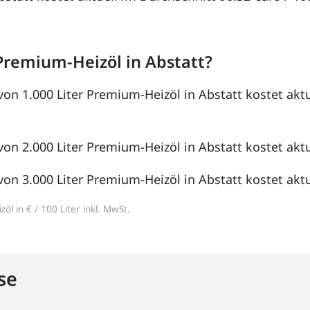
Premium-Heizöl in Abstatt?
von 1.000 Liter Premium-Heizöl in Abstatt kostet akt
von 2.000 Liter Premium-Heizöl in Abstatt kostet aktue
von 3.000 Liter Premium-Heizöl in Abstatt kostet aktue
öl in € / 100 Liter inkl. MwSt.
se