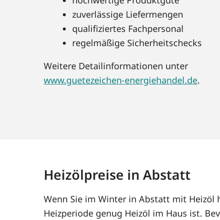
zuverlässige Liefermengen
qualifiziertes Fachpersonal
regelmäßige Sicherheitschecks
Weitere Detailinformationen unter
www.guetezeichen-energiehandel.de
.
Heizölpreise in Abstatt
Wenn Sie im Winter in Abstatt mit Heizöl
Heizperiode genug Heizöl im Haus ist. Bev