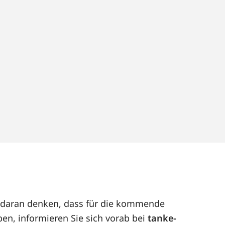
ut daran denken, dass für die kommende
en, informieren Sie sich vorab bei
tanke-