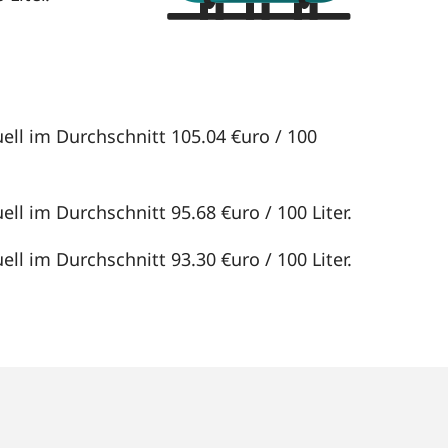
uell im Durchschnitt 105.04 €uro / 100
ll im Durchschnitt 95.68 €uro / 100 Liter.
ll im Durchschnitt 93.30 €uro / 100 Liter.