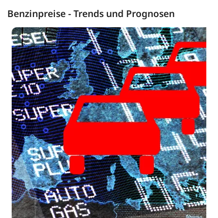
Benzinpreise - Trends und Prognosen