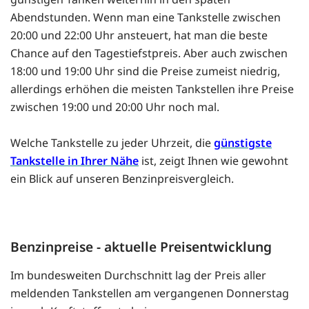
Abendstunden. Wenn man eine Tankstelle zwischen
20:00 und 22:00 Uhr ansteuert, hat man die beste
Chance auf den Tagestiefstpreis. Aber auch zwischen
18:00 und 19:00 Uhr sind die Preise zumeist niedrig,
allerdings erhöhen die meisten Tankstellen ihre Preise
zwischen 19:00 und 20:00 Uhr noch mal.
Welche Tankstelle zu jeder Uhrzeit, die
günstigste
Tankstelle in Ihrer Nähe
ist, zeigt Ihnen wie gewohnt
ein Blick auf unseren Benzinpreisvergleich.
Benzinpreise - aktuelle Preisentwicklung
Im bundesweiten Durchschnitt lag der Preis aller
meldenden Tankstellen am vergangenen Donnerstag