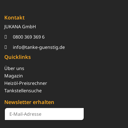
Kontakt
JUKANA GmbH
0800 369 369 6
info@tanke-guenstig.de
Quicklinks
Über uns
Magazin
Heizöl-Preisrechner
Tankstellensuche
Newsletter erhalten