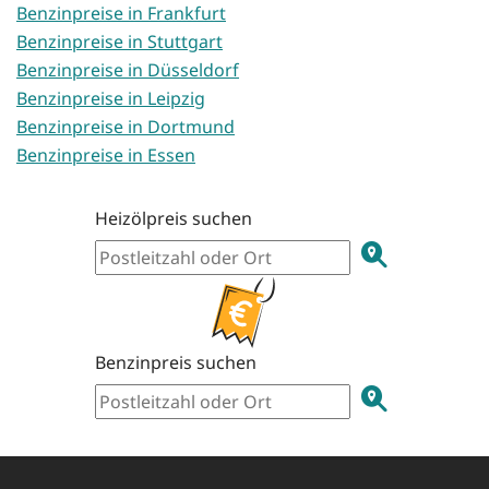
Benzinpreise in Frankfurt
Benzinpreise in Stuttgart
Benzinpreise in Düsseldorf
Benzinpreise in Leipzig
Benzinpreise in Dortmund
Benzinpreise in Essen
Heizölpreis suchen
Benzinpreis suchen