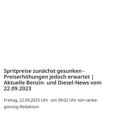
Spritpreise zunächst gesunken -
Preiserhöhungen jedoch erwartet |
Aktuelle Benzin- und Diesel-News vom
22.09.2023
Freitag, 22.09.2023
um 09:02 Uhr von tanke-
günstig Redaktion