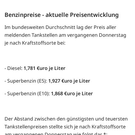
Benzinpreise - aktuelle Preisentwicklung
Im bundesweiten Durchschnitt lag der Preis aller
meldenden Tankstellen am vergangenen Donnerstag
je nach Kraftstoffsorte bei:
- Diesel:
1,781 €uro je Liter
- Superbenzin (E5):
1,927 €uro je Liter
- Superbenzin (E10):
1,868 €uro je Liter
Der Abstand zwischen den günstigsten und teuersten
Tankstellenpreisen stellte sich je nach Kraftstoffsorte
am vergangenen Donnerstag wie folgt dar *: