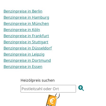
Benzinpreise in Berlin
Benzinpreise in Hamburg
Benzinpreise in München
Benzinpreise in Köln
Benzinpreise in Frankfurt
Benzinpreise in Stuttgart
Benzinpreise in Düsseldorf
Benzinpreise in Leipzig
Benzinpreise in Dortmund
Benzinpreise in Essen
Heizölpreis suchen