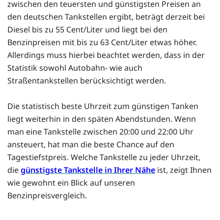
zwischen den teuersten und günstigsten Preisen an
den deutschen Tankstellen ergibt, beträgt derzeit bei
Diesel bis zu 55 Cent/Liter und liegt bei den
Benzinpreisen mit bis zu 63 Cent/Liter etwas höher.
Allerdings muss hierbei beachtet werden, dass in der
Statistik sowohl Autobahn- wie auch
Straßentankstellen berücksichtigt werden.
Die statistisch beste Uhrzeit zum günstigen Tanken
liegt weiterhin in den späten Abendstunden. Wenn
man eine Tankstelle zwischen 20:00 und 22:00 Uhr
ansteuert, hat man die beste Chance auf den
Tagestiefstpreis. Welche Tankstelle zu jeder Uhrzeit,
die
günstigste Tankstelle in Ihrer Nähe
ist, zeigt Ihnen
wie gewohnt ein Blick auf unseren
Benzinpreisvergleich.