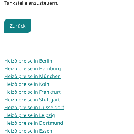
Tankstelle anzusteuern.
Zurück
Heizölpreise in Berlin
Heizölpreise in Hamburg
Heizölpreise in München
Heizölpreise in Köln
Heizölpreise in Frankfurt
Heizölpreise in Stuttgart
Heizölpreise in Düsseldorf
Heizölpreise in Leipzig
Heizölpreise in Dortmund
Heizölpreise in Essen