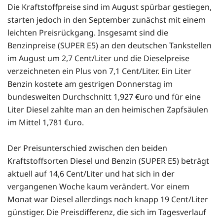
Die Kraftstoffpreise sind im August spürbar gestiegen,
starten jedoch in den September zunächst mit einem
leichten Preisrückgang. Insgesamt sind die
Benzinpreise (SUPER E5) an den deutschen Tankstellen
im August um 2,7 Cent/Liter und die Dieselpreise
verzeichneten ein Plus von 7,1 Cent/Liter. Ein Liter
Benzin kostete am gestrigen Donnerstag im
bundesweiten Durchschnitt 1,927 €uro und für eine
Liter Diesel zahlte man an den heimischen Zapfsäulen
im Mittel 1,781 €uro.
Der Preisunterschied zwischen den beiden
Kraftstoffsorten Diesel und Benzin (SUPER E5) beträgt
aktuell auf 14,6 Cent/Liter und hat sich in der
vergangenen Woche kaum verändert. Vor einem
Monat war Diesel allerdings noch knapp 19 Cent/Liter
günstiger. Die Preisdifferenz, die sich im Tagesverlauf