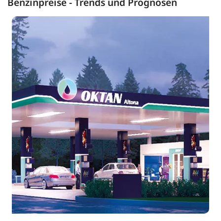
Benzinpreise - Trends und Prognosen