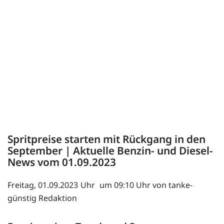
Spritpreise starten mit Rückgang in den
September | Aktuelle Benzin- und Diesel-
News vom 01.09.2023
Freitag, 01.09.2023
um 09:10 Uhr von tanke-
günstig Redaktion