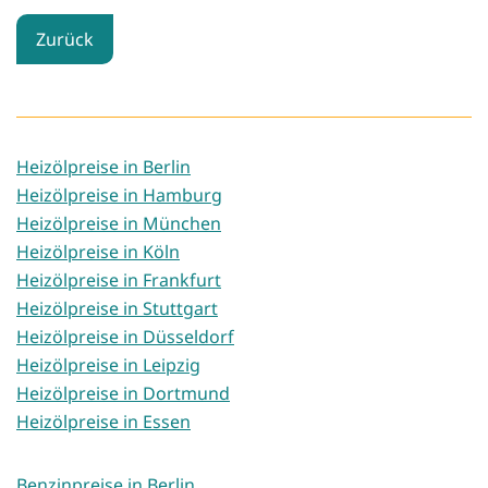
Zurück
Heizölpreise in Berlin
Heizölpreise in Hamburg
Heizölpreise in München
Heizölpreise in Köln
Heizölpreise in Frankfurt
Heizölpreise in Stuttgart
Heizölpreise in Düsseldorf
Heizölpreise in Leipzig
Heizölpreise in Dortmund
Heizölpreise in Essen
Benzinpreise in Berlin