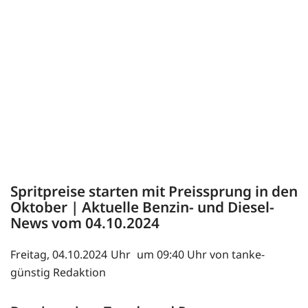
Spritpreise starten mit Preissprung in den
Oktober | Aktuelle Benzin- und Diesel-
News vom 04.10.2024
Freitag, 04.10.2024
um 09:40 Uhr von tanke-
günstig Redaktion