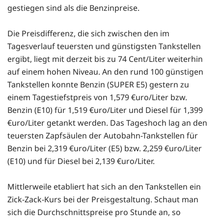
gestiegen sind als die Benzinpreise.
Die Preisdifferenz, die sich zwischen den im
Tagesverlauf teuersten und günstigsten Tankstellen
ergibt, liegt mit derzeit bis zu 74 Cent/Liter weiterhin
auf einem hohen Niveau. An den rund 100 günstigen
Tankstellen konnte Benzin (SUPER E5) gestern zu
einem Tagestiefstpreis von 1,579 €uro/Liter bzw.
Benzin (E10) für 1,519 €uro/Liter und Diesel für 1,399
€uro/Liter getankt werden. Das Tageshoch lag an den
teuersten Zapfsäulen der Autobahn-Tankstellen für
Benzin bei 2,319 €uro/Liter (E5) bzw. 2,259 €uro/Liter
(E10) und für Diesel bei 2,139 €uro/Liter.
Mittlerweile etabliert hat sich an den Tankstellen ein
Zick-Zack-Kurs bei der Preisgestaltung. Schaut man
sich die Durchschnittspreise pro Stunde an, so