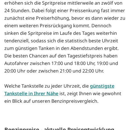
erhöhen sich die Spritpreise mittlerweile an zwölf von
24 Stunden. Dabei folgt einer Preissenkung fast immer
zunächst eine Preiserhöhung, bevor es dann wieder zu
einem weiteren Preisrückgang kommt. Dennoch
sinken die Spritpreise im Laufe des Tages weiterhin
tendenziell, sodass sich die statistisch beste Uhrzeit
zum günstigen Tanken in den Abendstunden ergibt.
Die besten Chancen auf den Tagestiefstpreis haben
Autofahrer zwischen 17:00 und 18:00 Uhr, 19:00 und
20:00 Uhr oder zwischen 21:00 und 22:00 Uhr.
Welche Tankstelle zu jeder Uhrzeit, die
günstigste
Tankstelle in Ihrer Nähe
ist, zeigt Ihnen wie gewohnt
ein Blick auf unseren Benzinpreisvergleich.
Benzinpreise - aktuelle Preisentwicklung