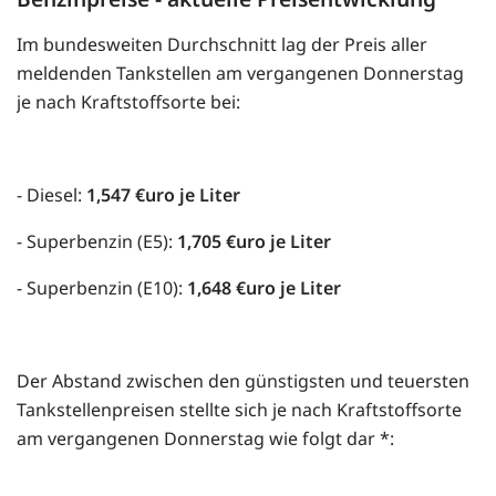
Im bundesweiten Durchschnitt lag der Preis aller
meldenden Tankstellen am vergangenen Donnerstag
je nach Kraftstoffsorte bei:
- Diesel:
1,547 €uro je Liter
- Superbenzin (E5):
1,705 €uro je Liter
- Superbenzin (E10):
1,648 €uro je Liter
Der Abstand zwischen den günstigsten und teuersten
Tankstellenpreisen stellte sich je nach Kraftstoffsorte
am vergangenen Donnerstag wie folgt dar *: