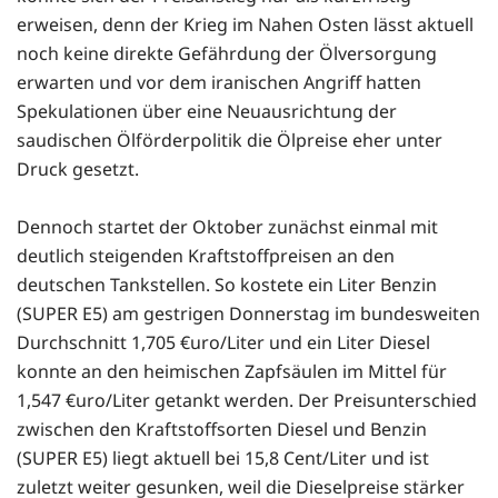
erweisen, denn der Krieg im Nahen Osten lässt aktuell
noch keine direkte Gefährdung der Ölversorgung
erwarten und vor dem iranischen Angriff hatten
Spekulationen über eine Neuausrichtung der
saudischen Ölförderpolitik die Ölpreise eher unter
Druck gesetzt.
Dennoch startet der Oktober zunächst einmal mit
deutlich steigenden Kraftstoffpreisen an den
deutschen Tankstellen. So kostete ein Liter Benzin
(SUPER E5) am gestrigen Donnerstag im bundesweiten
Durchschnitt 1,705 €uro/Liter und ein Liter Diesel
konnte an den heimischen Zapfsäulen im Mittel für
1,547 €uro/Liter getankt werden. Der Preisunterschied
zwischen den Kraftstoffsorten Diesel und Benzin
(SUPER E5) liegt aktuell bei 15,8 Cent/Liter und ist
zuletzt weiter gesunken, weil die Dieselpreise stärker