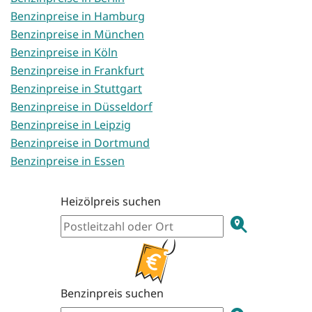
Benzinpreise in Hamburg
Benzinpreise in München
Benzinpreise in Köln
Benzinpreise in Frankfurt
Benzinpreise in Stuttgart
Benzinpreise in Düsseldorf
Benzinpreise in Leipzig
Benzinpreise in Dortmund
Benzinpreise in Essen
Heizölpreis suchen
Benzinpreis suchen