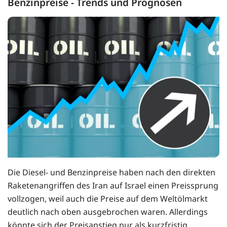
Benzinpreise - Trends und Prognosen
Die Diesel- und Benzinpreise haben nach den direkten
Raketenangriffen des Iran auf Israel einen Preissprung
vollzogen, weil auch die Preise auf dem Weltölmarkt
deutlich nach oben ausgebrochen waren. Allerdings
könnte sich der Preisanstieg nur als kurzfristig