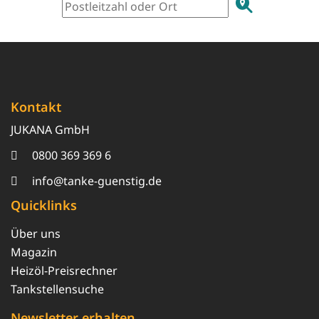
Kontakt
JUKANA GmbH
0800 369 369 6
info@tanke-guenstig.de
Quicklinks
Über uns
Magazin
Heizöl-Preisrechner
Tankstellensuche
Newsletter erhalten