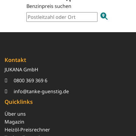
Benzinpreis suchen
Kontakt
JUKANA GmbH
0800 369 369 6
info@tanke-guenstig.de
Quicklinks
Über uns
Magazin
Heizöl-Preisrechner