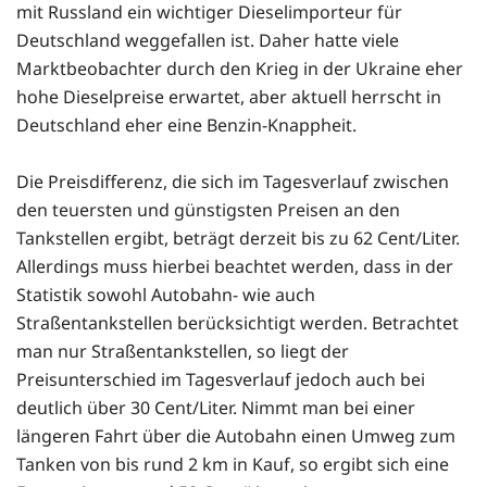
mit Russland ein wichtiger Dieselimporteur für
Deutschland weggefallen ist. Daher hatte viele
Marktbeobachter durch den Krieg in der Ukraine eher
hohe Dieselpreise erwartet, aber aktuell herrscht in
Deutschland eher eine Benzin-Knappheit.
Die Preisdifferenz, die sich im Tagesverlauf zwischen
den teuersten und günstigsten Preisen an den
Tankstellen ergibt, beträgt derzeit bis zu 62 Cent/Liter.
Allerdings muss hierbei beachtet werden, dass in der
Statistik sowohl Autobahn- wie auch
Straßentankstellen berücksichtigt werden. Betrachtet
man nur Straßentankstellen, so liegt der
Preisunterschied im Tagesverlauf jedoch auch bei
deutlich über 30 Cent/Liter. Nimmt man bei einer
längeren Fahrt über die Autobahn einen Umweg zum
Tanken von bis rund 2 km in Kauf, so ergibt sich eine