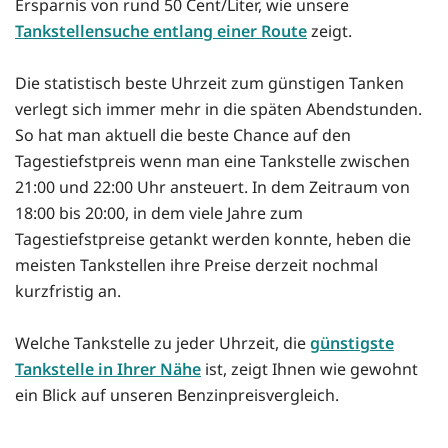
Ersparnis von rund 50 Cent/Liter, wie unsere
Tankstellensuche entlang einer Route
zeigt.
Die statistisch beste Uhrzeit zum günstigen Tanken
verlegt sich immer mehr in die späten Abendstunden.
So hat man aktuell die beste Chance auf den
Tagestiefstpreis wenn man eine Tankstelle zwischen
21:00 und 22:00 Uhr ansteuert. In dem Zeitraum von
18:00 bis 20:00, in dem viele Jahre zum
Tagestiefstpreise getankt werden konnte, heben die
meisten Tankstellen ihre Preise derzeit nochmal
kurzfristig an.
Welche Tankstelle zu jeder Uhrzeit, die
günstigste
Tankstelle in Ihrer Nähe
ist, zeigt Ihnen wie gewohnt
ein Blick auf unseren Benzinpreisvergleich.