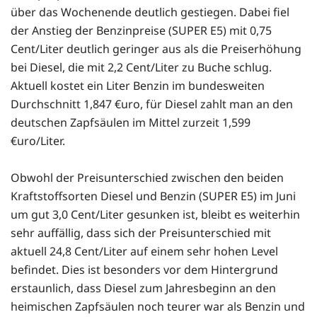
über das Wochenende deutlich gestiegen. Dabei fiel
der Anstieg der Benzinpreise (SUPER E5) mit 0,75
Cent/Liter deutlich geringer aus als die Preiserhöhung
bei Diesel, die mit 2,2 Cent/Liter zu Buche schlug.
Aktuell kostet ein Liter Benzin im bundesweiten
Durchschnitt 1,847 €uro, für Diesel zahlt man an den
deutschen Zapfsäulen im Mittel zurzeit 1,599
€uro/Liter.
Obwohl der Preisunterschied zwischen den beiden
Kraftstoffsorten Diesel und Benzin (SUPER E5) im Juni
um gut 3,0 Cent/Liter gesunken ist, bleibt es weiterhin
sehr auffällig, dass sich der Preisunterschied mit
aktuell 24,8 Cent/Liter auf einem sehr hohen Level
befindet. Dies ist besonders vor dem Hintergrund
erstaunlich, dass Diesel zum Jahresbeginn an den
heimischen Zapfsäulen noch teurer war als Benzin und