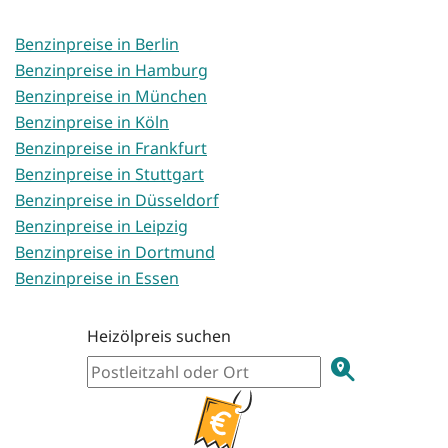
Benzinpreise in Berlin
Benzinpreise in Hamburg
Benzinpreise in München
Benzinpreise in Köln
Benzinpreise in Frankfurt
Benzinpreise in Stuttgart
Benzinpreise in Düsseldorf
Benzinpreise in Leipzig
Benzinpreise in Dortmund
Benzinpreise in Essen
Heizölpreis suchen