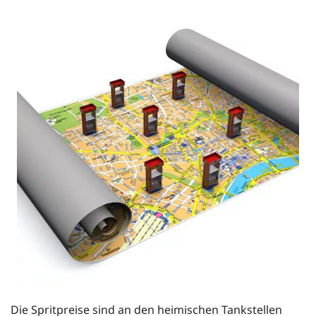
Die Spritpreise sind an den heimischen Tankstellen