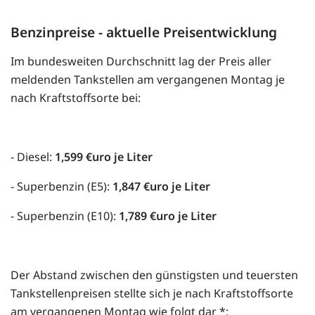
Benzinpreise - aktuelle Preisentwicklung
Im bundesweiten Durchschnitt lag der Preis aller
meldenden Tankstellen am vergangenen Montag je
nach Kraftstoffsorte bei:
- Diesel:
1,599 €uro je Liter
- Superbenzin (E5):
1,847 €uro je Liter
- Superbenzin (E10):
1,789 €uro je Liter
Der Abstand zwischen den günstigsten und teuersten
Tankstellenpreisen stellte sich je nach Kraftstoffsorte
am vergangenen Montag wie folgt dar *: