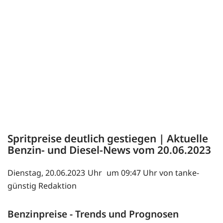
Spritpreise deutlich gestiegen | Aktuelle
Benzin- und Diesel-News vom 20.06.2023
Dienstag, 20.06.2023
um 09:47 Uhr von tanke-
günstig Redaktion
Benzinpreise - Trends und Prognosen