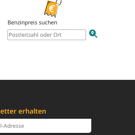
Benzinpreis suchen
etter erhalten