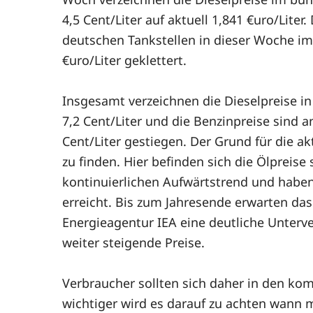
4,5 Cent/Liter auf aktuell 1,841 €uro/Liter
deutschen Tankstellen in dieser Woche im 
€uro/Liter geklettert.
Insgesamt verzeichnen die Dieselpreise in
7,2 Cent/Liter und die Benzinpreise sind 
Cent/Liter gestiegen. Der Grund für die a
zu finden. Hier befinden sich die Ölpreise
kontinuierlichen Aufwärtstrend und habe
erreicht. Bis zum Jahresende erwarten das
Energieagentur IEA eine deutliche Unter
weiter steigende Preise.
Verbraucher sollten sich daher in den ko
wichtiger wird es darauf zu achten wann m