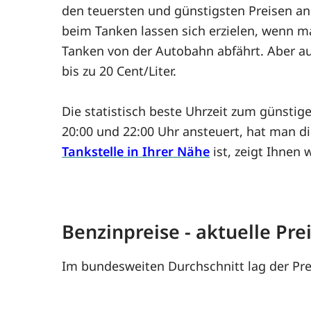
den teuersten und günstigsten Preisen an 
beim Tanken lassen sich erzielen, wenn m
Tanken von der Autobahn abfährt. Aber auc
bis zu 20 Cent/Liter.
Die statistisch beste Uhrzeit zum günsti
20:00 und 22:00 Uhr ansteuert, hat man di
Tankstelle in Ihrer Nähe
ist, zeigt Ihnen 
Benzinpreise - aktuelle Pr
Im bundesweiten Durchschnitt lag der Pre