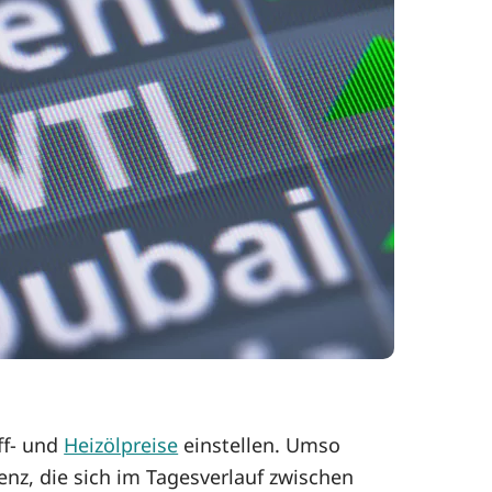
ff- und
Heizölpreise
einstellen. Umso
enz, die sich im Tagesverlauf zwischen