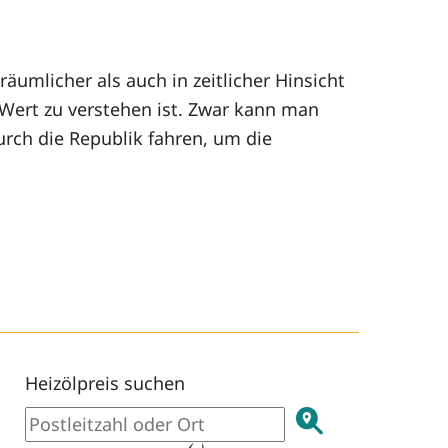
äumlicher als auch in zeitlicher Hinsicht
 Wert zu verstehen ist. Zwar kann man
rch die Republik fahren, um die
Heizölpreis suchen