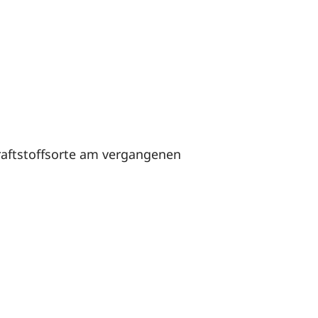
Kraftstoffsorte am vergangenen