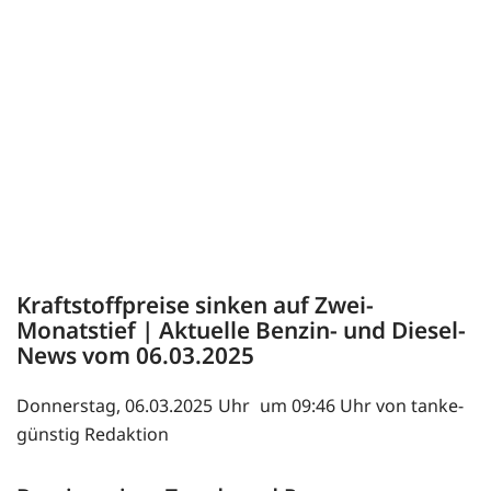
Kraftstoffpreise sinken auf Zwei-
Monatstief | Aktuelle Benzin- und Diesel-
News vom 06.03.2025
Donnerstag, 06.03.2025
um 09:46 Uhr von tanke-
günstig Redaktion