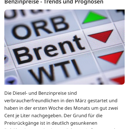
Benzinpreise - Trends und Prognosen
Die Diesel- und Benzinpreise sind
verbraucherfreundlichen in den März gestartet und
haben in der ersten Woche des Monats um gut zwei
Cent je Liter nachgegeben. Der Grund für die
Preisrückgänge ist in deutlich gesunkenen