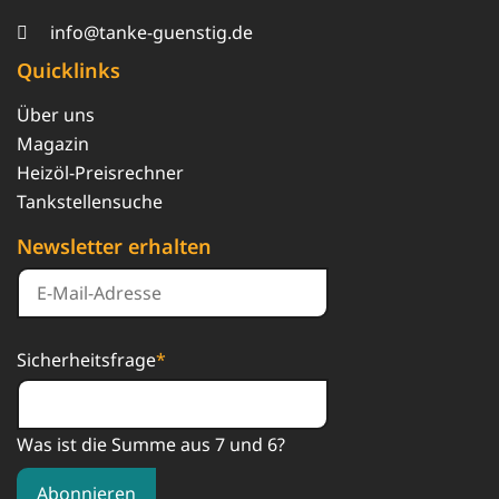
info@tanke-guenstig.de
Quicklinks
Über uns
Magazin
Heizöl-Preisrechner
Tankstellensuche
Newsletter erhalten
Sicherheitsfrage
*
Was ist die Summe aus 7 und 6?
Abonnieren