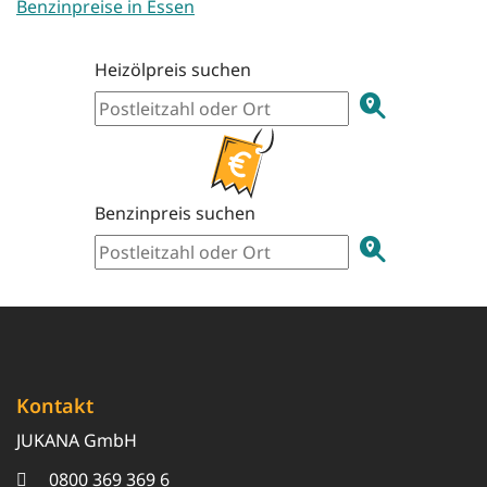
Benzinpreise in Essen
Heizölpreis suchen
Benzinpreis suchen
Kontakt
JUKANA GmbH
0800 369 369 6