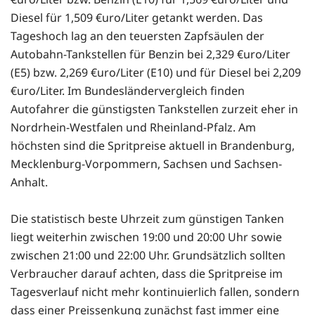
Diesel für 1,509 €uro/Liter getankt werden. Das
Tageshoch lag an den teuersten Zapfsäulen der
Autobahn-Tankstellen für Benzin bei 2,329 €uro/Liter
(E5) bzw. 2,269 €uro/Liter (E10) und für Diesel bei 2,209
€uro/Liter. Im Bundesländervergleich finden
Autofahrer die günstigsten Tankstellen zurzeit eher in
Nordrhein-Westfalen und Rheinland-Pfalz. Am
höchsten sind die Spritpreise aktuell in Brandenburg,
Mecklenburg-Vorpommern, Sachsen und Sachsen-
Anhalt.
Die statistisch beste Uhrzeit zum günstigen Tanken
liegt weiterhin zwischen 19:00 und 20:00 Uhr sowie
zwischen 21:00 und 22:00 Uhr. Grundsätzlich sollten
Verbraucher darauf achten, dass die Spritpreise im
Tagesverlauf nicht mehr kontinuierlich fallen, sondern
dass einer Preissenkung zunächst fast immer eine