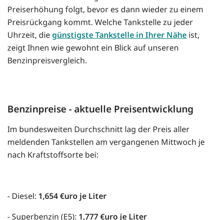
Preiserhöhung folgt, bevor es dann wieder zu einem
Preisrückgang kommt. Welche Tankstelle zu jeder
Uhrzeit, die
günstigste Tankstelle in Ihrer Nähe
ist,
zeigt Ihnen wie gewohnt ein Blick auf unseren
Benzinpreisvergleich.
Benzinpreise - aktuelle Preisentwicklung
Im bundesweiten Durchschnitt lag der Preis aller
meldenden Tankstellen am vergangenen Mittwoch je
nach Kraftstoffsorte bei:
- Diesel:
1,654 €uro je Liter
- Superbenzin (E5):
1,777 €uro je Liter