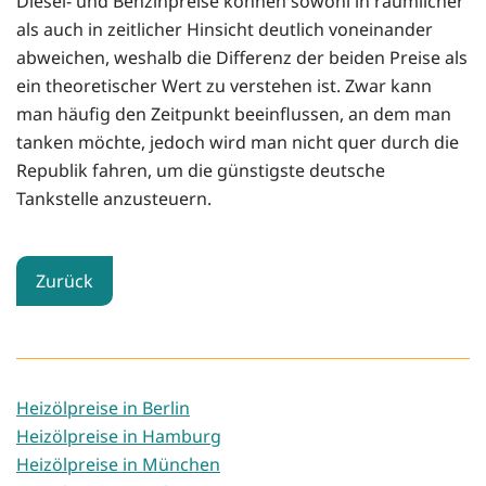
Diesel- und Benzinpreise können sowohl in räumlicher
als auch in zeitlicher Hinsicht deutlich voneinander
abweichen, weshalb die Differenz der beiden Preise als
ein theoretischer Wert zu verstehen ist. Zwar kann
man häufig den Zeitpunkt beeinflussen, an dem man
tanken möchte, jedoch wird man nicht quer durch die
Republik fahren, um die günstigste deutsche
Tankstelle anzusteuern.
Zurück
Heizölpreise in Berlin
Heizölpreise in Hamburg
Heizölpreise in München