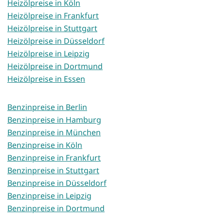
Heizölpreise in Köln
Heizölpreise in Frankfurt
Heizölpreise in Stuttgart
Heizölpreise in Düsseldorf
Heizölpreise in Leipzig
Heizölpreise in Dortmund
Heizölpreise in Essen
Benzinpreise in Berlin
Benzinpreise in Hamburg
Benzinpreise in München
Benzinpreise in Köln
Benzinpreise in Frankfurt
Benzinpreise in Stuttgart
Benzinpreise in Düsseldorf
Benzinpreise in Leipzig
Benzinpreise in Dortmund