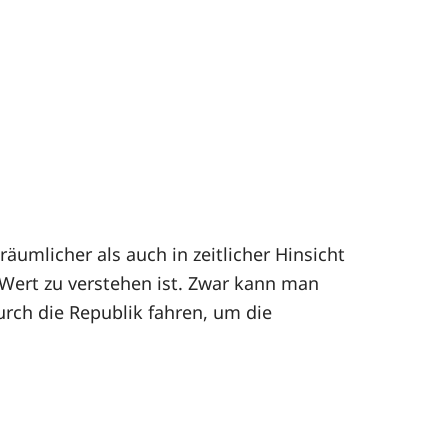
äumlicher als auch in zeitlicher Hinsicht
 Wert zu verstehen ist. Zwar kann man
rch die Republik fahren, um die