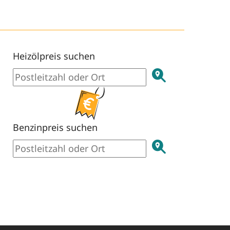
Heizölpreis suchen
Benzinpreis suchen