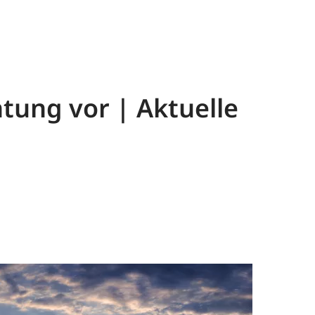
htung vor | Aktuelle