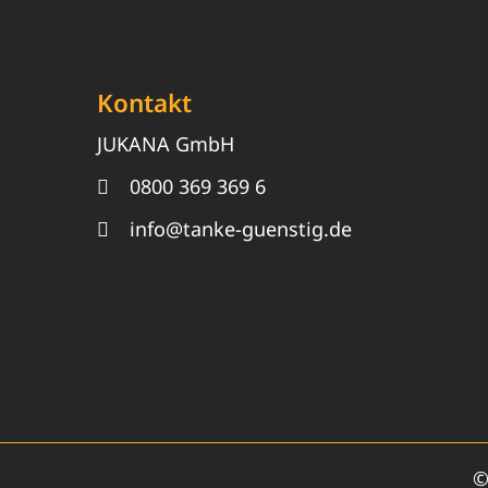
Kontakt
JUKANA GmbH
0800 369 369 6
info@tanke-guenstig.de
©