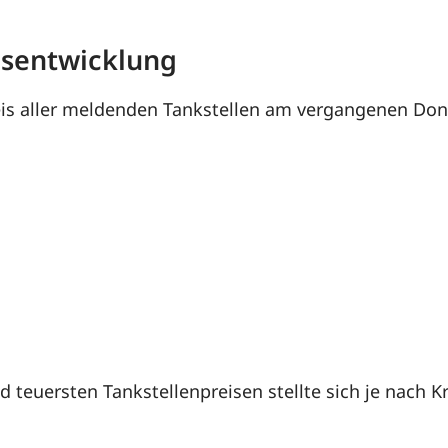
eisentwicklung
is aller meldenden Tankstellen am vergangenen Donne
 teuersten Tankstellenpreisen stellte sich je nach 