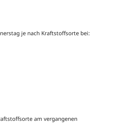
rstag je nach Kraftstoffsorte bei:
Kraftstoffsorte am vergangenen