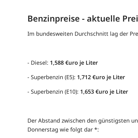
Benzinpreise - aktuelle Pr
Im bundesweiten Durchschnitt lag der Pre
- Diesel:
1,588 €uro je Liter
- Superbenzin (E5):
1,712 €uro je Liter
- Superbenzin (E10):
1,653 €uro je Liter
Der Abstand zwischen den günstigsten und
Donnerstag wie folgt dar *: