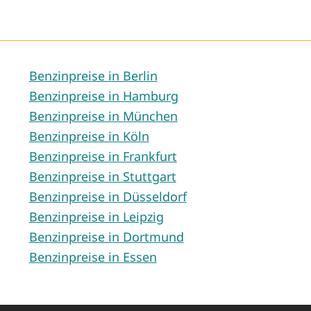
Benzinpreise in Berlin
Benzinpreise in Hamburg
Benzinpreise in München
Benzinpreise in Köln
Benzinpreise in Frankfurt
Benzinpreise in Stuttgart
Benzinpreise in Düsseldorf
Benzinpreise in Leipzig
Benzinpreise in Dortmund
Benzinpreise in Essen