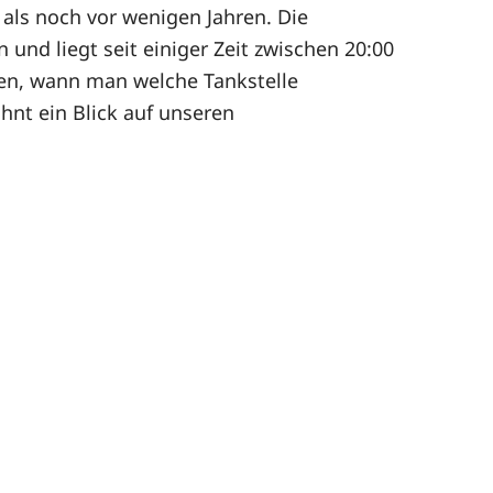
als noch vor wenigen Jahren. Die
 und liegt seit einiger Zeit zwischen 20:00
hten, wann man welche Tankstelle
hnt ein Blick auf unseren