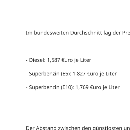
Im bundesweiten Durchschnitt lag der Pre
- Diesel: 1,587 €uro je Liter
- Superbenzin (E5): 1,827 €uro je Liter
- Superbenzin (E10): 1,769 €uro je Liter
Der Abstand zwischen den günstigsten und