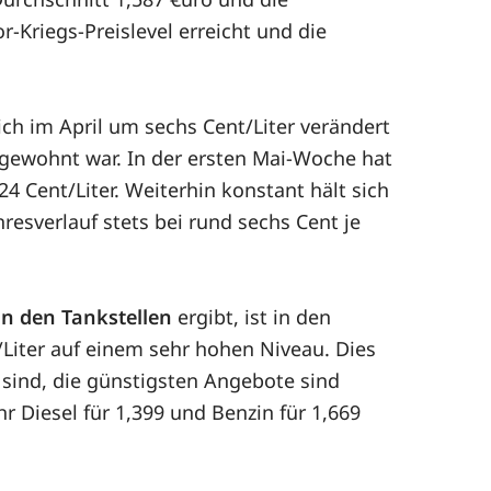
r-Kriegs-Preislevel erreicht und die
ich im April um sechs Cent/Liter verändert
 gewohnt war. In der ersten Mai-Woche hat
24 Cent/Liter. Weiterhin konstant hält sich
esverlauf stets bei rund sechs Cent je
an den Tankstellen
ergibt, ist in den
/Liter auf einem sehr hohen Niveau. Dies
n sind, die günstigsten Angebote sind
 Diesel für 1,399 und Benzin für 1,669