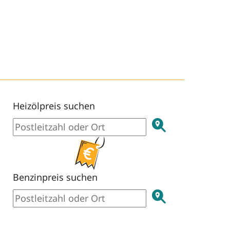
Heizölpreis suchen
Benzinpreis suchen