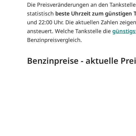
Die Preisveränderungen an den Tankstelle
statistisch
beste Uhrzeit zum günstigen
und 22:00 Uhr. Die aktuellen Zahlen zeige
ansteuert. Welche Tankstelle die
günstigs
Benzinpreisvergleich.
Benzinpreise - aktuelle Pr