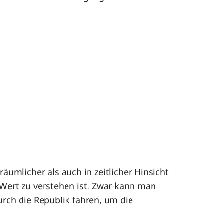
äumlicher als auch in zeitlicher Hinsicht
 Wert zu verstehen ist. Zwar kann man
rch die Republik fahren, um die