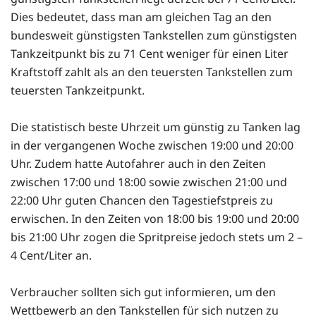
Dies bedeutet, dass man am gleichen Tag an den
bundesweit günstigsten Tankstellen zum günstigsten
Tankzeitpunkt bis zu 71 Cent weniger für einen Liter
Kraftstoff zahlt als an den teuersten Tankstellen zum
teuersten Tankzeitpunkt.
Die statistisch beste Uhrzeit um günstig zu Tanken lag
in der vergangenen Woche zwischen 19:00 und 20:00
Uhr. Zudem hatte Autofahrer auch in den Zeiten
zwischen 17:00 und 18:00 sowie zwischen 21:00 und
22:00 Uhr guten Chancen den Tagestiefstpreis zu
erwischen. In den Zeiten von 18:00 bis 19:00 und 20:00
bis 21:00 Uhr zogen die Spritpreise jedoch stets um 2 –
4 Cent/Liter an.
Verbraucher sollten sich gut informieren, um den
Wettbewerb an den Tankstellen für sich nutzen zu