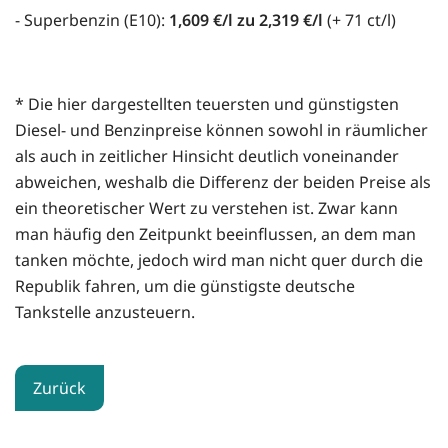
- Superbenzin (E10):
1,609 €/l zu 2,319 €/l
(+ 71 ct/l)
* Die hier dargestellten teuersten und günstigsten
Diesel- und Benzinpreise können sowohl in räumlicher
als auch in zeitlicher Hinsicht deutlich voneinander
abweichen, weshalb die Differenz der beiden Preise als
ein theoretischer Wert zu verstehen ist. Zwar kann
man häufig den Zeitpunkt beeinflussen, an dem man
tanken möchte, jedoch wird man nicht quer durch die
Republik fahren, um die günstigste deutsche
Tankstelle anzusteuern.
Zurück