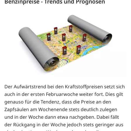
Benzinpreise - Trends und Prognosen
Der Aufwärtstrend bei den Kraftstoffpreisen setzt sich
auch in der ersten Februarwoche weiter fort. Dies gilt
genauso für die Tendenz, dass die Preise an den
Zapfsäulen am Wochenende stets deutlich zulegen
und in der Woche dann etwa nachgeben. Dabei fällt
der Rückgang in der Woche jedoch stets geringer aus