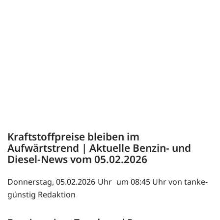
Kraftstoffpreise bleiben im
Aufwärtstrend | Aktuelle Benzin- und
Diesel-News vom 05.02.2026
Donnerstag, 05.02.2026
um 08:45 Uhr von tanke-
günstig Redaktion