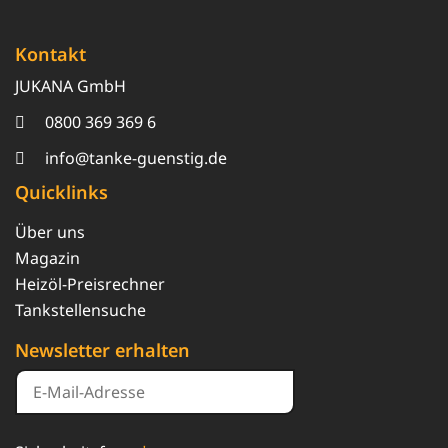
Kontakt
JUKANA GmbH
0800 369 369 6
info@tanke-guenstig.de
Quicklinks
Über uns
Magazin
Heizöl-Preisrechner
Tankstellensuche
Newsletter erhalten