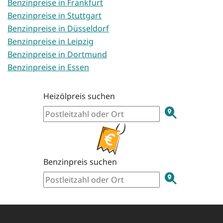
Benzinpreise in Frankfurt
Benzinpreise in Stuttgart
Benzinpreise in Düsseldorf
Benzinpreise in Leipzig
Benzinpreise in Dortmund
Benzinpreise in Essen
Heizölpreis suchen
Benzinpreis suchen