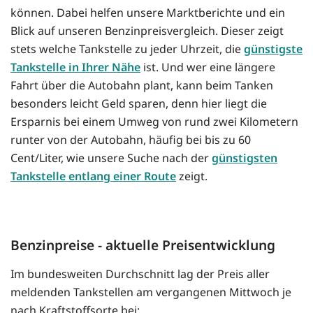
können. Dabei helfen unsere Marktberichte und ein
Blick auf unseren Benzinpreisvergleich. Dieser zeigt
stets welche Tankstelle zu jeder Uhrzeit, die
günstigste
Tankstelle in Ihrer Nähe
ist. Und wer eine längere
Fahrt über die Autobahn plant, kann beim Tanken
besonders leicht Geld sparen, denn hier liegt die
Ersparnis bei einem Umweg von rund zwei Kilometern
runter von der Autobahn, häufig bei bis zu 60
Cent/Liter, wie unsere Suche nach der
günstigsten
Tankstelle entlang einer Route
zeigt.
Benzinpreise - aktuelle Preisentwicklung
Im bundesweiten Durchschnitt lag der Preis aller
meldenden Tankstellen am vergangenen Mittwoch je
nach Kraftstoffsorte bei: