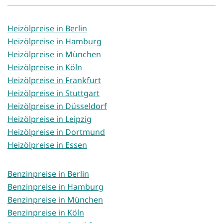
Heizölpreise in Berlin
Heizölpreise in Hamburg
Heizölpreise in München
Heizölpreise in Köln
Heizölpreise in Frankfurt
Heizölpreise in Stuttgart
Heizölpreise in Düsseldorf
Heizölpreise in Leipzig
Heizölpreise in Dortmund
Heizölpreise in Essen
Benzinpreise in Berlin
Benzinpreise in Hamburg
Benzinpreise in München
Benzinpreise in Köln