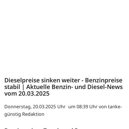
Dieselpreise sinken weiter - Benzinpreise
stabil | Aktuelle Benzin- und Diesel-News
vom 20.03.2025
Donnerstag, 20.03.2025
um 08:39 Uhr von tanke-
günstig Redaktion