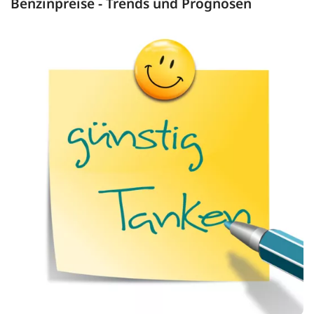
Benzinpreise - Trends und Prognosen