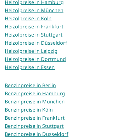
Heizölpreise in Hamburg
Heizölpreise in München
Heizölpreise in Köln
Heizölpreise in Frankfurt
Heizölpreise in Stuttgart
Heizölpreise in Düsseldorf
Heizölpreise in Leipzig
Heizölpreise in Dortmund
Heizölpreise in Essen
Benzinpreise in Berlin
Benzinpreise in Hamburg
Benzinpreise in München
Benzinpreise in Köln
Benzinpreise in Frankfurt
Benzinpreise in Stuttgart
Benzinpreise in Düsseldorf