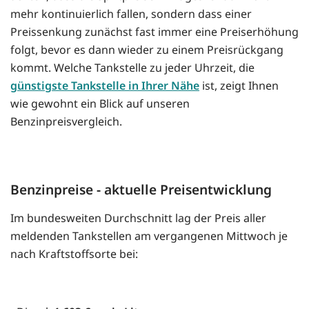
mehr kontinuierlich fallen, sondern dass einer
Preissenkung zunächst fast immer eine Preiserhöhung
folgt, bevor es dann wieder zu einem Preisrückgang
kommt. Welche Tankstelle zu jeder Uhrzeit, die
günstigste Tankstelle in Ihrer Nähe
ist, zeigt Ihnen
wie gewohnt ein Blick auf unseren
Benzinpreisvergleich.
Benzinpreise - aktuelle Preisentwicklung
Im bundesweiten Durchschnitt lag der Preis aller
meldenden Tankstellen am vergangenen Mittwoch je
nach Kraftstoffsorte bei: