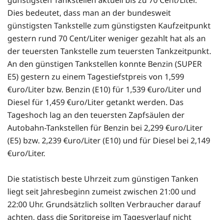
Dies bedeutet, dass man an der bundesweit
günstigsten Tankstelle zum günstigsten Kaufzeitpunkt
gestern rund 70 Cent/Liter weniger gezahlt hat als an
der teuersten Tankstelle zum teuersten Tankzeitpunkt.
An den günstigen Tankstellen konnte Benzin (SUPER
E5) gestern zu einem Tagestiefstpreis von 1,599
€uro/Liter bzw. Benzin (E10) für 1,539 €uro/Liter und
Diesel für 1,459 €uro/Liter getankt werden. Das
Tageshoch lag an den teuersten Zapfsäulen der
Autobahn-Tankstellen für Benzin bei 2,299 €uro/Liter
(E5) bzw. 2,239 €uro/Liter (E10) und für Diesel bei 2,149
€uro/Liter.
Die statistisch beste Uhrzeit zum günstigen Tanken
liegt seit Jahresbeginn zumeist zwischen 21:00 und
22:00 Uhr. Grundsätzlich sollten Verbraucher darauf
achten, dass die Spritpreise im Tagesverlauf nicht