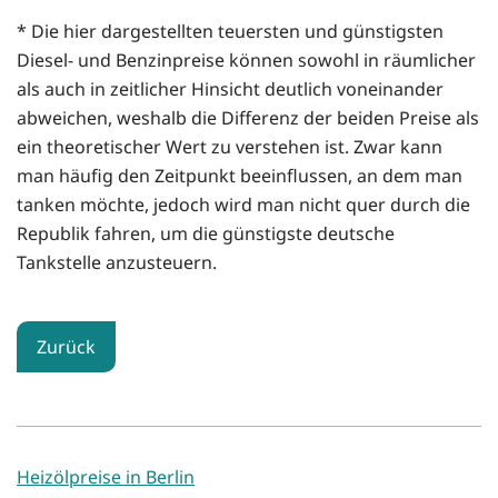
* Die hier dargestellten teuersten und günstigsten
Diesel- und Benzinpreise können sowohl in räumlicher
als auch in zeitlicher Hinsicht deutlich voneinander
abweichen, weshalb die Differenz der beiden Preise als
ein theoretischer Wert zu verstehen ist. Zwar kann
man häufig den Zeitpunkt beeinflussen, an dem man
tanken möchte, jedoch wird man nicht quer durch die
Republik fahren, um die günstigste deutsche
Tankstelle anzusteuern.
Zurück
Heizölpreise in Berlin