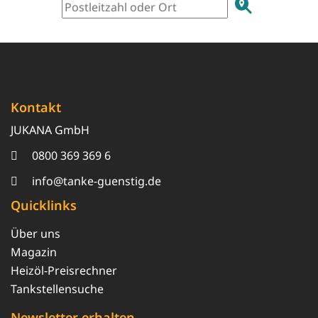
Kontakt
JUKANA GmbH
0800 369 369 6
info@tanke-guenstig.de
Quicklinks
Über uns
Magazin
Heizöl-Preisrechner
Tankstellensuche
Newsletter erhalten