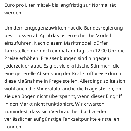
Euro pro Liter mittel- bis langfristig zur Normalität
werden.
Um dem entgegenzuwirken hat die Bundesregierung
beschlossen ab April das österreichische Modell
einzuführen. Nach diesem Marktmodell dürfen
Tankstellen nur noch einmal am Tag, um 12:00 Uhr, die
Preise erhöhen. Preissenkungen sind hingegen
jederzeit erlaubt. Es gibt viele kritische Stimmen, die
eine generelle Absenkung der Kraftstoffpreise durch
diese Maßnahme in Frage stellen. Allerdings sollte sich
wohl auch die Mineralölbranche die Frage stellen, ob
sie den Bogen nicht überspannt, wenn dieser Eingriff
in den Markt nicht funktioniert. Wir erwarten
zumindest, dass sich Verbraucher bald wieder
verlässlicher auf günstige Tankzeitpunkte einstellen
können.