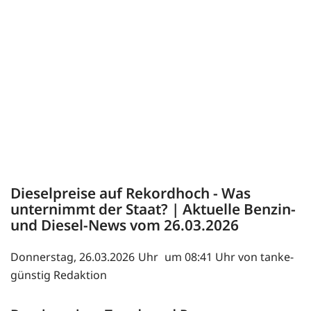
Dieselpreise auf Rekordhoch - Was
unternimmt der Staat? | Aktuelle Benzin-
und Diesel-News vom 26.03.2026
Donnerstag, 26.03.2026
um 08:41 Uhr von tanke-
günstig Redaktion