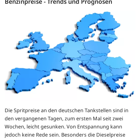
Benzinpreise - Trends und Prognosen
Die Spritpreise an den deutschen Tankstellen sind in
den vergangenen Tagen, zum ersten Mal seit zwei
Wochen, leicht gesunken. Von Entspannung kann
jedoch keine Rede sein. Besonders die Dieselpreise