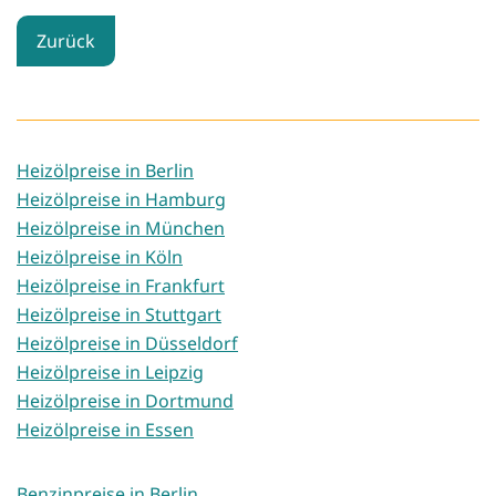
Zurück
Heizölpreise in Berlin
Heizölpreise in Hamburg
Heizölpreise in München
Heizölpreise in Köln
Heizölpreise in Frankfurt
Heizölpreise in Stuttgart
Heizölpreise in Düsseldorf
Heizölpreise in Leipzig
Heizölpreise in Dortmund
Heizölpreise in Essen
Benzinpreise in Berlin