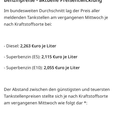
Im bundesweiten Durchschnitt lag der Preis aller
meldenden Tankstellen am vergangenen Mittwoch je
nach Kraftstoffsorte bei:
- Diesel:
2,263 €uro je Liter
- Superbenzin (E5):
2,115 €uro je Liter
- Superbenzin (E10):
2,055 €uro je Liter
Der Abstand zwischen den günstigsten und teuersten
Tankstellenpreisen stellte sich je nach Kraftstoffsorte
am vergangenen Mittwoch wie folgt dar *: