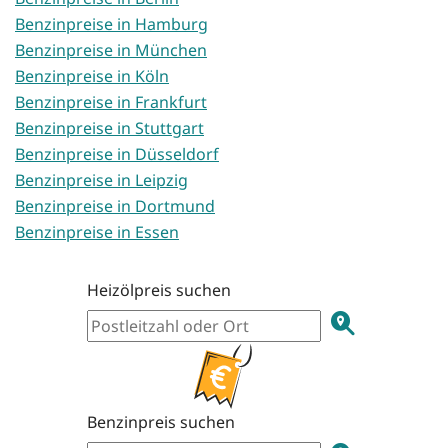
Benzinpreise in Hamburg
Benzinpreise in München
Benzinpreise in Köln
Benzinpreise in Frankfurt
Benzinpreise in Stuttgart
Benzinpreise in Düsseldorf
Benzinpreise in Leipzig
Benzinpreise in Dortmund
Benzinpreise in Essen
Heizölpreis suchen
Benzinpreis suchen