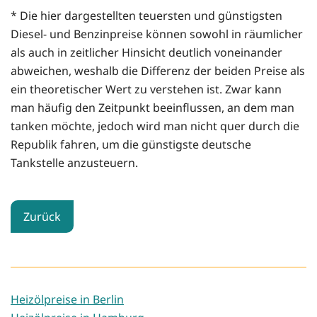
* Die hier dargestellten teuersten und günstigsten
Diesel- und Benzinpreise können sowohl in räumlicher
als auch in zeitlicher Hinsicht deutlich voneinander
abweichen, weshalb die Differenz der beiden Preise als
ein theoretischer Wert zu verstehen ist. Zwar kann
man häufig den Zeitpunkt beeinflussen, an dem man
tanken möchte, jedoch wird man nicht quer durch die
Republik fahren, um die günstigste deutsche
Tankstelle anzusteuern.
Zurück
Heizölpreise in Berlin