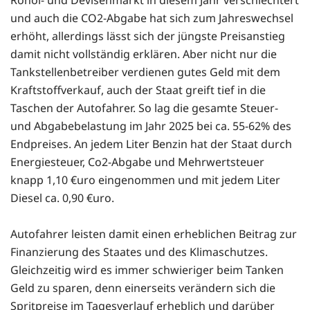
und auch die CO2-Abgabe hat sich zum Jahreswechsel
erhöht, allerdings lässt sich der jüngste Preisanstieg
damit nicht vollständig erklären. Aber nicht nur die
Tankstellenbetreiber verdienen gutes Geld mit dem
Kraftstoffverkauf, auch der Staat greift tief in die
Taschen der Autofahrer. So lag die gesamte Steuer-
und Abgabebelastung im Jahr 2025 bei ca. 55-62% des
Endpreises. An jedem Liter Benzin hat der Staat durch
Energiesteuer, Co2-Abgabe und Mehrwertsteuer
knapp 1,10 €uro eingenommen und mit jedem Liter
Diesel ca. 0,90 €uro.
Autofahrer leisten damit einen erheblichen Beitrag zur
Finanzierung des Staates und des Klimaschutzes.
Gleichzeitig wird es immer schwieriger beim Tanken
Geld zu sparen, denn einerseits verändern sich die
Spritpreise im Tagesverlauf erheblich und darüber