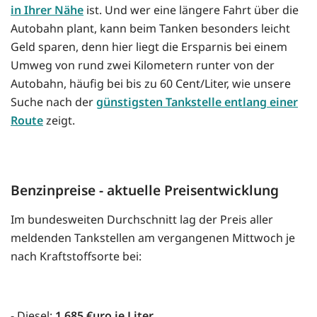
in Ihrer Nähe
ist. Und wer eine längere Fahrt über die
Autobahn plant, kann beim Tanken besonders leicht
Geld sparen, denn hier liegt die Ersparnis bei einem
Umweg von rund zwei Kilometern runter von der
Autobahn, häufig bei bis zu 60 Cent/Liter, wie unsere
Suche nach der
günstigsten Tankstelle entlang einer
Route
zeigt.
Benzinpreise - aktuelle Preisentwicklung
Im bundesweiten Durchschnitt lag der Preis aller
meldenden Tankstellen am vergangenen Mittwoch je
nach Kraftstoffsorte bei:
- Diesel:
1,685 €uro je Liter