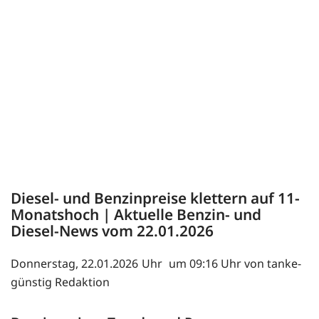
Diesel- und Benzinpreise klettern auf 11-
Monatshoch | Aktuelle Benzin- und
Diesel-News vom 22.01.2026
Donnerstag, 22.01.2026
um 09:16 Uhr von tanke-
günstig Redaktion