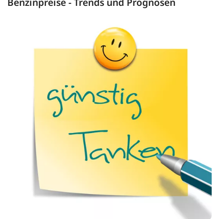
Benzinpreise - Trends und Prognosen