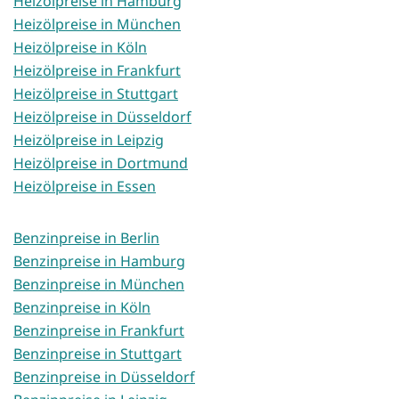
Heizölpreise in Hamburg
Heizölpreise in München
Heizölpreise in Köln
Heizölpreise in Frankfurt
Heizölpreise in Stuttgart
Heizölpreise in Düsseldorf
Heizölpreise in Leipzig
Heizölpreise in Dortmund
Heizölpreise in Essen
Benzinpreise in Berlin
Benzinpreise in Hamburg
Benzinpreise in München
Benzinpreise in Köln
Benzinpreise in Frankfurt
Benzinpreise in Stuttgart
Benzinpreise in Düsseldorf