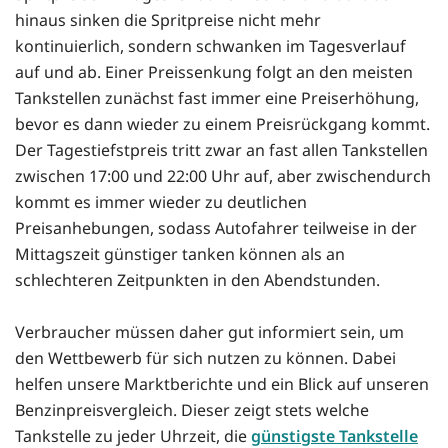
hinaus sinken die Spritpreise nicht mehr
kontinuierlich, sondern schwanken im Tagesverlauf
auf und ab. Einer Preissenkung folgt an den meisten
Tankstellen zunächst fast immer eine Preiserhöhung,
bevor es dann wieder zu einem Preisrückgang kommt.
Der Tagestiefstpreis tritt zwar an fast allen Tankstellen
zwischen 17:00 und 22:00 Uhr auf, aber zwischendurch
kommt es immer wieder zu deutlichen
Preisanhebungen, sodass Autofahrer teilweise in der
Mittagszeit günstiger tanken können als an
schlechteren Zeitpunkten in den Abendstunden.
Verbraucher müssen daher gut informiert sein, um
den Wettbewerb für sich nutzen zu können. Dabei
helfen unsere Marktberichte und ein Blick auf unseren
Benzinpreisvergleich. Dieser zeigt stets welche
Tankstelle zu jeder Uhrzeit, die
günstigste Tankstelle