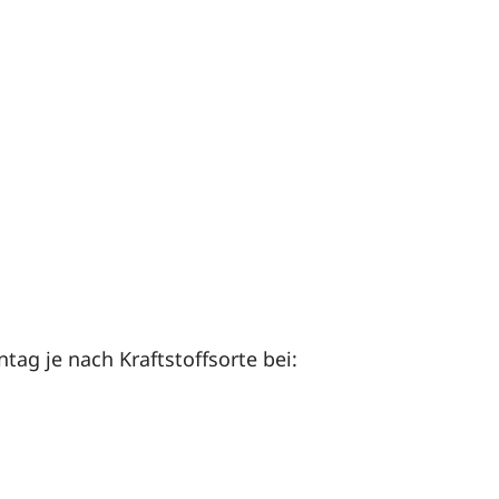
ag je nach Kraftstoffsorte bei: