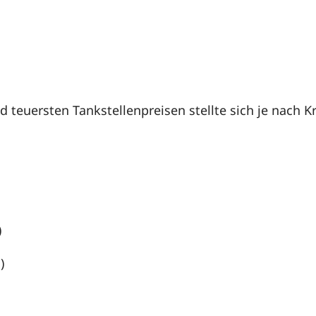
 teuersten Tankstellenpreisen stellte sich je nach 
)
)