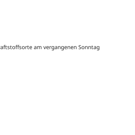
Kraftstoffsorte am vergangenen Sonntag