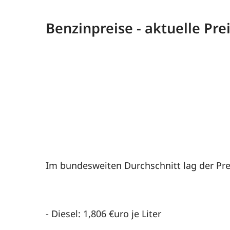
Benzinpreise - aktuelle Pr
Im bundesweiten Durchschnitt lag der Pre
- Diesel: 1,806 €uro je Liter