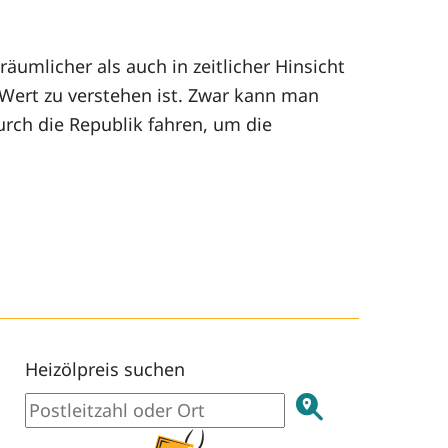
äumlicher als auch in zeitlicher Hinsicht
 Wert zu verstehen ist. Zwar kann man
rch die Republik fahren, um die
Heizölpreis suchen