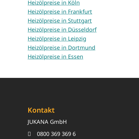
Heizölpreise in Köln
Heizölpreise in Frankfurt
Heizölpreise in Stuttgart
Heizölpreise in Düsseldorf
Heizölpreise in Leipzig
Heizölpreise in Dortmund
Heizölpreise in Essen
Kontakt
JUKANA GmbH
0800 369 369 6