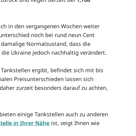
sich in den vergangenen Wochen weiter
isunterschied noch bei rund neun Cent
er damalige Normalzustand, dass die
 die Ukraine jedoch nachhaltig verändert.
Tankstellen ergibt, befindet sich mit bis
nalen Preisunterschieden lassen sich
daher zurzeit besonders darauf zu achten,
 bieten einige Tankstellen auch zu anderen
telle in Ihrer Nähe
ist, zeigt Ihnen wie