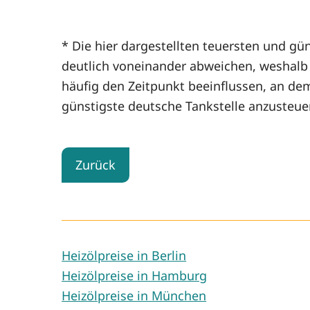
* Die hier dargestellten teuersten und gün
deutlich voneinander abweichen, weshalb d
häufig den Zeitpunkt beeinflussen, an de
günstigste deutsche Tankstelle anzusteue
Zurück
Heizölpreise in Berlin
Heizölpreise in Hamburg
Heizölpreise in München