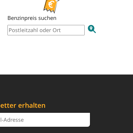
Benzinpreis suchen
etter erhalten