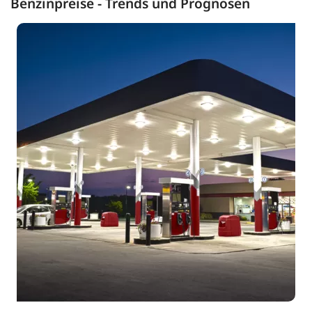
Benzinpreise - Trends und Prognosen