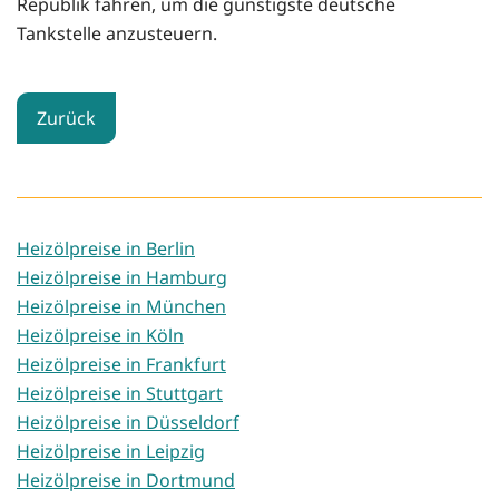
Republik fahren, um die günstigste deutsche
Tankstelle anzusteuern.
Zurück
Heizölpreise in Berlin
Heizölpreise in Hamburg
Heizölpreise in München
Heizölpreise in Köln
Heizölpreise in Frankfurt
Heizölpreise in Stuttgart
Heizölpreise in Düsseldorf
Heizölpreise in Leipzig
Heizölpreise in Dortmund