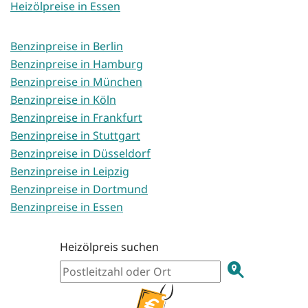
Heizölpreise in Essen
Benzinpreise in Berlin
Benzinpreise in Hamburg
Benzinpreise in München
Benzinpreise in Köln
Benzinpreise in Frankfurt
Benzinpreise in Stuttgart
Benzinpreise in Düsseldorf
Benzinpreise in Leipzig
Benzinpreise in Dortmund
Benzinpreise in Essen
Heizölpreis suchen