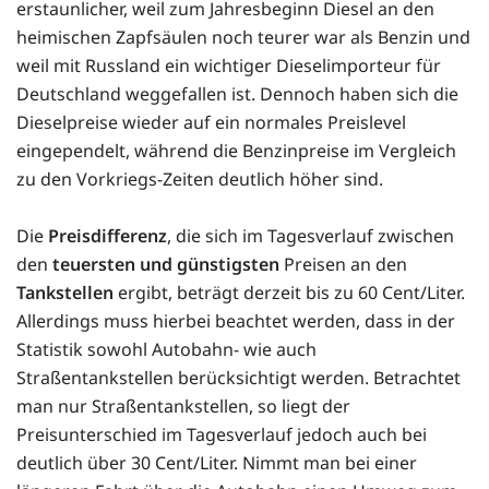
erstaunlicher, weil zum Jahresbeginn Diesel an den
heimischen Zapfsäulen noch teurer war als Benzin und
weil mit Russland ein wichtiger Dieselimporteur für
Deutschland weggefallen ist. Dennoch haben sich die
Dieselpreise wieder auf ein normales Preislevel
eingependelt, während die Benzinpreise im Vergleich
zu den Vorkriegs-Zeiten deutlich höher sind.
Die
Preisdifferenz
, die sich im Tagesverlauf zwischen
den
teuersten und günstigsten
Preisen an den
Tankstellen
ergibt, beträgt derzeit bis zu 60 Cent/Liter.
Allerdings muss hierbei beachtet werden, dass in der
Statistik sowohl Autobahn- wie auch
Straßentankstellen berücksichtigt werden. Betrachtet
man nur Straßentankstellen, so liegt der
Preisunterschied im Tagesverlauf jedoch auch bei
deutlich über 30 Cent/Liter. Nimmt man bei einer