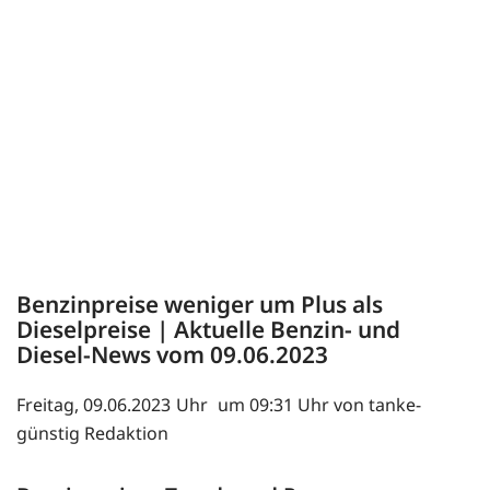
Benzinpreise weniger um Plus als
Dieselpreise | Aktuelle Benzin- und
Diesel-News vom 09.06.2023
Freitag, 09.06.2023
um 09:31 Uhr von tanke-
günstig Redaktion