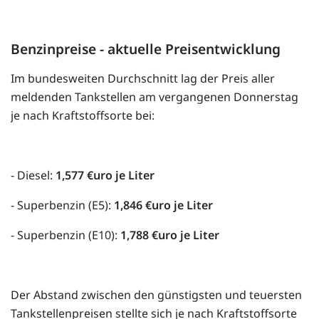
Benzinpreise - aktuelle Preisentwicklung
Im bundesweiten Durchschnitt lag der Preis aller
meldenden Tankstellen am vergangenen Donnerstag
je nach Kraftstoffsorte bei:
- Diesel:
1,577 €uro je Liter
- Superbenzin (E5):
1,846 €uro je Liter
- Superbenzin (E10):
1,788 €uro je Liter
Der Abstand zwischen den günstigsten und teuersten
Tankstellenpreisen stellte sich je nach Kraftstoffsorte