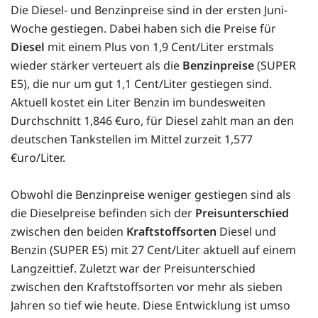
Die Diesel- und Benzinpreise sind in der ersten Juni-
Woche gestiegen. Dabei haben sich die Preise für
Diesel
mit einem Plus von 1,9 Cent/Liter erstmals
wieder stärker verteuert als die
Benzinpreise
(SUPER
E5), die nur um gut 1,1 Cent/Liter gestiegen sind.
Aktuell kostet ein Liter Benzin im bundesweiten
Durchschnitt 1,846 €uro, für Diesel zahlt man an den
deutschen Tankstellen im Mittel zurzeit 1,577
€uro/Liter.
Obwohl die Benzinpreise weniger gestiegen sind als
die Dieselpreise befinden sich der
Preisunterschied
zwischen den beiden
Kraftstoffsorten
Diesel und
Benzin (SUPER E5) mit 27 Cent/Liter aktuell auf einem
Langzeittief. Zuletzt war der Preisunterschied
zwischen den Kraftstoffsorten vor mehr als sieben
Jahren so tief wie heute. Diese Entwicklung ist umso