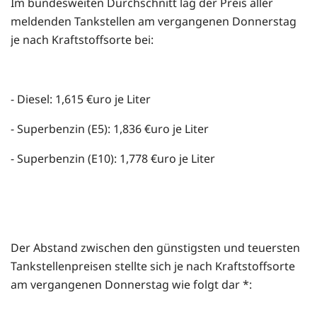
Im bundesweiten Durchschnitt lag der Preis aller
meldenden Tankstellen am vergangenen Donnerstag
je nach Kraftstoffsorte bei:
- Diesel: 1,615 €uro je Liter
- Superbenzin (E5): 1,836 €uro je Liter
- Superbenzin (E10): 1,778 €uro je Liter
Der Abstand zwischen den günstigsten und teuersten
Tankstellenpreisen stellte sich je nach Kraftstoffsorte
am vergangenen Donnerstag wie folgt dar *: