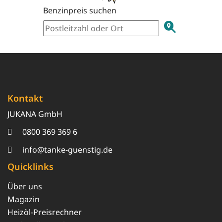
Benzinpreis suchen
Kontakt
JUKANA GmbH
0800 369 369 6
info@tanke-guenstig.de
Quicklinks
Über uns
Magazin
Heizöl-Preisrechner