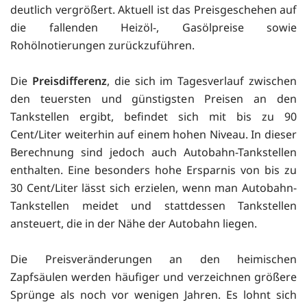
deutlich vergrößert. Aktuell ist das Preisgeschehen auf
die fallenden Heizöl-, Gasölpreise sowie
Rohölnotierungen zurückzuführen.
Die
Preisdifferenz
, die sich im Tagesverlauf zwischen
den teuersten und günstigsten Preisen an den
Tankstellen ergibt, befindet sich mit bis zu 90
Cent/Liter weiterhin auf einem hohen Niveau. In dieser
Berechnung sind jedoch auch Autobahn-Tankstellen
enthalten. Eine besonders hohe Ersparnis von bis zu
30 Cent/Liter lässt sich erzielen, wenn man Autobahn-
Tankstellen meidet und stattdessen Tankstellen
ansteuert, die in der Nähe der Autobahn liegen.
Die Preisveränderungen an den heimischen
Zapfsäulen werden häufiger und verzeichnen größere
Sprünge als noch vor wenigen Jahren. Es lohnt sich