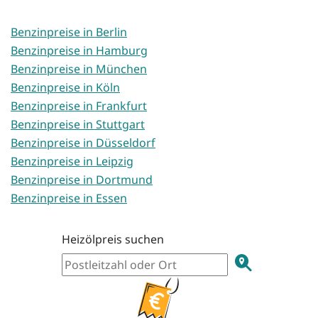
Benzinpreise in Berlin
Benzinpreise in Hamburg
Benzinpreise in München
Benzinpreise in Köln
Benzinpreise in Frankfurt
Benzinpreise in Stuttgart
Benzinpreise in Düsseldorf
Benzinpreise in Leipzig
Benzinpreise in Dortmund
Benzinpreise in Essen
Heizölpreis suchen