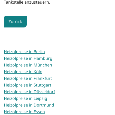
Tankstelle anzusteuern.
Zurück
Heizölpreise in Berlin
Heizölpreise in Hamburg
Heizölpreise in München
Heizölpreise in Köln
Heizölpreise in Frankfurt
Heizölpreise in Stuttgart
Heizölpreise in Düsseldorf
Heizölpreise in Leipzig
Heizölpreise in Dortmund
Heizölpreise in Essen