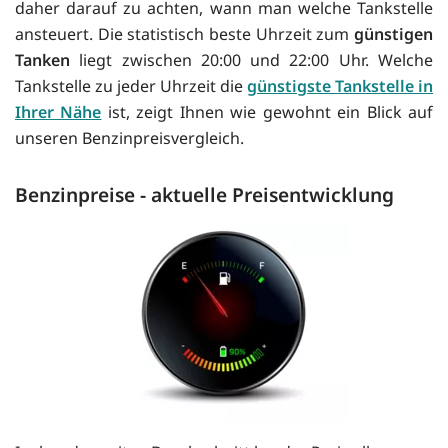
daher darauf zu achten, wann man welche Tankstelle
ansteuert. Die statistisch beste Uhrzeit zum
günstigen
Tanken
liegt zwischen 20:00 und 22:00 Uhr. Welche
Tankstelle zu jeder Uhrzeit die
günstigste Tankstelle in
Ihrer Nähe
ist, zeigt Ihnen wie gewohnt ein Blick auf
unseren Benzinpreisvergleich.
Benzinpreise - aktuelle Preisentwicklung