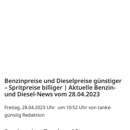
Benzinpreise und Dieselpreise günstiger
– Spritpreise billiger | Aktuelle Benzin-
und Diesel-News vom 28.04.2023
Freitag, 28.04.2023
um 10:52 Uhr von tanke-
günstig Redaktion