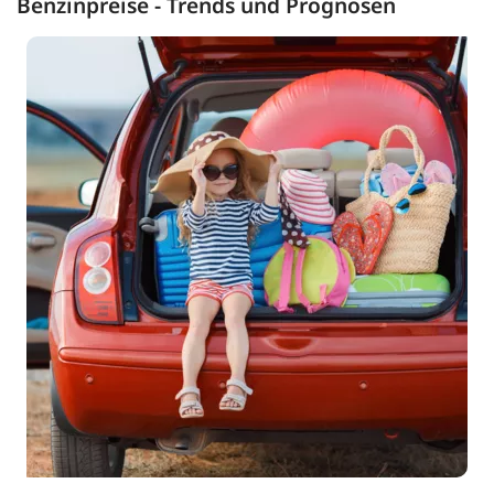
Benzinpreise - Trends und Prognosen