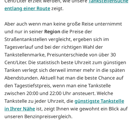
Cent/Liter erzielt werden, wie unsere
Tankstellensuche
entlang einer Route
zeigt.
Aber auch wenn man keine große Reise unternimmt
und nur in seiner
Region
die Preise der
Straßentankstellen vergleicht, ergeben sich im
Tagesverlauf und bei der richtigen Wahl der
Tankstellenmarke, Preisunterschiede von über 30
Cent/Liter. Die statistisch beste Uhrzeit zum günstigen
Tanken verlegt sich derweil immer mehr in die späten
Abendstunden. Aktuell hat man die beste Chance auf
den Tagestiefstpreis, wenn man eine Tankstelle
zwischen 20:00 und 22:00 Uhr ansteuert. Welche
Tankstelle zu jeder Uhrzeit, die
günstigste Tankstelle
in Ihrer Nähe
ist, zeigt Ihnen wie gewohnt ein Blick auf
unseren Benzinpreisvergleich.