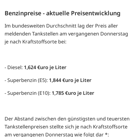
Benzinpreise - aktuelle Preisentwicklung
Im bundesweiten Durchschnitt lag der Preis aller
meldenden Tankstellen am vergangenen Donnerstag
je nach Kraftstoffsorte bei:
- Diesel:
1,624 €uro je Liter
- Superbenzin (E5):
1,844 €uro je Liter
- Superbenzin (E10):
1,785 €uro je Liter
Der Abstand zwischen den günstigsten und teuersten
Tankstellenpreisen stellte sich je nach Kraftstoffsorte
am vergangenen Donnerstag wie folgt dar *: