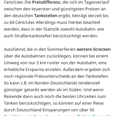
Cent/Liter. Die
Preisdifferenz
, die sich im Tagesverlauf
zwischen den teuersten und günstigsten Preisen an
den deutschen
Tankstellen
ergibt, beträgt derzeit bis
zu 64 Cent/Liter. Allerdings muss hierbei beachtet
werden, dass in der Statistik sowohl Autobahn- wie
auch Straßentankstellen berücksichtigt werden.
Autofahrer, die in den Sommerferien
weitere Strecken
über die Autobahnen zurücklegen, können bei einem
Umweg von nur 2 km runter von der Autobahn, eine
erhebliche Ersparnis erzielen. Außerdem ergeben sich
noch regionale Preisunterschiede an den Tankstellen.
So kann z.B. im Norden Deutschlands tendenziell
günstiger getankt werden als im Süden. Und wenn
Reisende dann auch noch die besten Uhrzeiten zum
Tanken berücksichtigen, so können auf einer Reise
durch Deutschland Einsparungen von über 50