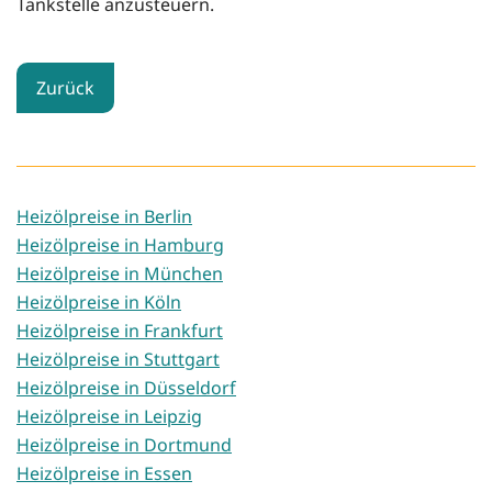
Tankstelle anzusteuern.
Zurück
Heizölpreise in Berlin
Heizölpreise in Hamburg
Heizölpreise in München
Heizölpreise in Köln
Heizölpreise in Frankfurt
Heizölpreise in Stuttgart
Heizölpreise in Düsseldorf
Heizölpreise in Leipzig
Heizölpreise in Dortmund
Heizölpreise in Essen