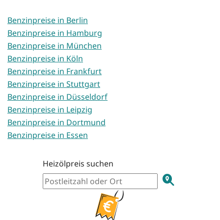
Benzinpreise in Berlin
Benzinpreise in Hamburg
Benzinpreise in München
Benzinpreise in Köln
Benzinpreise in Frankfurt
Benzinpreise in Stuttgart
Benzinpreise in Düsseldorf
Benzinpreise in Leipzig
Benzinpreise in Dortmund
Benzinpreise in Essen
Heizölpreis suchen