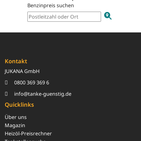
Benzinpreis suchen
Kontakt
JUKANA GmbH
0800 369 369 6
info@tanke-guenstig.de
Quicklinks
Über uns
Magazin
Heizöl-Preisrechner