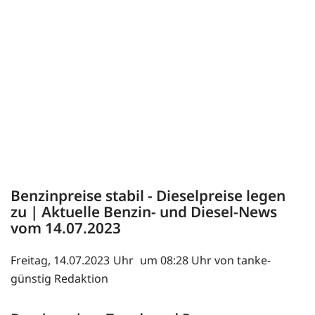
Benzinpreise stabil - Dieselpreise legen
zu | Aktuelle Benzin- und Diesel-News
vom 14.07.2023
Freitag, 14.07.2023
um 08:28 Uhr von tanke-
günstig Redaktion