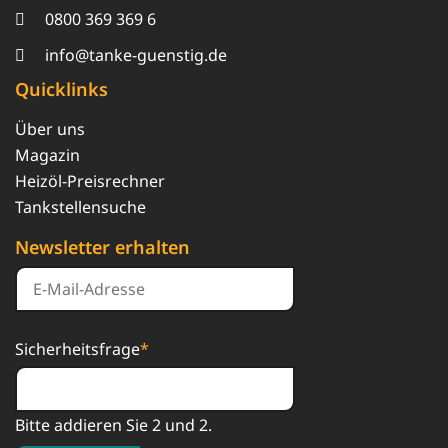
0800 369 369 6
info@tanke-guenstig.de
Quicklinks
Über uns
Magazin
Heizöl-Preisrechner
Tankstellensuche
Newsletter erhalten
Sicherheitsfrage
*
Bitte addieren Sie 2 und 2.