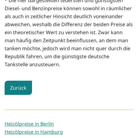
* Die hier dargestellten teuersten und günstigsten
Diesel- und Benzinpreise können sowohl in räumlicher
als auch in zeitlicher Hinsicht deutlich voneinander
abweichen, weshalb die Differenz der beiden Preise als
ein theoretischer Wert zu verstehen ist. Zwar kann
man häufig den Zeitpunkt beeinflussen, an dem man
tanken möchte, jedoch wird man nicht quer durch die
Republik fahren, um die günstigste deutsche
Tankstelle anzusteuern.
Zurück
Heizölpreise in Berlin
Heizölpreise in Hamburg