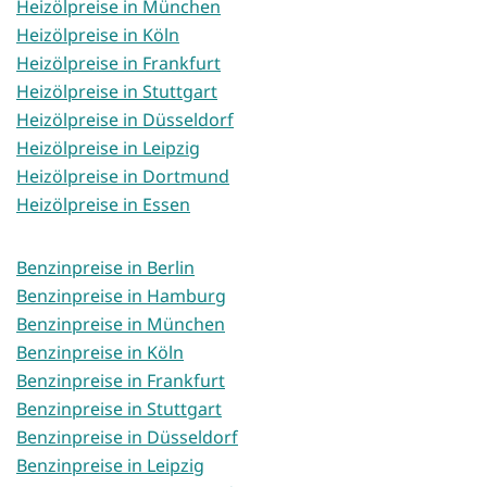
Heizölpreise in München
Heizölpreise in Köln
Heizölpreise in Frankfurt
Heizölpreise in Stuttgart
Heizölpreise in Düsseldorf
Heizölpreise in Leipzig
Heizölpreise in Dortmund
Heizölpreise in Essen
Benzinpreise in Berlin
Benzinpreise in Hamburg
Benzinpreise in München
Benzinpreise in Köln
Benzinpreise in Frankfurt
Benzinpreise in Stuttgart
Benzinpreise in Düsseldorf
Benzinpreise in Leipzig