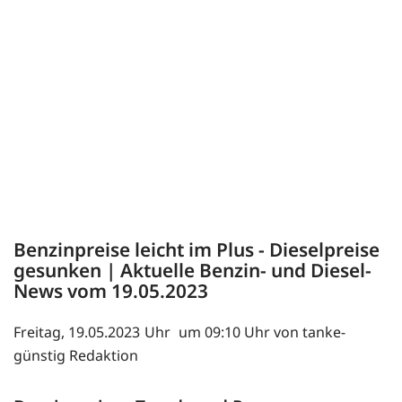
Benzinpreise leicht im Plus - Dieselpreise
gesunken | Aktuelle Benzin- und Diesel-
News vom 19.05.2023
Freitag, 19.05.2023
um 09:10 Uhr von tanke-
günstig Redaktion