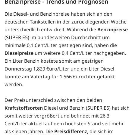
Benzinpreise - Trends und Prognosen
Die Diesel- und Benzinpreise haben sich an den
deutschen Tankstellen in der zurückliegenden Woche
unterschiedlich entwickelt. Während die
Benzinpreise
(SUPER E5) im bundesweiten Durchschnitt um
minimale 0,1 Cent/Liter gestiegen sind, haben die
Dieselpreise
um weitere 0,4 Cent/Liter nachgegeben.
Ein Liter Benzin kostete somit am gestrigen
Donnerstag 1,829 €uro/Liter und ein Liter Diesel
konnte am Vatertag für 1,566 €uro/Liter getankt
werden.
Der Preisunterschied zwischen den beiden
Kraftstoffsorten
Diesel und Benzin (SUPER E5) hat sich
somit weiter vergrößert und befindet mit 26,3
Cent/Liter aktuell auf dem höchsten Stand seit mehr
als sieben Jahren. Die
Preisdifferenz
, die sich im