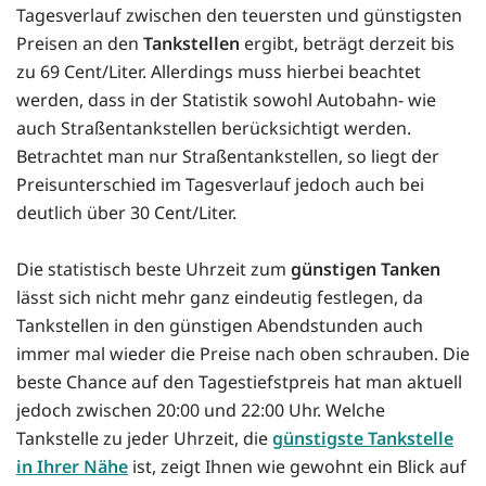
Tagesverlauf zwischen den teuersten und günstigsten
Preisen an den
Tankstellen
ergibt, beträgt derzeit bis
zu 69 Cent/Liter. Allerdings muss hierbei beachtet
werden, dass in der Statistik sowohl Autobahn- wie
auch Straßentankstellen berücksichtigt werden.
Betrachtet man nur Straßentankstellen, so liegt der
Preisunterschied im Tagesverlauf jedoch auch bei
deutlich über 30 Cent/Liter.
Die statistisch beste Uhrzeit zum
günstigen Tanken
lässt sich nicht mehr ganz eindeutig festlegen, da
Tankstellen in den günstigen Abendstunden auch
immer mal wieder die Preise nach oben schrauben. Die
beste Chance auf den Tagestiefstpreis hat man aktuell
jedoch zwischen 20:00 und 22:00 Uhr. Welche
Tankstelle zu jeder Uhrzeit, die
günstigste Tankstelle
in Ihrer Nähe
ist, zeigt Ihnen wie gewohnt ein Blick auf