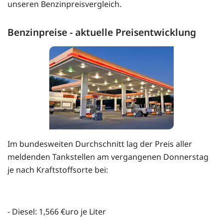
unseren Benzinpreisvergleich.
Benzinpreise - aktuelle Preisentwicklung
Im bundesweiten Durchschnitt lag der Preis aller
meldenden Tankstellen am vergangenen Donnerstag
je nach Kraftstoffsorte bei:
- Diesel: 1,566 €uro je Liter