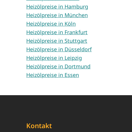
Heizölpreise in Hamburg
Heizölpreise in München
Heizölpreise in Köln
Heizölpreise in Frankfurt
Heizölpreise in Stuttgart
Heizölpreise in Düsseldorf
Heizölpreise in Leipzig
Heizölpreise in Dortmund
Heizölpreise in Essen
Kontakt