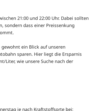
wischen 21:00 und 22:00 Uhr. Dabei sollten
len, sondern dass einer Preissenkung
 kommt.
e gewohnt ein Blick auf unseren
tobahn sparen. Hier liegt die Ersparnis
t/Liter, wie unsere Suche nach der
rstag je nach Kraftstoffsorte bei: