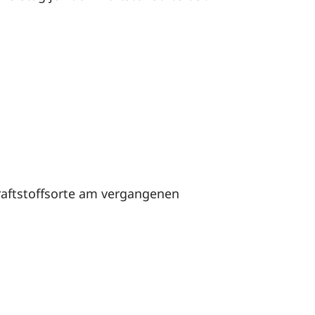
Kraftstoffsorte am vergangenen