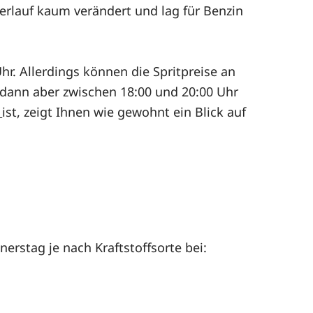
erlauf kaum verändert und lag für Benzin
hr. Allerdings können die Spritpreise an
e dann aber zwischen 18:00 und 20:00 Uhr
ist, zeigt Ihnen wie gewohnt ein Blick auf
rstag je nach Kraftstoffsorte bei: