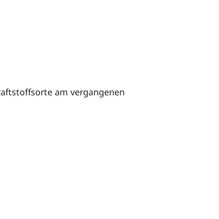
Kraftstoffsorte am vergangenen