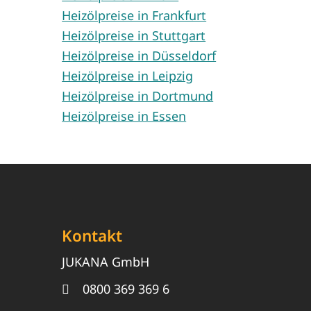
Heizölpreise in Frankfurt
Heizölpreise in Stuttgart
Heizölpreise in Düsseldorf
Heizölpreise in Leipzig
Heizölpreise in Dortmund
Heizölpreise in Essen
Kontakt
JUKANA GmbH
0800 369 369 6