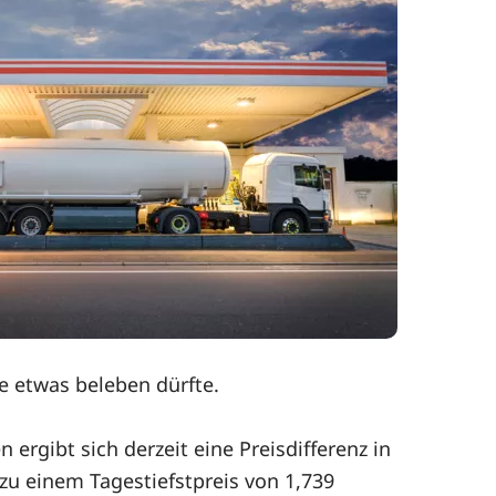
e etwas beleben dürfte.
rgibt sich derzeit eine Preisdifferenz in
zu einem Tagestiefstpreis von 1,739