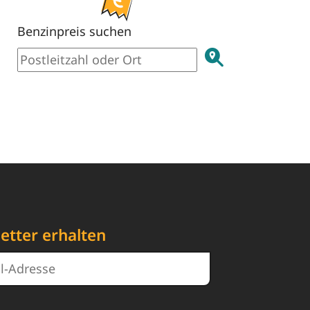
Benzinpreis suchen
etter erhalten