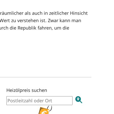
äumlicher als auch in zeitlicher Hinsicht
 Wert zu verstehen ist. Zwar kann man
rch die Republik fahren, um die
Heizölpreis suchen