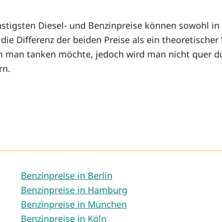
stigsten Diesel- und Benzinpreise können sowohl in r
ie Differenz der beiden Preise als ein theoretischer
m man tanken möchte, jedoch wird man nicht quer du
rn.
Benzinpreise in Berlin
Benzinpreise in Hamburg
Benzinpreise in München
Benzinpreise in Köln