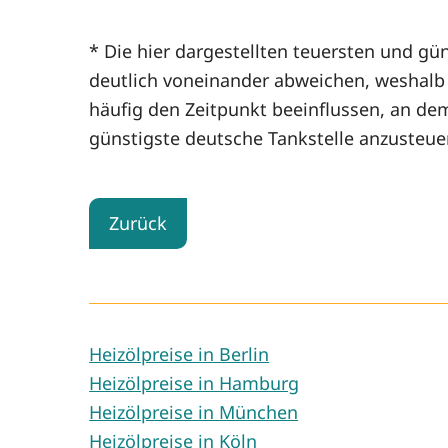
* Die hier dargestellten teuersten und gün
deutlich voneinander abweichen, weshalb d
häufig den Zeitpunkt beeinflussen, an de
günstigste deutsche Tankstelle anzusteue
Zurück
Heizölpreise in Berlin
Heizölpreise in Hamburg
Heizölpreise in München
Heizölpreise in Köln