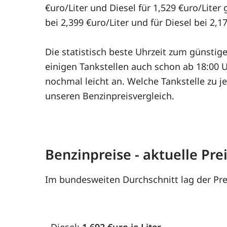
€uro/Liter und Diesel für 1,529 €uro/Lite
bei 2,399 €uro/Liter und für Diesel bei 2,17
Die statistisch beste Uhrzeit zum günstig
einigen Tankstellen auch schon ab 18:00 U
nochmal leicht an. Welche Tankstelle zu je
unseren Benzinpreisvergleich.
Benzinpreise - aktuelle Pr
Im bundesweiten Durchschnitt lag der Pre