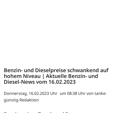
Benzin- und Dieselpreise schwankend auf
hohem Niveau | Aktuelle Benzin- und
Diesel-News vom 16.02.2023
Donnerstag, 16.02.2023
um 08:38 Uhr von tanke-
günstig Redaktion