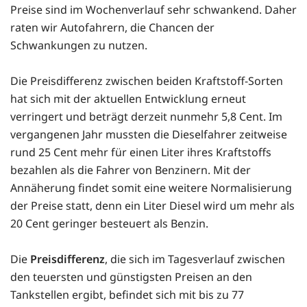
Preise sind im Wochenverlauf sehr schwankend. Daher
raten wir Autofahrern, die Chancen der
Schwankungen zu nutzen.
Die Preisdifferenz zwischen beiden Kraftstoff-Sorten
hat sich mit der aktuellen Entwicklung erneut
verringert und beträgt derzeit nunmehr 5,8 Cent. Im
vergangenen Jahr mussten die Dieselfahrer zeitweise
rund 25 Cent mehr für einen Liter ihres Kraftstoffs
bezahlen als die Fahrer von Benzinern. Mit der
Annäherung findet somit eine weitere Normalisierung
der Preise statt, denn ein Liter Diesel wird um mehr als
20 Cent geringer besteuert als Benzin.
Die
Preisdifferenz
, die sich im Tagesverlauf zwischen
den teuersten und günstigsten Preisen an den
Tankstellen ergibt, befindet sich mit bis zu 77