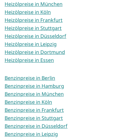
Heizölpreise in München
Heizölpreise in Köln
Heizölpreise in Frankfurt
Heizölpreise in Stuttgart
Heizölpreise in Düsseldorf
Heizölpreise in Leipzig
Heizölpreise in Dortmund
Heizölpreise in Essen
Benzinpreise in Berlin
Benzinpreise in Hamburg
Benzinpreise in München
Benzinpreise in Köln
Benzinpreise in Frankfurt
Benzinpreise in Stuttgart
Benzinpreise in Düsseldorf
Benzinpreise in Leipzig