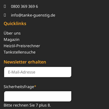
0800 369 369 6
info@tanke-guenstig.de
Quicklinks
Über uns
Magazin
Heizöl-Preisrechner
Tankstellensuche
Newsletter erhalten
Sicherheitsfrage
*
Bitte rechnen Sie 7 plus 8.