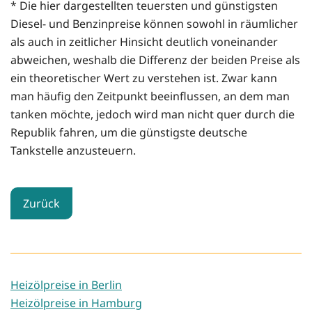
* Die hier dargestellten teuersten und günstigsten
Diesel- und Benzinpreise können sowohl in räumlicher
als auch in zeitlicher Hinsicht deutlich voneinander
abweichen, weshalb die Differenz der beiden Preise als
ein theoretischer Wert zu verstehen ist. Zwar kann
man häufig den Zeitpunkt beeinflussen, an dem man
tanken möchte, jedoch wird man nicht quer durch die
Republik fahren, um die günstigste deutsche
Tankstelle anzusteuern.
Zurück
Heizölpreise in Berlin
Heizölpreise in Hamburg