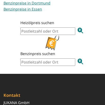
Benzinpreise in Dortmund
Benzinpreise in Essen
Heizölpreis suchen
Benzinpreis suchen
Kontakt
JUKANA GmbH