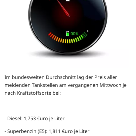
Im bundesweiten Durchschnitt lag der Preis aller
meldenden Tankstellen am vergangenen Mittwoch je
nach Kraftstoffsorte bei:
- Diesel: 1,753 €uro je Liter
- Superbenzin (E5): 1,811 €uro je Liter