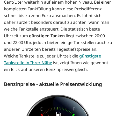
Cent/Liter weiterhin auf einem hohen Niveau. Bei einer
kompletten Tankfüllung kann diese Preisdifferenz
schnell bis zu zehn Euro ausmachen. Es lohnt sich
daher zurzeit besonders darauf zu achten, wann man
welche Tankstelle ansteuert. Die statistisch beste
Uhrzeit zum
günstigen Tanken
liegt zwischen 20:00
und 22:00 Uhr, jedoch bieten einige Tankstellen auch zu
anderen Uhrzeiten bereits Tagestiefstpreise an.
Welche Tankstelle zu jeder Uhrzeit die
günstigste
Tankstelle in Ihrer Nähe
ist, zeigt Ihnen wie gewohnt
ein Blick auf unseren Benzinpreisvergleich.
Benzinpreise - aktuelle Preisentwicklung